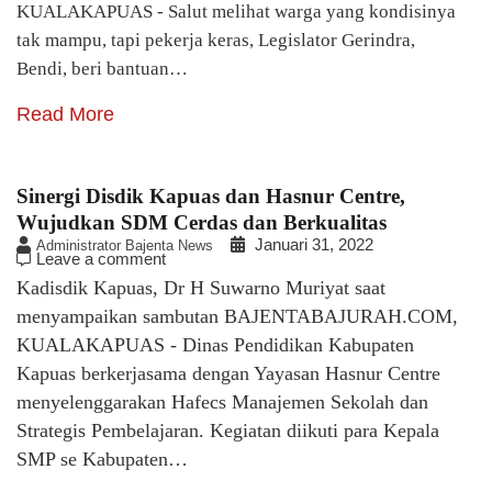
KUALAKAPUAS - Salut melihat warga yang kondisinya
tak mampu, tapi pekerja keras, Legislator Gerindra,
Bendi, beri bantuan…
Read More
Sinergi Disdik Kapuas dan Hasnur Centre,
Wujudkan SDM Cerdas dan Berkualitas
Januari 31, 2022
Administrator Bajenta News
Leave a comment
Kadisdik Kapuas, Dr H Suwarno Muriyat saat
menyampaikan sambutan BAJENTABAJURAH.COM,
KUALAKAPUAS - Dinas Pendidikan Kabupaten
Kapuas berkerjasama dengan Yayasan Hasnur Centre
menyelenggarakan Hafecs Manajemen Sekolah dan
Strategis Pembelajaran. Kegiatan diikuti para Kepala
SMP se Kabupaten…