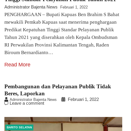
Administrator Bajenta News
Februari 1, 2022
PENGHARGAAN – Bupati Kapuas Ben Brahim S Bahat
mewakili Pemkab Kapuas saat menerima penghargaan
Predikat Kepatuhan Tinggi Standar Pelayanan Publik
Tahun 2021 yang diserahkan oleh Kepala Ombudsman
RI Perwakilan Provinsi Kalimantan Tengah, Raden
Biroum Bernardianto…
Read More
Pembangunan dan Pelayanan Publik Tidak
Beres, Laporkan
Februari 1, 2022
Administrator Bajenta News
Leave a comment
BARITO SELATAN