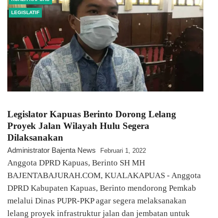
LEGISLATIF
Legislator Kapuas Berinto Dorong Lelang
Proyek Jalan Wilayah Hulu Segera
Dilaksanakan
Administrator Bajenta News
Februari 1, 2022
Anggota DPRD Kapuas, Berinto SH MH
BAJENTABAJURAH.COM, KUALAKAPUAS - Anggota
DPRD Kabupaten Kapuas, Berinto mendorong Pemkab
melalui Dinas PUPR-PKP agar segera melaksanakan
lelang proyek infrastruktur jalan dan jembatan untuk