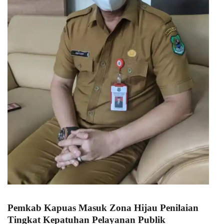
Pemkab Kapuas Masuk Zona Hijau Penilaian
Tingkat Kepatuhan Pelayanan Publik