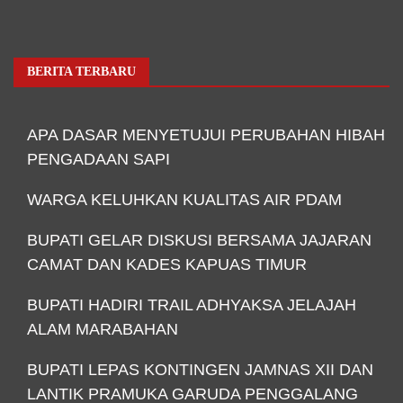
BERITA TERBARU
APA DASAR MENYETUJUI PERUBAHAN HIBAH
PENGADAAN SAPI
WARGA KELUHKAN KUALITAS AIR PDAM
BUPATI GELAR DISKUSI BERSAMA JAJARAN
CAMAT DAN KADES KAPUAS TIMUR
BUPATI HADIRI TRAIL ADHYAKSA JELAJAH
ALAM MARABAHAN
BUPATI LEPAS KONTINGEN JAMNAS XII DAN
LANTIK PRAMUKA GARUDA PENGGALANG