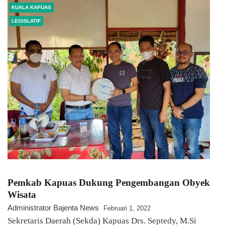
KUALA KAPUAS
LEGISLATIF
Pemkab Kapuas Dukung Pengembangan Obyek
Wisata
Administrator Bajenta News
Februari 1, 2022
Sekretaris Daerah (Sekda) Kapuas Drs. Septedy, M.Si