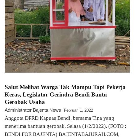
Salut Melihat Warga Tak Mampu Tapi Pekerja
Keras, Legislator Gerindra Bendi Bantu
Gerobak Usaha
Administrator Bajenta News
Februari 1, 2022
Anggota DPRD Kapuas Bendi, bersama Tina yang
menerima bantuan gerobak, Selasa (1/2/2022). (FOTO :
BENDI FOR BAJENTA) BAJENTABAJURAH.COM,