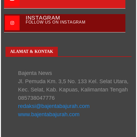
INSTAGRAM
FOLLOW US ON INSTAGRAM
ALAMAT & KONTAK
Bajenta News
Jl. Pemuda Km. 3,5 No. 133 Kel. Selat Utara,
Kec. Selat, Kab. Kapuas, Kalimantan Tengah
085738047776
redaksi@bajentabajurah.com
www.bajentabajurah.com