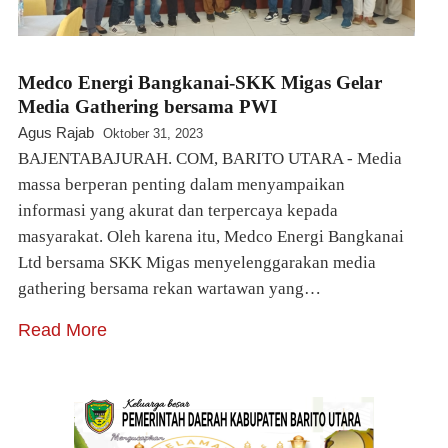
Medco Energi Bangkanai-SKK Migas Gelar
Media Gathering bersama PWI
Agus Rajab
Oktober 31, 2023
BAJENTABAJURAH. COM, BARITO UTARA - Media
massa berperan penting dalam menyampaikan
informasi yang akurat dan terpercaya kepada
masyarakat. Oleh karena itu, Medco Energi Bangkanai
Ltd bersama SKK Migas menyelenggarakan media
gathering bersama rekan wartawan yang…
Read More