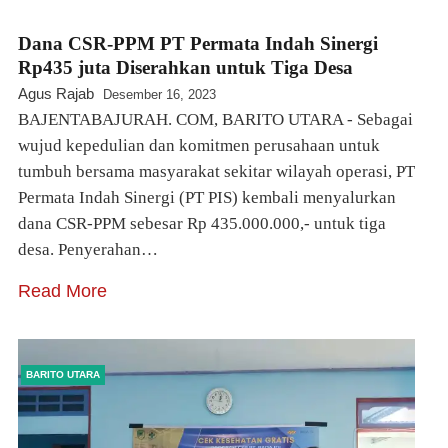
Dana CSR-PPM PT Permata Indah Sinergi
Rp435 juta Diserahkan untuk Tiga Desa
Agus Rajab
Desember 16, 2023
BAJENTABAJURAH. COM, BARITO UTARA - Sebagai
wujud kepedulian dan komitmen perusahaan untuk
tumbuh bersama masyarakat sekitar wilayah operasi, PT
Permata Indah Sinergi (PT PIS) kembali menyalurkan
dana CSR-PPM sebesar Rp 435.000.000,- untuk tiga
desa. Penyerahan…
Read More
BARITO UTARA