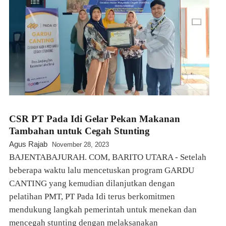
CSR PT Pada Idi Gelar Pekan Makanan
Tambahan untuk Cegah Stunting
Agus Rajab
November 28, 2023
BAJENTABAJURAH. COM, BARITO UTARA - Setelah
beberapa waktu lalu mencetuskan program GARDU
CANTING yang kemudian dilanjutkan dengan
pelatihan PMT, PT Pada Idi terus berkomitmen
mendukung langkah pemerintah untuk menekan dan
mencegah stunting dengan melaksanakan