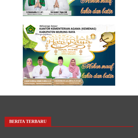
BERITA TERBARU