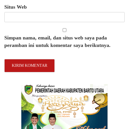
Situs Web
Simpan nama, email, dan situs web saya pada
peramban ini untuk komentar saya berikutnya.