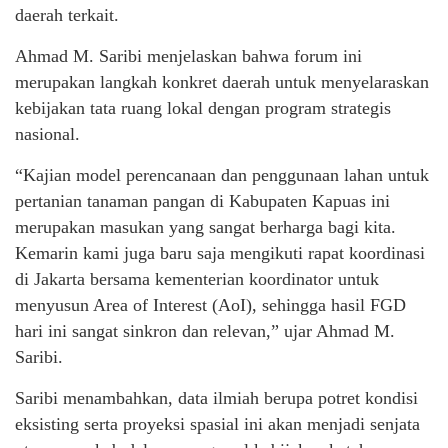
daerah terkait.
Ahmad M. Saribi menjelaskan bahwa forum ini
merupakan langkah konkret daerah untuk menyelaraskan
kebijakan tata ruang lokal dengan program strategis
nasional.
“Kajian model perencanaan dan penggunaan lahan untuk
pertanian tanaman pangan di Kabupaten Kapuas ini
merupakan masukan yang sangat berharga bagi kita.
Kemarin kami juga baru saja mengikuti rapat koordinasi
di Jakarta bersama kementerian koordinator untuk
menyusun Area of Interest (AoI), sehingga hasil FGD
hari ini sangat sinkron dan relevan,” ujar Ahmad M.
Saribi.
Saribi menambahkan, data ilmiah berupa potret kondisi
eksisting serta proyeksi spasial ini akan menjadi senjata