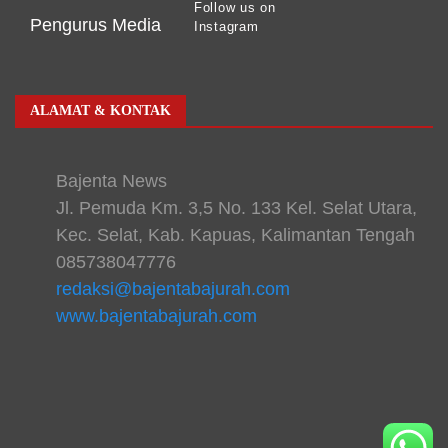
Follow us on
Pengurus Media
Instagram
ALAMAT & KONTAK
Bajenta News
Jl. Pemuda Km. 3,5 No. 133 Kel. Selat Utara,
Kec. Selat, Kab. Kapuas, Kalimantan Tengah
085738047776
redaksi@bajentabajurah.com
www.bajentabajurah.com