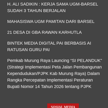
H. ALI SADIKIN : KERJA SAMA UGM-BARSEL
SUDAH 3 TAHUN BERJALAN
MAHASISWA UGM PAMITAN DARI BARSEL
21 DESA DI GBA RAWAN KARHUTLA
BINTEK MEDIA DIGITAL PAI BERBASIS AI
RATUSAN GURU PAI
Pemkab Murung Raya Launcing “SI PELANDUK”
(Strategi Implementasi Peta Jalan Pembangunan
Kependudukan/PJPK Kab Murung Raya) Dalam
Rangka Percepatan Implementasi Peraturan
Bupati Nomor 14 Tahun 2026 tentang PJPK
SOSIAL MEDIA