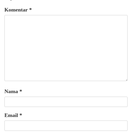
Komentar
*
Nama
*
Email
*