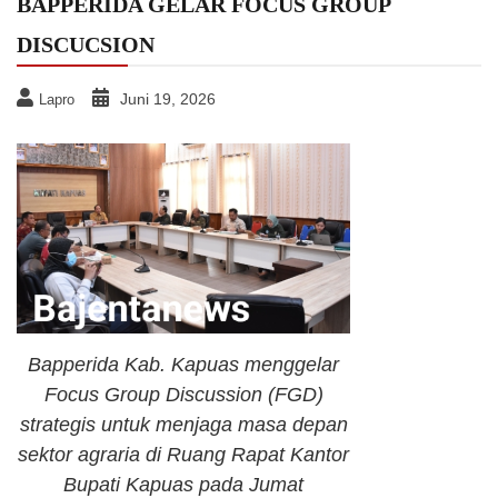
BAPPERIDA GELAR FOCUS GROUP
DISCUCSION
Juni 19, 2026
Lapro
Bapperida Kab. Kapuas menggelar
Focus Group Discussion (FGD)
strategis untuk menjaga masa depan
sektor agraria di Ruang Rapat Kantor
Bupati Kapuas pada Jumat