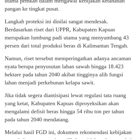
utama pemkab dalam mengawal kebijakan ketahanan
pangan ke tingkat pusat.
Langkah proteksi ini dinilai sangat mendesak.
Berdasarkan riset dari UPPR, Kabupaten Kapuas
merupakan lumbung padi utama yang menyumbang 43
persen dari total produksi beras di Kalimantan Tengah.
Namun, riset tersebut memperingatkan adanya ancaman
nyata berupa penyusutan lahan sawah hingga 18.423
hektare pada tahun 2040 akibat tingginya alih fungsi
lahan menjadi perkebunan kelapa sawit.
Jika tidak segera diantisipasi lewat regulasi tata ruang
yang ketat, Kabupaten Kapuas diproyeksikan akan
mengalami defisit beras hingga 54 ribu ton per tahun
pada tahun 2040 mendatang.
Melalui hasil FGD ini, dokumen rekomendasi kebijakan