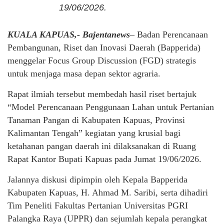
19/06/2026.
KUALA KAPUAS,- Bajentanews
– Badan Perencanaan
Pembangunan, Riset dan Inovasi Daerah (Bapperida)
menggelar Focus Group Discussion (FGD) strategis
untuk menjaga masa depan sektor agraria.
Rapat ilmiah tersebut membedah hasil riset bertajuk
“Model Perencanaan Penggunaan Lahan untuk Pertanian
Tanaman Pangan di Kabupaten Kapuas, Provinsi
Kalimantan Tengah” kegiatan yang krusial bagi
ketahanan pangan daerah ini dilaksanakan di Ruang
Rapat Kantor Bupati Kapuas pada Jumat 19/06/2026.
Jalannya diskusi dipimpin oleh Kepala Bapperida
Kabupaten Kapuas, H. Ahmad M. Saribi, serta dihadiri
Tim Peneliti Fakultas Pertanian Universitas PGRI
Palangka Raya (UPPR) dan sejumlah kepala perangkat