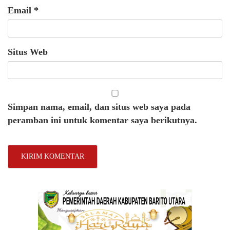
Email
*
Situs Web
Simpan nama, email, dan situs web saya pada
peramban ini untuk komentar saya berikutnya.