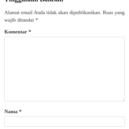
Alamat email Anda tidak akan dipublikasikan.
Ruas yang
wajib ditandai
*
Komentar
*
Nama
*