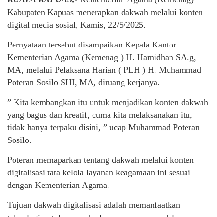
Kabupaten Kapuas menerapkan dakwah melalui konten
digital media sosial, Kamis, 22/5/2025.
Pernyataan tersebut disampaikan Kepala Kantor
Kementerian Agama (Kemenag ) H. Hamidhan SA.g,
MA, melalui Pelaksana Harian ( PLH ) H. Muhammad
Poteran Sosilo SHI, MA, diruang kerjanya.
” Kita kembangkan itu untuk menjadikan konten dakwah
yang bagus dan kreatif, cuma kita melaksanakan itu,
tidak hanya terpaku disini, ” ucap Muhammad Poteran
Sosilo.
Poteran memaparkan tentang dakwah melalui konten
digitalisasi tata kelola layanan keagamaan ini sesuai
dengan Kementerian Agama.
Tujuan dakwah digitalisasi adalah memanfaatkan