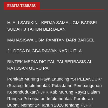
BERITA TERBARU
H. ALI SADIKIN : KERJA SAMA UGM-BARSEL
SUDAH 3 TAHUN BERJALAN
MAHASISWA UGM PAMITAN DARI BARSEL
21 DESA DI GBA RAWAN KARHUTLA
BINTEK MEDIA DIGITAL PAI BERBASIS AI
RATUSAN GURU PAI
Pemkab Murung Raya Launcing “SI PELANDUK”
(Strategi Implementasi Peta Jalan Pembangunan
Kependudukan/PJPK Kab Murung Raya) Dalam
Rangka Percepatan Implementasi Peraturan
Bupati Nomor 14 Tahun 2026 tentang PJPK