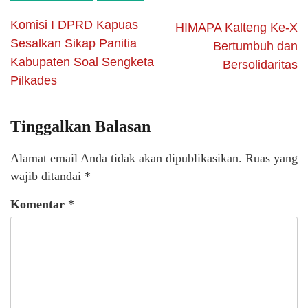
Komisi I DPRD Kapuas
HIMAPA Kalteng Ke-X
Sesalkan Sikap Panitia
Bertumbuh dan
Kabupaten Soal Sengketa
Bersolidaritas
Pilkades
Tinggalkan Balasan
Alamat email Anda tidak akan dipublikasikan.
Ruas yang
wajib ditandai
*
Komentar
*