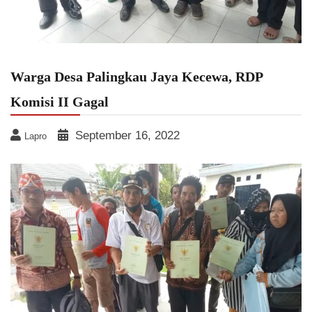
Warga Desa Palingkau Jaya Kecewa, RDP
Komisi II Gagal
September 16, 2022
Lapro