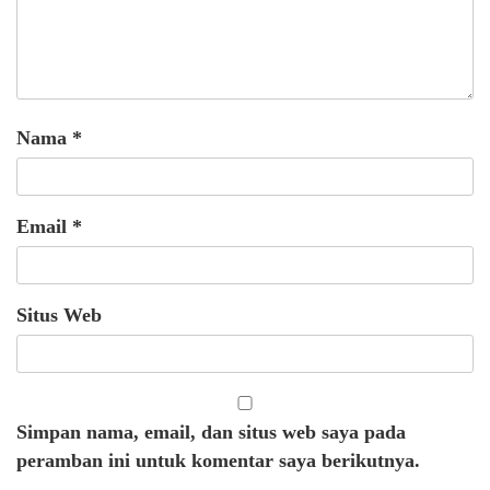
Nama
*
Email
*
Situs Web
Simpan nama, email, dan situs web saya pada
peramban ini untuk komentar saya berikutnya.