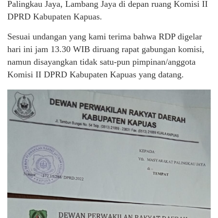
Palingkau Jaya, Lambang Jaya di depan ruang Komisi II
DPRD Kabupaten Kapuas.
Sesuai undangan yang kami terima bahwa RDP digelar
hari ini jam 13.30 WIB diruang rapat gabungan komisi,
namun disayangkan tidak satu-pun pimpinan/anggota
Komisi II DPRD Kabupaten Kapuas yang datang.