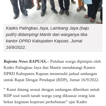
Kades Palingkau Jaya, Lambang Jaya (baju
putih) didampingi Mantir dan warganya tiba
kantor DPRD Kabupaten Kapuas, Jumat
16/9/2022.
Bajenta News KAPUAS,
–
Puluhan warga dipimpin oleh
Kades Palingkau Jaya dan Mantir mendatangi Kantor
DPRD Kabupaten Kapuas memenuhi jadual undangan
untuk Rapat Dengar Pendapat (RDP), Jumat 16/9/2022.
” Kami datang sesuai dengan undangan diberikan untuk
RDP soal nasib tanah warga yang dikuasai orang lain
bekas kegiatan koperasi perkebunan” ujar Kades