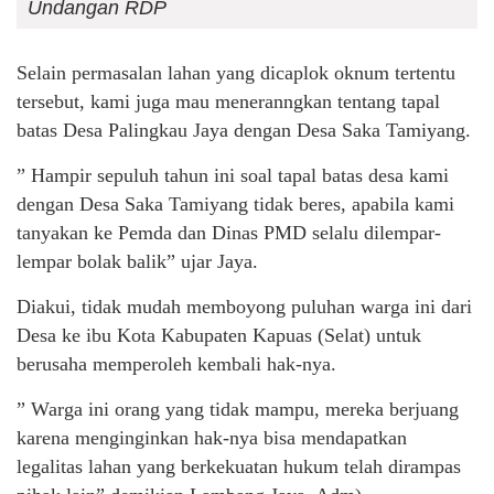
Undangan RDP
Selain permasalan lahan yang dicaplok oknum tertentu
tersebut, kami juga mau meneranngkan tentang tapal
batas Desa Palingkau Jaya dengan Desa Saka Tamiyang.
” Hampir sepuluh tahun ini soal tapal batas desa kami
dengan Desa Saka Tamiyang tidak beres, apabila kami
tanyakan ke Pemda dan Dinas PMD selalu dilempar-
lempar bolak balik” ujar Jaya.
Diakui, tidak mudah memboyong puluhan warga ini dari
Desa ke ibu Kota Kabupaten Kapuas (Selat) untuk
berusaha memperoleh kembali hak-nya.
” Warga ini orang yang tidak mampu, mereka berjuang
karena menginginkan hak-nya bisa mendapatkan
legalitas lahan yang berkekuatan hukum telah dirampas