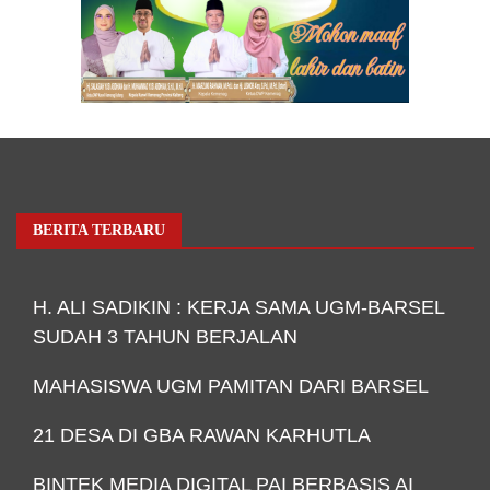
BERITA TERBARU
H. ALI SADIKIN : KERJA SAMA UGM-BARSEL
SUDAH 3 TAHUN BERJALAN
MAHASISWA UGM PAMITAN DARI BARSEL
21 DESA DI GBA RAWAN KARHUTLA
BINTEK MEDIA DIGITAL PAI BERBASIS AI