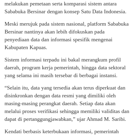
melakukan pemetaan serta komparasi sistem antara
Sababuka Bersinar dengan konsep Satu Data Indonesia.
Meski merujuk pada sistem nasional, platform Sababuka
Bersinar nantinya akan lebih difokuskan pada
penyediaan data dan informasi spesifik mengenai
Kabupaten Kapuas.
Sistem informasi terpadu ini bakal merangkum profil
daerah, program kerja pemerintah, hingga data sektoral
yang selama ini masih tersebar di berbagai instansi.
“Selain itu, data yang tersedia akan terus diperkuat dan
disinkronkan dengan data resmi yang dimiliki oleh
masing-masing perangkat daerah. Setiap data akan
melalui proses verifikasi sehingga memiliki validitas dan
dapat di pertanggungjawabkan,” ujar Ahmad M. Saribi.
Kendati berbasis keterbukaan informasi, pemerintah