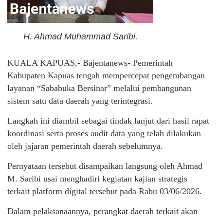
H. Ahmad Muhammad Saribi.
KUALA KAPUAS,- Bajentanews- Pemerintah
Kabupaten Kapuas tengah mempercepat pengembangan
layanan “Sababuka Bersinar” melalui pembangunan
sistem satu data daerah yang terintegrasi.
Langkah ini diambil sebagai tindak lanjut dari hasil rapat
koordinasi serta proses audit data yang telah dilakukan
oleh jajaran pemerintah daerah sebelumnya.
Pernyataan tersebut disampaikan langsung oleh Ahmad
M. Saribi usai menghadiri kegiatan kajian strategis
terkait platform digital tersebut pada Rabu 03/06/2026.
Dalam pelaksanaannya, perangkat daerah terkait akan