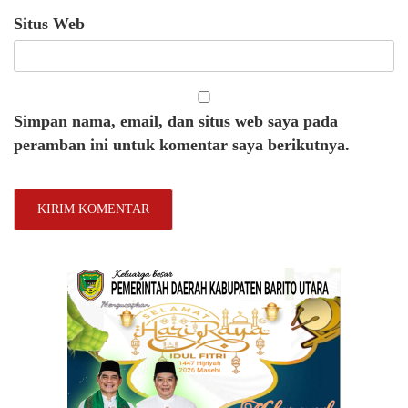
Situs Web
Simpan nama, email, dan situs web saya pada
peramban ini untuk komentar saya berikutnya.