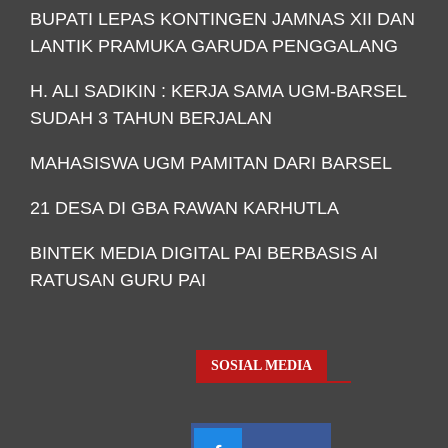
BUPATI LEPAS KONTINGEN JAMNAS XII DAN
LANTIK PRAMUKA GARUDA PENGGALANG
H. ALI SADIKIN : KERJA SAMA UGM-BARSEL
SUDAH 3 TAHUN BERJALAN
MAHASISWA UGM PAMITAN DARI BARSEL
21 DESA DI GBA RAWAN KARHUTLA
BINTEK MEDIA DIGITAL PAI BERBASIS AI
RATUSAN GURU PAI
SOSIAL MEDIA