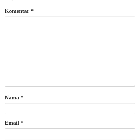
Komentar
*
Nama
*
Email
*