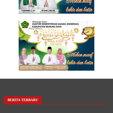
BERITA TERBARU