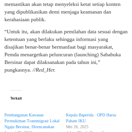
memastikan akan tetap menyeleksi ketat setiap konten
yang dipublikasikan demi menjaga keamanan dan
kerahasiaan publik.
“Untuk itu, akan dilakukan pemilahan data sesuai dengan
ketentuan yang berlaku sehingga informasi yang
disajikan benar-benar bermanfaat bagi masyarakat,
Pemda menargetkan peluncuran (launching) Sababuka
Bersinar dapat dilaksanakan pada tahun ini,”
pungkasnya.
//Red_Her.
Terkait
Pembangunan Kawasan
Kepala Baperida : OPD Harus
Permukiman Transmigrasi Lokal
Paham IKU
Ngaju Bersinar, Direncanakan
Mei 26, 2025