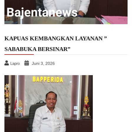
KAPUAS KEMBANGKAN LAYANAN ”
SABABUKA BERSINAR”
Juni 3, 2026
Lapro