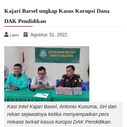
Kajari Barsel ungkap Kasus Korupsi Dana
DAK Pendidikan
Agustus 31, 2022
Lapro
Kasi Intel Kajari Basel, Antonio Kusuma, SH dan
rekan sejawatnya ketika menyampaikan pers
release terkait kasus kuropsi DAK Pendidikan.