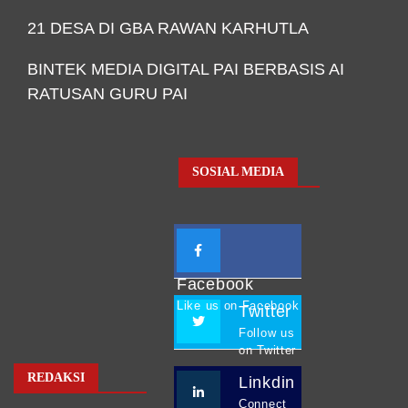
21 DESA DI GBA RAWAN KARHUTLA
BINTEK MEDIA DIGITAL PAI BERBASIS AI
RATUSAN GURU PAI
SOSIAL MEDIA
Facebook
Like us on Facebook
Twitter
Follow us
on Twitter
REDAKSI
Linkdin
Connect