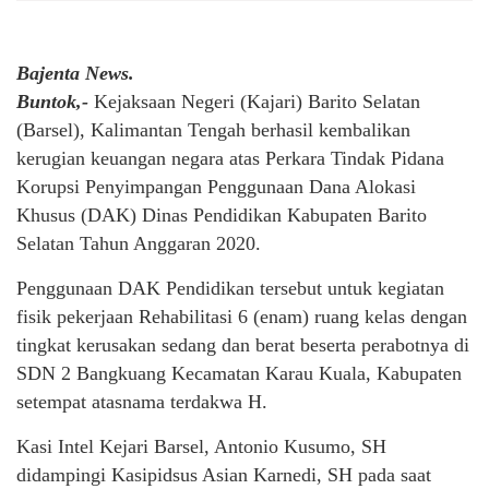
Bajenta News.
Buntok,-
Kejaksaan Negeri (Kajari) Barito Selatan
(Barsel), Kalimantan Tengah berhasil kembalikan
kerugian keuangan negara atas Perkara Tindak Pidana
Korupsi Penyimpangan Penggunaan Dana Alokasi
Khusus (DAK) Dinas Pendidikan Kabupaten Barito
Selatan Tahun Anggaran 2020.
Penggunaan DAK Pendidikan tersebut untuk kegiatan
fisik pekerjaan Rehabilitasi 6 (enam) ruang kelas dengan
tingkat kerusakan sedang dan berat beserta perabotnya di
SDN 2 Bangkuang Kecamatan Karau Kuala, Kabupaten
setempat atasnama terdakwa H.
Kasi Intel Kejari Barsel, Antonio Kusumo, SH
didampingi Kasipidsus Asian Karnedi, SH pada saat