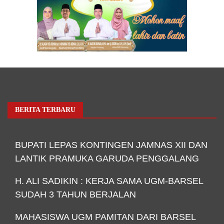
BERITA TERBARU
BUPATI LEPAS KONTINGEN JAMNAS XII DAN
LANTIK PRAMUKA GARUDA PENGGALANG
H. ALI SADIKIN : KERJA SAMA UGM-BARSEL
SUDAH 3 TAHUN BERJALAN
MAHASISWA UGM PAMITAN DARI BARSEL