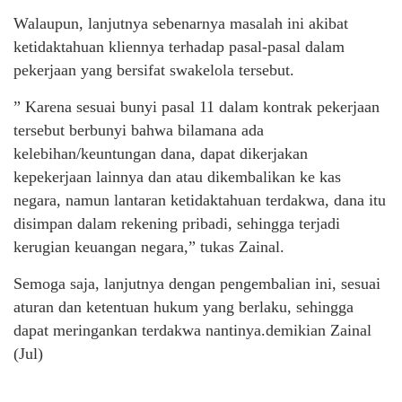
Walaupun, lanjutnya sebenarnya masalah ini akibat
ketidaktahuan kliennya terhadap pasal-pasal dalam
pekerjaan yang bersifat swakelola tersebut.
” Karena sesuai bunyi pasal 11 dalam kontrak pekerjaan
tersebut berbunyi bahwa bilamana ada
kelebihan/keuntungan dana, dapat dikerjakan
kepekerjaan lainnya dan atau dikembalikan ke kas
negara, namun lantaran ketidaktahuan terdakwa, dana itu
disimpan dalam rekening pribadi, sehingga terjadi
kerugian keuangan negara,” tukas Zainal.
Semoga saja, lanjutnya dengan pengembalian ini, sesuai
aturan dan ketentuan hukum yang berlaku, sehingga
dapat meringankan terdakwa nantinya.demikian Zainal
(Jul)