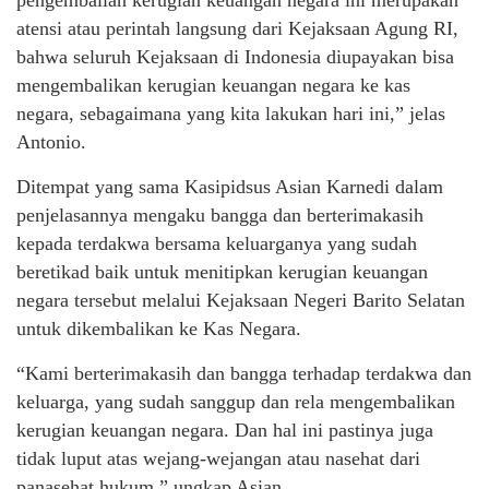
atensi atau perintah langsung dari Kejaksaan Agung RI,
bahwa seluruh Kejaksaan di Indonesia diupayakan bisa
mengembalikan kerugian keuangan negara ke kas
negara, sebagaimana yang kita lakukan hari ini,” jelas
Antonio.
Ditempat yang sama Kasipidsus Asian Karnedi dalam
penjelasannya mengaku bangga dan berterimakasih
kepada terdakwa bersama keluarganya yang sudah
beretikad baik untuk menitipkan kerugian keuangan
negara tersebut melalui Kejaksaan Negeri Barito Selatan
untuk dikembalikan ke Kas Negara.
“Kami berterimakasih dan bangga terhadap terdakwa dan
keluarga, yang sudah sanggup dan rela mengembalikan
kerugian keuangan negara. Dan hal ini pastinya juga
tidak luput atas wejang-wejangan atau nasehat dari
panasehat hukum,” ungkap Asian.