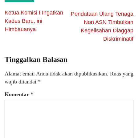
Ketua Komisi I Ingatkan
Pendataan Ulang Tenaga
Kades Baru, ini
Non ASN Timbulkan
Himbauanya
Kegelisahan Diaggap
Diskriminatif
Tinggalkan Balasan
Alamat email Anda tidak akan dipublikasikan.
Ruas yang
wajib ditandai
*
Komentar
*