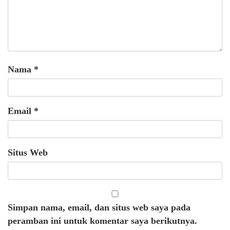
Nama
*
Email
*
Situs Web
Simpan nama, email, dan situs web saya pada
peramban ini untuk komentar saya berikutnya.