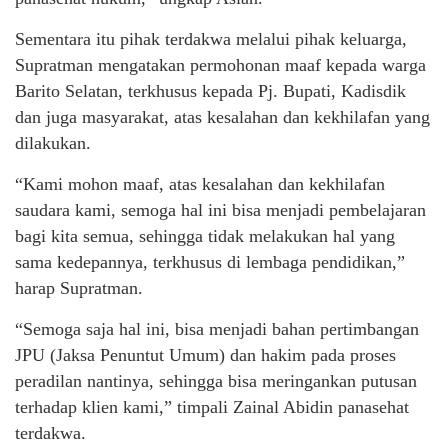
Sementara itu pihak terdakwa melalui pihak keluarga,
Supratman mengatakan permohonan maaf kepada warga
Barito Selatan, terkhusus kepada Pj. Bupati, Kadisdik
dan juga masyarakat, atas kesalahan dan kekhilafan yang
dilakukan.
“Kami mohon maaf, atas kesalahan dan kekhilafan
saudara kami, semoga hal ini bisa menjadi pembelajaran
bagi kita semua, sehingga tidak melakukan hal yang
sama kedepannya, terkhusus di lembaga pendidikan,”
harap Supratman.
“Semoga saja hal ini, bisa menjadi bahan pertimbangan
JPU (Jaksa Penuntut Umum) dan hakim pada proses
peradilan nantinya, sehingga bisa meringankan putusan
terhadap klien kami,” timpali Zainal Abidin panasehat
terdakwa.