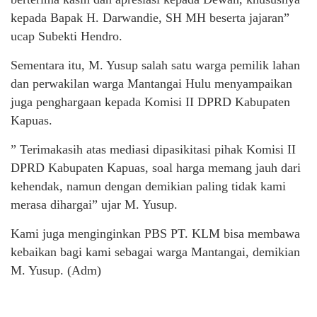
kepada Bapak H. Darwandie, SH MH beserta jajaran”
ucap Subekti Hendro.
Sementara itu, M. Yusup salah satu warga pemilik lahan
dan perwakilan warga Mantangai Hulu menyampaikan
juga penghargaan kepada Komisi II DPRD Kabupaten
Kapuas.
” Terimakasih atas mediasi dipasikitasi pihak Komisi II
DPRD Kabupaten Kapuas, soal harga memang jauh dari
kehendak, namun dengan demikian paling tidak kami
merasa dihargai” ujar M. Yusup.
Kami juga menginginkan PBS PT. KLM bisa membawa
kebaikan bagi kami sebagai warga Mantangai, demikian
M. Yusup. (Adm)