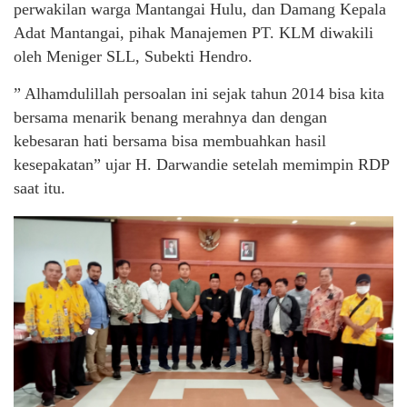
perwakilan warga Mantangai Hulu, dan Damang Kepala
Adat Mantangai, pihak Manajemen PT. KLM diwakili
oleh Meniger SLL, Subekti Hendro.
” Alhamdulillah persoalan ini sejak tahun 2014 bisa kita
bersama menarik benang merahnya dan dengan
kebesaran hati bersama bisa membuahkan hasil
kesepakatan” ujar H. Darwandie setelah memimpin RDP
saat itu.