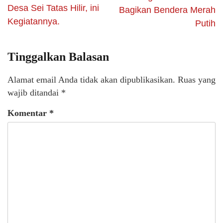
Desa Sei Tatas Hilir, ini
Bagikan Bendera Merah
Kegiatannya.
Putih
Tinggalkan Balasan
Alamat email Anda tidak akan dipublikasikan.
Ruas yang
wajib ditandai
*
Komentar
*