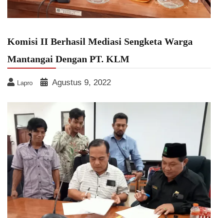
Komisi II Berhasil Mediasi Sengketa Warga
Mantangai Dengan PT. KLM
Agustus 9, 2022
Lapro