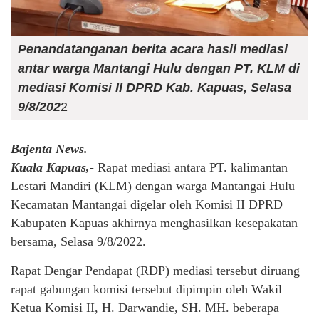
Penandatanganan berita acara hasil mediasi
antar warga Mantangi Hulu dengan PT. KLM di
mediasi Komisi II DPRD Kab. Kapuas, Selasa
9/8/202
2
Bajenta News.
Kuala Kapuas,-
Rapat mediasi antara PT. kalimantan
Lestari Mandiri (KLM) dengan warga Mantangai Hulu
Kecamatan Mantangai digelar oleh Komisi II DPRD
Kabupaten Kapuas akhirnya menghasilkan kesepakatan
bersama, Selasa 9/8/2022.
Rapat Dengar Pendapat (RDP) mediasi tersebut diruang
rapat gabungan komisi tersebut dipimpin oleh Wakil
Ketua Komisi II, H. Darwandie, SH. MH. beberapa