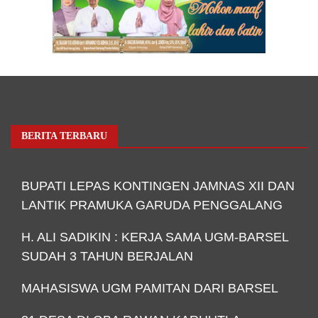
BERITA TERBARU
BUPATI LEPAS KONTINGEN JAMNAS XII DAN
LANTIK PRAMUKA GARUDA PENGGALANG
H. ALI SADIKIN : KERJA SAMA UGM-BARSEL
SUDAH 3 TAHUN BERJALAN
MAHASISWA UGM PAMITAN DARI BARSEL