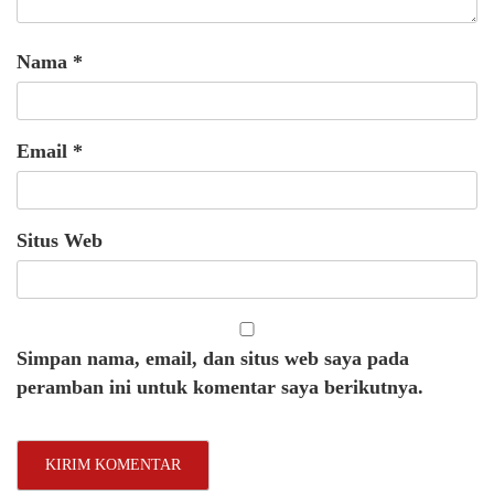
Nama
*
Email
*
Situs Web
Simpan nama, email, dan situs web saya pada
peramban ini untuk komentar saya berikutnya.