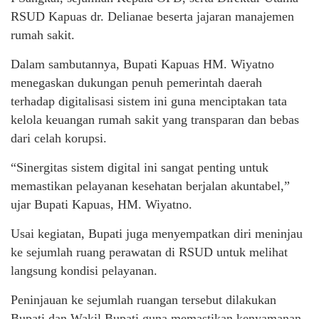
RSUD Kapuas dr. Delianae beserta jajaran manajemen
rumah sakit.
Dalam sambutannya, Bupati Kapuas HM. Wiyatno
menegaskan dukungan penuh pemerintah daerah
terhadap digitalisasi sistem ini guna menciptakan tata
kelola keuangan rumah sakit yang transparan dan bebas
dari celah korupsi.
“Sinergitas sistem digital ini sangat penting untuk
memastikan pelayanan kesehatan berjalan akuntabel,”
ujar Bupati Kapuas, HM. Wiyatno.
Usai kegiatan, Bupati juga menyempatkan diri meninjau
ke sejumlah ruang perawatan di RSUD untuk melihat
langsung kondisi pelayanan.
Peninjauan ke sejumlah ruangan tersebut dilakukan
Bupati dan Wakil Bupati guna memastikan kenyamanan