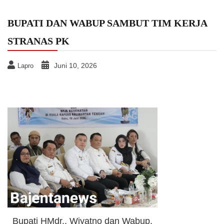
BUPATI DAN WABUP SAMBUT TIM KERJA
STRANAS PK
Juni 10, 2026
Lapro
Bupati HMdr.. Wiyatno dan Wabup,