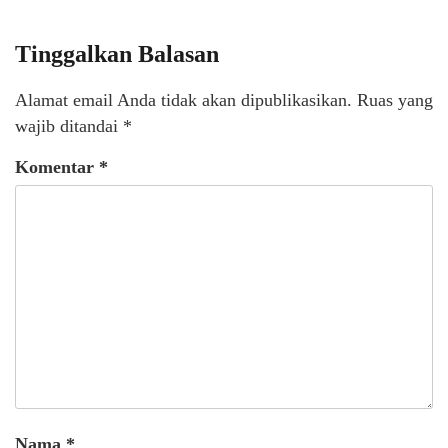
Tinggalkan Balasan
Alamat email Anda tidak akan dipublikasikan.
Ruas yang
wajib ditandai
*
Komentar
*
Nama
*