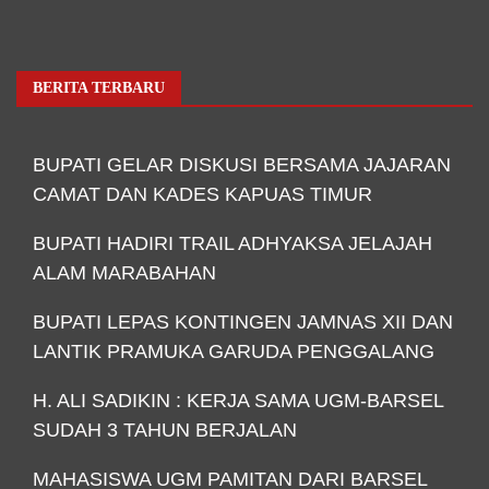
BERITA TERBARU
BUPATI GELAR DISKUSI BERSAMA JAJARAN
CAMAT DAN KADES KAPUAS TIMUR
BUPATI HADIRI TRAIL ADHYAKSA JELAJAH
ALAM MARABAHAN
BUPATI LEPAS KONTINGEN JAMNAS XII DAN
LANTIK PRAMUKA GARUDA PENGGALANG
H. ALI SADIKIN : KERJA SAMA UGM-BARSEL
SUDAH 3 TAHUN BERJALAN
MAHASISWA UGM PAMITAN DARI BARSEL