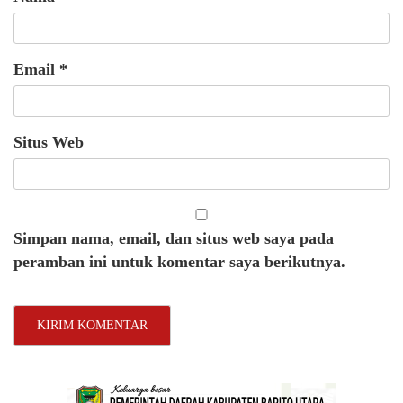
Email
*
Situs Web
Simpan nama, email, dan situs web saya pada
peramban ini untuk komentar saya berikutnya.