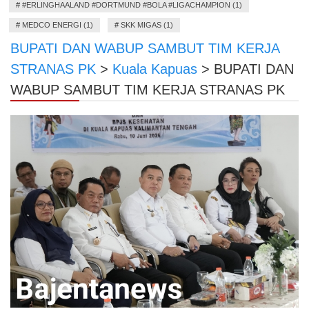
#
#ERLINGHAALAND #DORTMUND #BOLA #LIGACHAMPION (1)
#
MEDCO ENERGI (1)
#
SKK MIGAS (1)
BUPATI DAN WABUP SAMBUT TIM KERJA
STRANAS PK
>
Kuala Kapuas
>
BUPATI DAN
WABUP SAMBUT TIM KERJA STRANAS PK