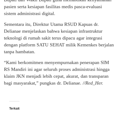
pasien serta kesiapan fasilitas medis pasca-evaluasi
sistem administrasi digital.
Sementara itu, Direktur Utama RSUD Kapuas dr.
Delianae menjelaskan bahwa kesiapan infrastruktur
teknologi di rumah sakit terus dipacu agar integrasi
dengan platform SATU SEHAT milik Kemenkes berjalan
tanpa hambatan.
“Kami berkomitmen menyempurnakan penerapan SIM
RS Mandiri ini agar seluruh proses administrasi hingga
klaim JKN menjadi lebih cepat, akurat, dan transparan
bagi masyarakat,” pungkas dr. Delianae.
//Red_Her.
Terkait