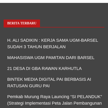
BERITA TERBARU
H. ALI SADIKIN : KERJA SAMA UGM-BARSEL
SUDAH 3 TAHUN BERJALAN
MAHASISWA UGM PAMITAN DARI BARSEL
21 DESA DI GBA RAWAN KARHUTLA
BINTEK MEDIA DIGITAL PAI BERBASIS AI
RATUSAN GURU PAI
Pemkab Murung Raya Launcing “SI PELANDUK”
(Strategi Implementasi Peta Jalan Pembangunan