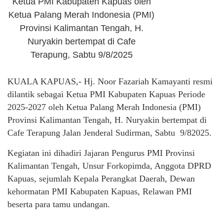
Ketua PMI Kabupaten Kapuas oleh
Ketua Palang Merah Indonesia (PMI)
Provinsi Kalimantan Tengah, H.
Nuryakin bertempat di Cafe
Terapung, Sabtu 9/8/2025
KUALA KAPUAS,- Hj. Noor Fazariah Kamayanti resmi
dilantik sebagai Ketua PMI Kabupaten Kapuas Periode
2025-2027 oleh Ketua Palang Merah Indonesia (PMI)
Provinsi Kalimantan Tengah, H. Nuryakin bertempat di
Cafe Terapung Jalan Jenderal Sudirman, Sabtu 9/82025.
Kegiatan ini dihadiri Jajaran Pengurus PMI Provinsi
Kalimantan Tengah, Unsur Forkopimda, Anggota DPRD
Kapuas, sejumlah Kepala Perangkat Daerah, Dewan
kehormatan PMI Kabupaten Kapuas, Relawan PMI
beserta para tamu undangan.