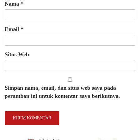
Nama
*
Email
*
Situs Web
Simpan nama, email, dan situs web saya pada
peramban ini untuk komentar saya berikutnya.