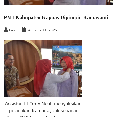
PMI Kabupaten Kapuas Dipimpin Kamayanti
Agustus 11, 2025
Lapro
Assisten III Ferry Noah menyaksikan
pelantikan Kamanayanti sebagai