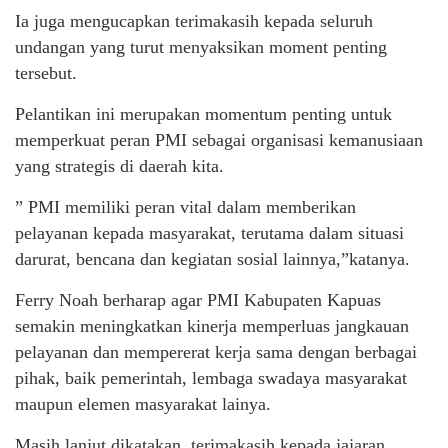
Ia juga mengucapkan terimakasih kepada seluruh
undangan yang turut menyaksikan moment penting
tersebut.
Pelantikan ini merupakan momentum penting untuk
memperkuat peran PMI sebagai organisasi kemanusiaan
yang strategis di daerah kita.
” PMI memiliki peran vital dalam memberikan
pelayanan kepada masyarakat, terutama dalam situasi
darurat, bencana dan kegiatan sosial lainnya,”katanya.
Ferry Noah berharap agar PMI Kabupaten Kapuas
semakin meningkatkan kinerja memperluas jangkauan
pelayanan dan mempererat kerja sama dengan berbagai
pihak, baik pemerintah, lembaga swadaya masyarakat
maupun elemen masyarakat lainya.
Masih lanjut dikatakan, terimakasih kepada jajaran