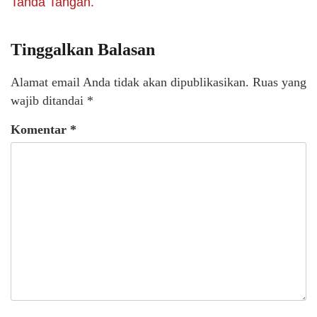
Tanda Tangan.
Tinggalkan Balasan
Alamat email Anda tidak akan dipublikasikan.
Ruas yang
wajib ditandai
*
Komentar
*