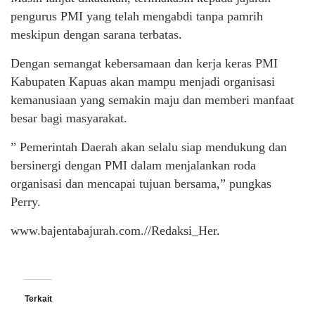
pengurus PMI yang telah mengabdi tanpa pamrih
meskipun dengan sarana terbatas.
Dengan semangat kebersamaan dan kerja keras PMI
Kabupaten Kapuas akan mampu menjadi organisasi
kemanusiaan yang semakin maju dan memberi manfaat
besar bagi masyarakat.
” Pemerintah Daerah akan selalu siap mendukung dan
bersinergi dengan PMI dalam menjalankan roda
organisasi dan mencapai tujuan bersama,” pungkas
Perry.
www.bajentabajurah.com.//Redaksi_Her.
Terkait