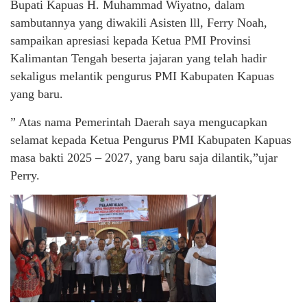
Bupati Kapuas H. Muhammad Wiyatno, dalam
sambutannya yang diwakili Asisten lll, Ferry Noah,
sampaikan apresiasi kepada Ketua PMI Provinsi
Kalimantan Tengah beserta jajaran yang telah hadir
sekaligus melantik pengurus PMI Kabupaten Kapuas
yang baru.
” Atas nama Pemerintah Daerah saya mengucapkan
selamat kepada Ketua Pengurus PMI Kabupaten Kapuas
masa bakti 2025 – 2027, yang baru saja dilantik,”ujar
Perry.