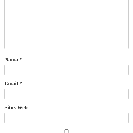
Nama
*
Email
*
Situs Web