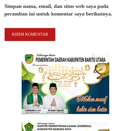
Simpan nama, email, dan situs web saya pada
peramban ini untuk komentar saya berikutnya.