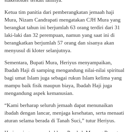
stakeholder terkait lainnya.
Ketua tim panitia dari pemberangkatan jemaah haji
Mura, Nizam Candrapati mengatakan CJH Mura yang
berangkat tahun ini berjumlah 63 orang terdiri dari 31
laki-laki dan 32 perempuan, namun yang saat ini di
berangkatkan berjumlah 57 orang dan sisanya akan
menyusul di kloter selanjutnya.
Sementara, Bupati Mura, Heriyus menyampaikan,
Ibadah Haji di samping mengandung nilai-nilai spiritual
bagi umat Islam juga sebagai rukun Islam kelima yang
mampu baik fisik maupun biaya, Ibadah Haji juga
mengandung aspek kemanusian.
“Kami berharap seluruh jemaah dapat menunaikan
ibadah dengan lancar, menjaga kesehatan, serta menaati
aturan selama berada di Tanah Suci,” tutur Heriyus.