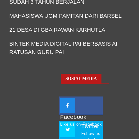
SUDAH 3 TAHUN BERJALAN
MAHASISWA UGM PAMITAN DARI BARSEL
21 DESA DI GBA RAWAN KARHUTLA
BINTEK MEDIA DIGITAL PAI BERBASIS AI
RATUSAN GURU PAI
SOSIAL MEDIA
Facebook
Like us on Facebook
Twitter
Follow us