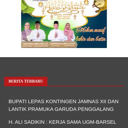
BERITA TERBARU
BUPATI LEPAS KONTINGEN JAMNAS XII DAN
LANTIK PRAMUKA GARUDA PENGGALANG
H. ALI SADIKIN : KERJA SAMA UGM-BARSEL