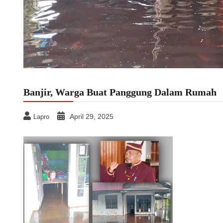
Banjir, Warga Buat Panggung Dalam Rumah
April 29, 2025
Lapro