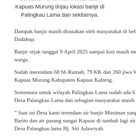
Kapuas Murung tinjau lokasi banjir di
Palingkau Lama dan sekitarnya.
Dampak banjir masih dirasakan oleh masyarakat di 
Dadahup.
Banjir sejak tanggal 9 April 2025 sampai kini masi
warga.
Sudah merendam 68 bh Rumah, 79 KK dan 260 jiwa W
Kapuas Murung Kabupaten Kapuas Kalteng.
Sementara untuk wilayah Palingkau Lama sudah ada 6
Desa Palangkau Lama dan sebagian masyarakat masih 
” Saat ini Desa kami terendam air banjir Musiman yan
Barito dan air pasang sungai Kapuas di tambah lagi air
Desa Palangkau lama Hj. Siti Adawiyah.