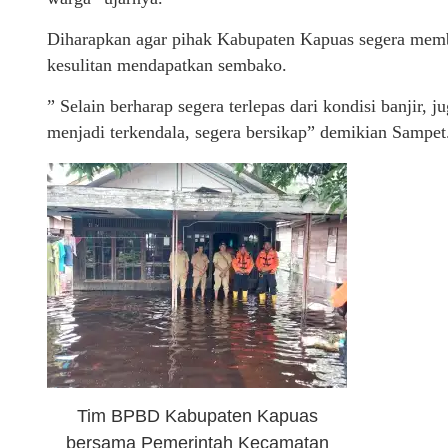
Diharapkan agar pihak Kabupaten Kapuas segera memb
kesulitan mendapatkan sembako.
” Selain berharap segera terlepas dari kondisi banjir,
menjadi terkendala, segera bersikap” demikian Sampet
Tim BPBD Kabupaten Kapuas
bersama Pemerintah Kecamatan