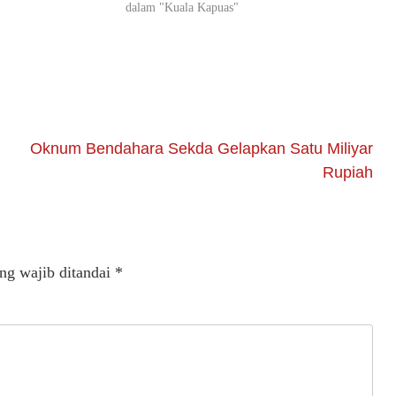
dalam "Kuala Kapuas"
Oknum Bendahara Sekda Gelapkan Satu Miliyar
Rupiah
ng wajib ditandai
*