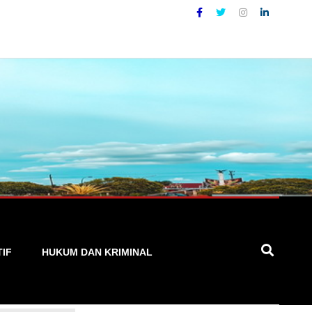
aya
TIF
HUKUM DAN KRIMINAL