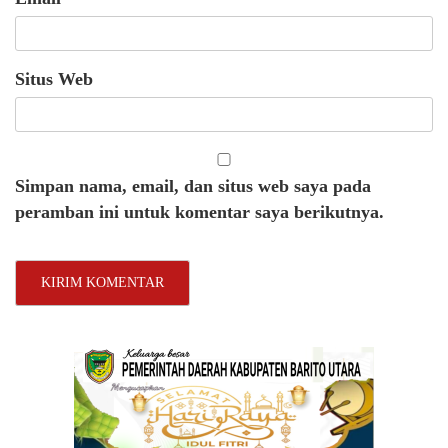
Situs Web
Simpan nama, email, dan situs web saya pada
peramban ini untuk komentar saya berikutnya.