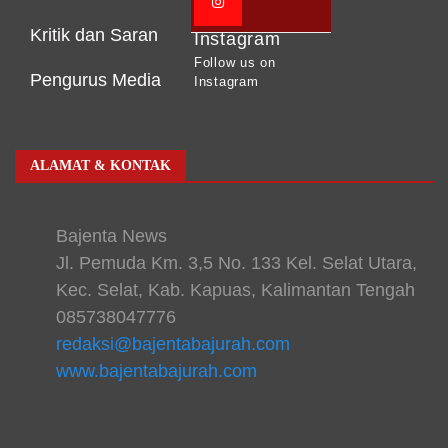
Kritik dan Saran
Instagram
Follow us on
Pengurus Media
Instagram
ALAMAT & KONTAK
Bajenta News
Jl. Pemuda Km. 3,5 No. 133 Kel. Selat Utara,
Kec. Selat, Kab. Kapuas, Kalimantan Tengah
085738047776
redaksi@bajentabajurah.com
www.bajentabajurah.com