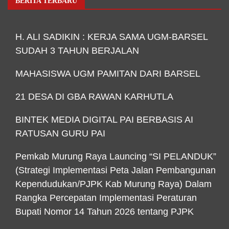
BERITA TERBARU
H. ALI SADIKIN : KERJA SAMA UGM-BARSEL
SUDAH 3 TAHUN BERJALAN
MAHASISWA UGM PAMITAN DARI BARSEL
21 DESA DI GBA RAWAN KARHUTLA
BINTEK MEDIA DIGITAL PAI BERBASIS AI
RATUSAN GURU PAI
Pemkab Murung Raya Launcing “SI PELANDUK”
(Strategi Implementasi Peta Jalan Pembangunan
Kependudukan/PJPK Kab Murung Raya) Dalam
Rangka Percepatan Implementasi Peraturan
Bupati Nomor 14 Tahun 2026 tentang PJPK