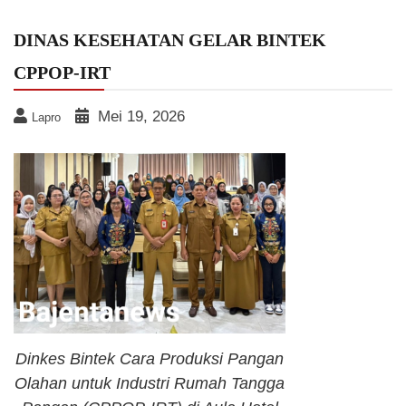
DINAS KESEHATAN GELAR BINTEK
CPPOP-IRT
Mei 19, 2026
Lapro
Dinkes Bintek Cara Produksi Pangan
Olahan untuk Industri Rumah Tangga