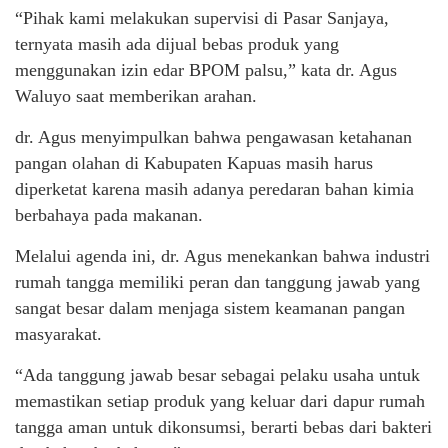
“Pihak kami melakukan supervisi di Pasar Sanjaya,
ternyata masih ada dijual bebas produk yang
menggunakan izin edar BPOM palsu,” kata dr. Agus
Waluyo saat memberikan arahan.
dr. Agus menyimpulkan bahwa pengawasan ketahanan
pangan olahan di Kabupaten Kapuas masih harus
diperketat karena masih adanya peredaran bahan kimia
berbahaya pada makanan.
Melalui agenda ini, dr. Agus menekankan bahwa industri
rumah tangga memiliki peran dan tanggung jawab yang
sangat besar dalam menjaga sistem keamanan pangan
masyarakat.
“Ada tanggung jawab besar sebagai pelaku usaha untuk
memastikan setiap produk yang keluar dari dapur rumah
tangga aman untuk dikonsumsi, berarti bebas dari bakteri