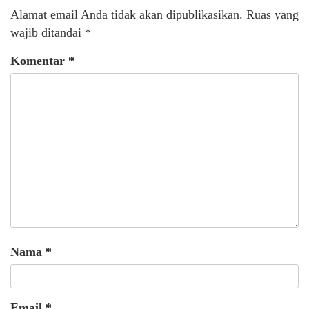
Alamat email Anda tidak akan dipublikasikan.
Ruas yang
wajib ditandai
*
Komentar
*
Nama
*
Email
*