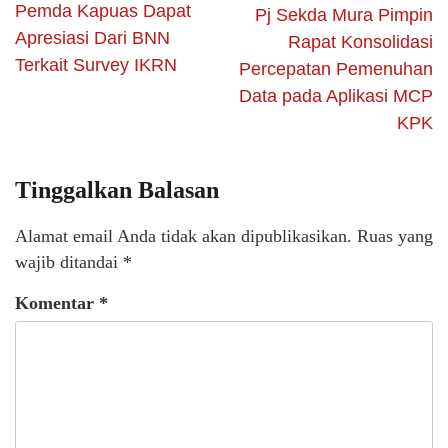
Pemda Kapuas Dapat
Pj Sekda Mura Pimpin
Apresiasi Dari BNN
Rapat Konsolidasi
Terkait Survey IKRN
Percepatan Pemenuhan
Data pada Aplikasi MCP
KPK
Tinggalkan Balasan
Alamat email Anda tidak akan dipublikasikan.
Ruas yang
wajib ditandai
*
Komentar
*