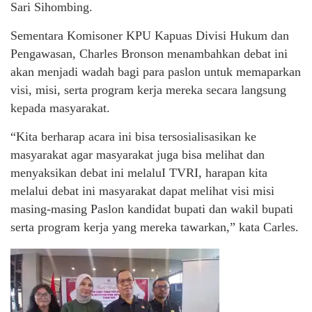
Sari Sihombing.
Sementara Komisoner KPU Kapuas Divisi Hukum dan
Pengawasan, Charles Bronson menambahkan debat ini
akan menjadi wadah bagi para paslon untuk memaparkan
visi, misi, serta program kerja mereka secara langsung
kepada masyarakat.
“Kita berharap acara ini bisa tersosialisasikan ke
masyarakat agar masyarakat juga bisa melihat dan
menyaksikan debat ini melaluI TVRI, harapan kita
melalui debat ini masyarakat dapat melihat visi misi
masing-masing Paslon kandidat bupati dan wakil bupati
serta program kerja yang mereka tawarkan,” kata Carles.