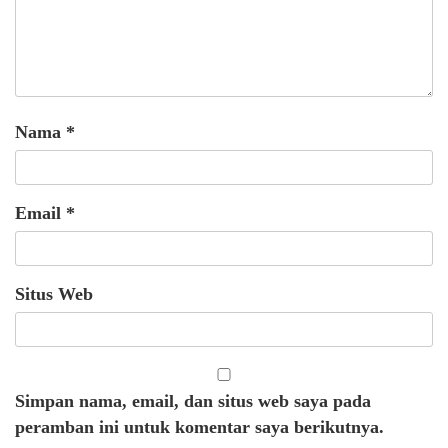
Nama
*
Email
*
Situs Web
Simpan nama, email, dan situs web saya pada
peramban ini untuk komentar saya berikutnya.