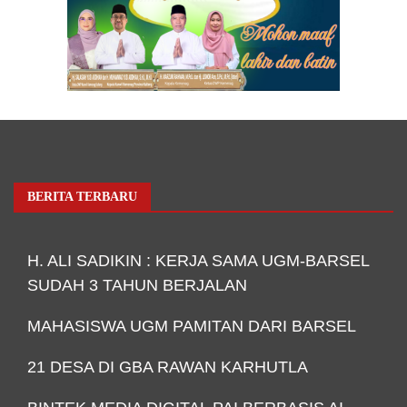
BERITA TERBARU
H. ALI SADIKIN : KERJA SAMA UGM-BARSEL
SUDAH 3 TAHUN BERJALAN
MAHASISWA UGM PAMITAN DARI BARSEL
21 DESA DI GBA RAWAN KARHUTLA