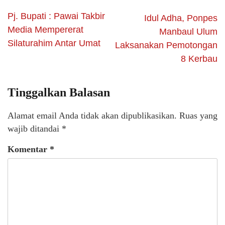
Pj. Bupati : Pawai Takbir
Idul Adha, Ponpes
Media Mempererat
Manbaul Ulum
Silaturahim Antar Umat
Laksanakan Pemotongan
8 Kerbau
Tinggalkan Balasan
Alamat email Anda tidak akan dipublikasikan.
Ruas yang
wajib ditandai
*
Komentar
*