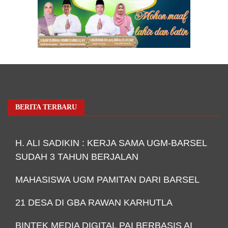
BERITA TERBARU
H. ALI SADIKIN : KERJA SAMA UGM-BARSEL
SUDAH 3 TAHUN BERJALAN
MAHASISWA UGM PAMITAN DARI BARSEL
21 DESA DI GBA RAWAN KARHUTLA
BINTEK MEDIA DIGITAL PAI BERBASIS AI