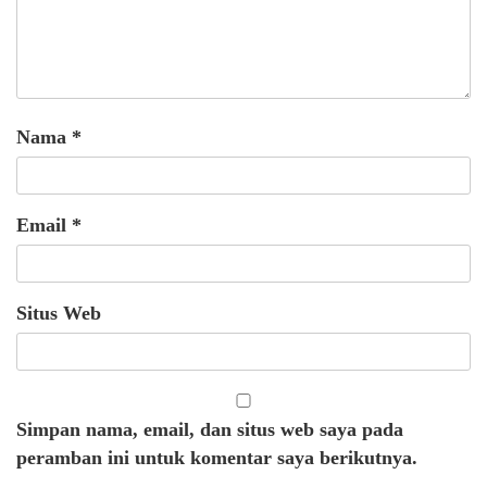
Nama
*
Email
*
Situs Web
Simpan nama, email, dan situs web saya pada
peramban ini untuk komentar saya berikutnya.