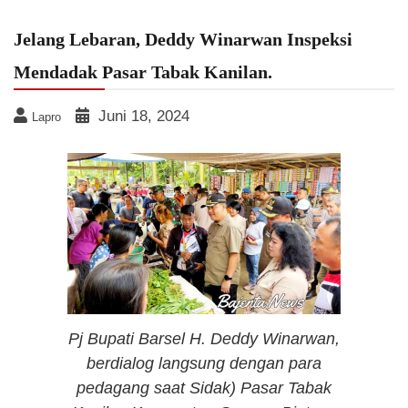
Jelang Lebaran, Deddy Winarwan Inspeksi
Mendadak Pasar Tabak Kanilan.
Juni 18, 2024
Lapro
Pj Bupati Barsel H. Deddy Winarwan,
berdialog langsung dengan para
pedagang saat Sidak) Pasar Tabak