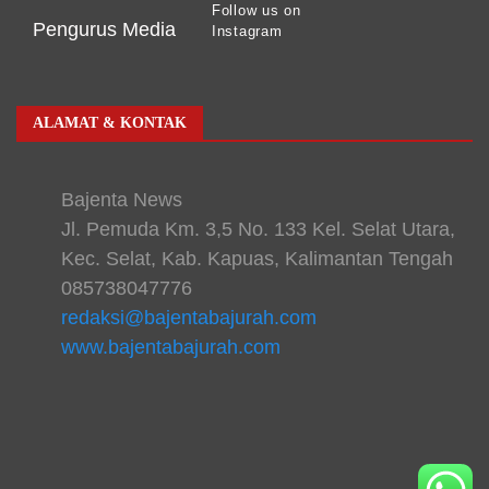
Follow us on
Pengurus Media
Instagram
ALAMAT & KONTAK
Bajenta News
Jl. Pemuda Km. 3,5 No. 133 Kel. Selat Utara,
Kec. Selat, Kab. Kapuas, Kalimantan Tengah
085738047776
redaksi@bajentabajurah.com
www.bajentabajurah.com