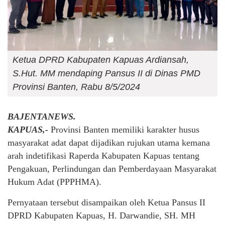
Ketua DPRD Kabupaten Kapuas Ardiansah,
S.Hut. MM mendaping Pansus II di Dinas PMD
Provinsi Banten, Rabu 8/5/2024
BAJENTANEWS.
KAPUAS,-
Provinsi Banten memiliki karakter husus
masyarakat adat dapat dijadikan rujukan utama kemana
arah indetifikasi Raperda Kabupaten Kapuas tentang
Pengakuan, Perlindungan dan Pemberdayaan Masyarakat
Hukum Adat (PPPHMA).
Pernyataan tersebut disampaikan oleh Ketua Pansus II
DPRD Kabupaten Kapuas, H. Darwandie, SH. MH