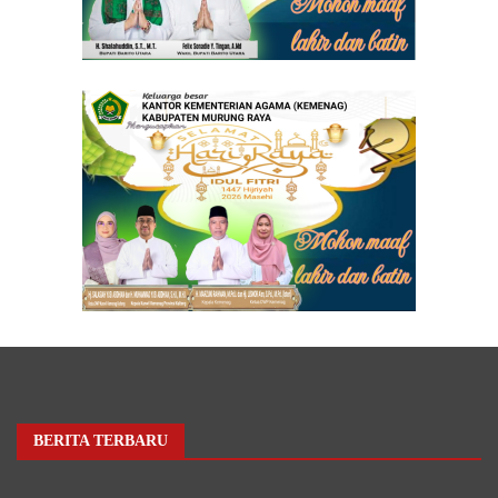
BERITA TERBARU