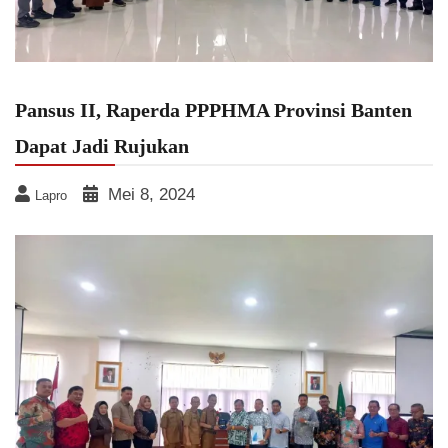
Pansus II, Raperda PPPHMA Provinsi Banten
Dapat Jadi Rujukan
Mei 8, 2024
Lapro