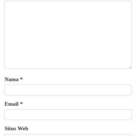
Nama
*
Email
*
Situs Web