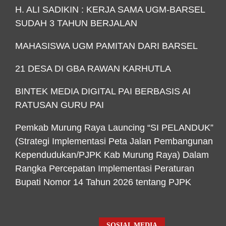
H. ALI SADIKIN : KERJA SAMA UGM-BARSEL
SUDAH 3 TAHUN BERJALAN
MAHASISWA UGM PAMITAN DARI BARSEL
21 DESA DI GBA RAWAN KARHUTLA
BINTEK MEDIA DIGITAL PAI BERBASIS AI
RATUSAN GURU PAI
Pemkab Murung Raya Launcing “SI PELANDUK”
(Strategi Implementasi Peta Jalan Pembangunan
Kependudukan/PJPK Kab Murung Raya) Dalam
Rangka Percepatan Implementasi Peraturan
Bupati Nomor 14 Tahun 2026 tentang PJPK
SOSIAL MEDIA