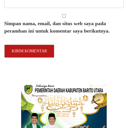
Simpan nama, email, dan situs web saya pada
peramban ini untuk komentar saya berikutnya.