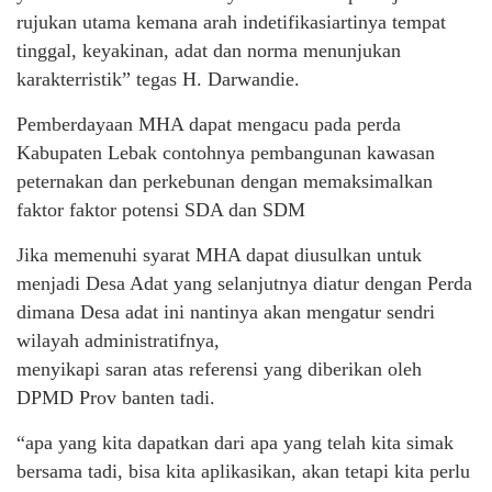
rujukan utama kemana arah indetifikasiartinya tempat
tinggal, keyakinan, adat dan norma menunjukan
karakterristik” tegas H. Darwandie.
Pemberdayaan MHA dapat mengacu pada perda
Kabupaten Lebak contohnya pembangunan kawasan
peternakan dan perkebunan dengan memaksimalkan
faktor faktor potensi SDA dan SDM
Jika memenuhi syarat MHA dapat diusulkan untuk
menjadi Desa Adat yang selanjutnya diatur dengan Perda
dimana Desa adat ini nantinya akan mengatur sendri
wilayah administratifnya,
menyikapi saran atas referensi yang diberikan oleh
DPMD Prov banten tadi.
“apa yang kita dapatkan dari apa yang telah kita simak
bersama tadi, bisa kita aplikasikan, akan tetapi kita perlu