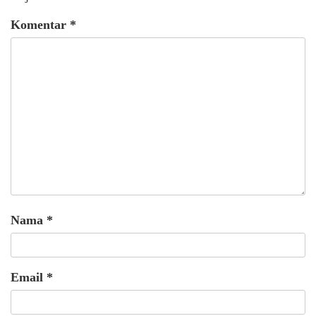
Komentar
*
Nama
*
Email
*