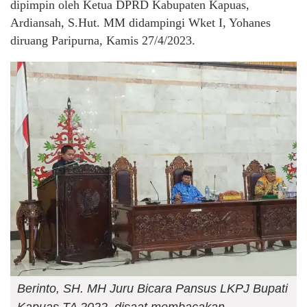
dipimpin oleh Ketua DPRD Kabupaten Kapuas,
Ardiansah, S.Hut. MM didampingi Wket I, Yohanes
diruang Paripurna, Kamis 27/4/2023.
Berinto, SH. MH Juru Bicara Pansus LKPJ Bupati