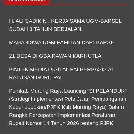
H. ALI SADIKIN : KERJA SAMA UGM-BARSEL
SUDAH 3 TAHUN BERJALAN
MAHASISWA UGM PAMITAN DARI BARSEL
21 DESA DI GBA RAWAN KARHUTLA
BINTEK MEDIA DIGITAL PAI BERBASIS AI
RATUSAN GURU PAI
Pemkab Murung Raya Launcing “SI PELANDUK”
(Strategi Implementasi Peta Jalan Pembangunan
Kependudukan/PJPK Kab Murung Raya) Dalam
Rangka Percepatan Implementasi Peraturan
Bupati Nomor 14 Tahun 2026 tentang PJPK