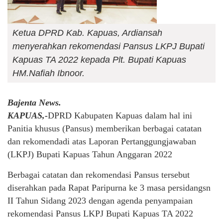
Ketua DPRD Kab. Kapuas, Ardiansah
menyerahkan rekomendasi Pansus LKPJ Bupati
Kapuas TA 2022 kepada Plt. Bupati Kapuas
HM.Nafiah Ibnoor.
Bajenta News.
KAPUAS,-
DPRD Kabupaten Kapuas dalam hal ini
Panitia khusus (Pansus) memberikan berbagai catatan
dan rekomendadi atas Laporan Pertanggungjawaban
(LKPJ) Bupati Kapuas Tahun Anggaran 2022
Berbagai catatan dan rekomendasi Pansus tersebut
diserahkan pada Rapat Paripurna ke 3 masa persidangsn
II Tahun Sidang 2023 dengan agenda penyampaian
rekomendasi Pansus LKPJ Bupati Kapuas TA 2022