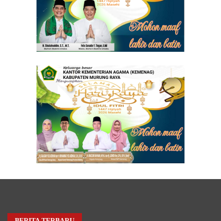
BERITA TERBARU