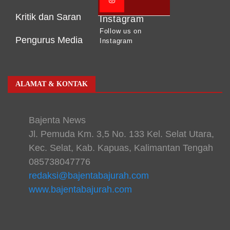
Kritik dan Saran
Instagram
Follow us on
Pengurus Media
Instagram
ALAMAT & KONTAK
Bajenta News
Jl. Pemuda Km. 3,5 No. 133 Kel. Selat Utara,
Kec. Selat, Kab. Kapuas, Kalimantan Tengah
085738047776
redaksi@bajentabajurah.com
www.bajentabajurah.com