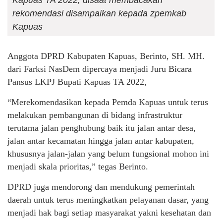
Kapuas TA 2022, disaat membacakan
rekomendasi disampaikan kepada zpemkab
Kapuas
Anggota DPRD Kabupaten Kapuas, Berinto, SH. MH.
dari Farksi NasDem dipercaya menjadi Juru Bicara
Pansus LKPJ Bupati Kapuas TA 2022,
“Merekomendasikan kepada Pemda Kapuas untuk terus
melakukan pembangunan di bidang infrastruktur
terutama jalan penghubung baik itu jalan antar desa,
jalan antar kecamatan hingga jalan antar kabupaten,
khususnya jalan-jalan yang belum fungsional mohon ini
menjadi skala prioritas,” tegas Berinto.
DPRD juga mendorong dan mendukung pemerintah
daerah untuk terus meningkatkan pelayanan dasar, yang
menjadi hak bagi setiap masyarakat yakni kesehatan dan