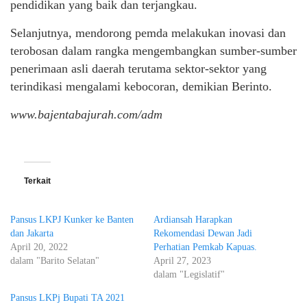
pendidikan yang baik dan terjangkau.
Selanjutnya, mendorong pemda melakukan inovasi dan
terobosan dalam rangka mengembangkan sumber-sumber
penerimaan asli daerah terutama sektor-sektor yang
terindikasi mengalami kebocoran, demikian Berinto.
www.bajentabajurah.com/adm
Terkait
Pansus LKPJ Kunker ke Banten
Ardiansah Harapkan
dan Jakarta
Rekomendasi Dewan Jadi
April 20, 2022
Perhatian Pemkab Kapuas.
dalam "Barito Selatan"
April 27, 2023
dalam "Legislatif"
Pansus LKPj Bupati TA 2021