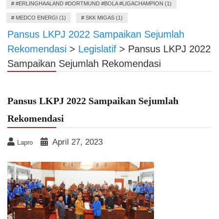
#
#ERLINGHAALAND #DORTMUND #BOLA #LIGACHAMPION (1)
#
MEDCO ENERGI (1)
#
SKK MIGAS (1)
Pansus LKPJ 2022 Sampaikan Sejumlah
Rekomendasi
>
Legislatif
>
Pansus LKPJ 2022
Sampaikan Sejumlah Rekomendasi
Pansus LKPJ 2022 Sampaikan Sejumlah
Rekomendasi
April 27, 2023
Lapro