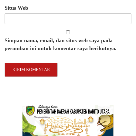
Situs Web
Simpan nama, email, dan situs web saya pada
peramban ini untuk komentar saya berikutnya.