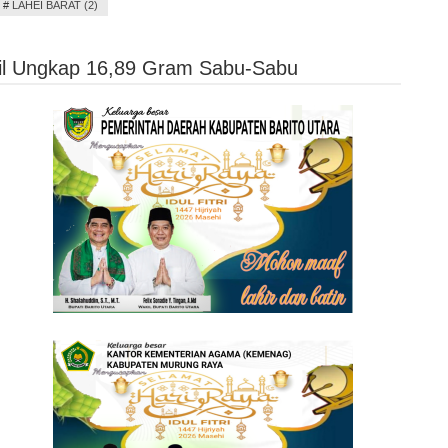
#
LAHEI BARAT (2)
sil Ungkap 16,89 Gram Sabu-Sabu