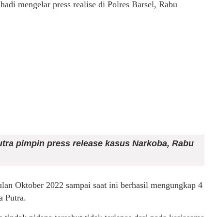
adi mengelar press realise di Polres Barsel, Rabu
tra pimpin press release kasus Narkoba, Rabu
ulan Oktober 2022 sampai saat ini berhasil mengungkap 4
a Putra.