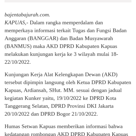
bajentabajurah.com.
KAPUAS,-
Dalam rangka memperdalam dan
memperkaya informasi terkait Tugas dan Fungsi Badan
Anggaran (BANGGAR) dan Badan Musyawarah
(BANMUS) maka AKD DPRD Kabupaten Kapuas
melakukan kunjungan kerja ke 3 wilayah mulai 18-
22/10/2022.
Kunjungan Kerja Alat Kelengkapan Dewan (AKD)
tersebut dipimpin langsung oleh Ketua DPRD Kabupaten
Kapuas, Ardiansah, SHut. MM. sesuai dengan jadual
kegiatan Kunker yaitu, 19/10/2022 ke DPRD Kota
Tanggerang Selatan, DPRD Provinsi DKI Jakarta
20/10/2022 dan DPRD Bogor 21/10/2022.
Humas Setwan Kapuas memberikan informasi bahwa
kedatangan rombongan AKD DPRD Kabupaten Kapuas