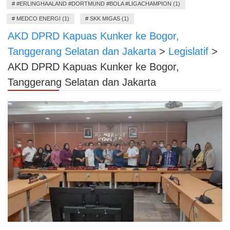
#
#ERLINGHAALAND #DORTMUND #BOLA #LIGACHAMPION (1)
#
MEDCO ENERGI (1)
#
SKK MIGAS (1)
AKD DPRD Kapuas Kunker ke Bogor,
Tanggerang Selatan dan Jakarta
>
Legislatif
>
AKD DPRD Kapuas Kunker ke Bogor,
Tanggerang Selatan dan Jakarta