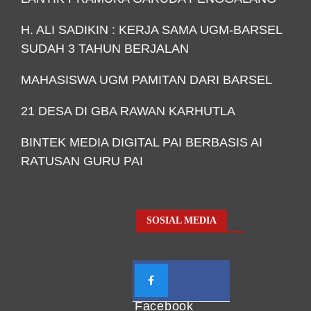
H. ALI SADIKIN : KERJA SAMA UGM-BARSEL
SUDAH 3 TAHUN BERJALAN
MAHASISWA UGM PAMITAN DARI BARSEL
21 DESA DI GBA RAWAN KARHUTLA
BINTEK MEDIA DIGITAL PAI BERBASIS AI
RATUSAN GURU PAI
SOSIAL MEDIA
Facebook