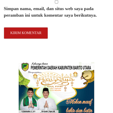
Simpan nama, email, dan situs web saya pada
peramban ini untuk komentar saya berikutnya.