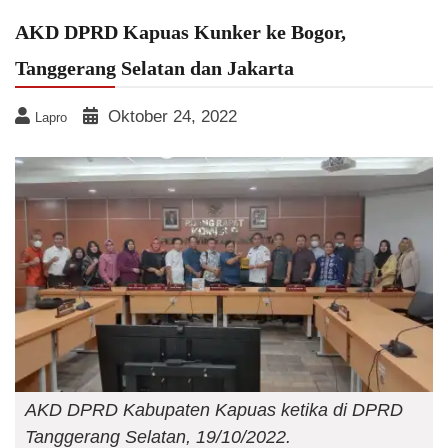
AKD DPRD Kapuas Kunker ke Bogor,
Tanggerang Selatan dan Jakarta
Oktober 24, 2022
Lapro
AKD DPRD Kabupaten Kapuas ketika di DPRD
Tanggerang Selatan, 19/10/2022.