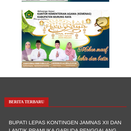
BERITA TERBARU
BUPATI LEPAS KONTINGEN JAMNAS XII DAN
LANTIK PRAMUKA GARUDA PENGGALANG