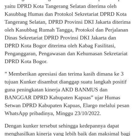
yaitu DPRD Kota Tangerang Selatan diterima oleh
Kasubbag Humas dan Protokol Sekretariat DPRD Kota
Tangerang Selatan, DPRD Provinsi DKI Jakarta diterima
oleh Kasubbag Rumah Tangga, Protokol dan Perjalanan
Dinas Sekretariat DPRD Provinsi DKI Jakarta dan
DPRD Kota Bogor diterima oleh Kabag Fasilitasi,
Penganggaran, Pengawasan dan Kehumasan Sekretariat
DPRD Kota Bogor.
” Memberikan apresiasi dan terima kasih dimana ke 3
tujuan Kunker disambut dianggap suatu langkah positif
guna peningkatan kinerja AKD BANMUS dan
BANGGAR DPRD Kabupaten Kapuas” ujar Humas
Setwan DPRD Kabupaten Kapuas, Elargo melalui pesan
WhatsApp pribadinya, Minggu 23/10/2022.
Dengan kunker tersebut sehingga kedepannya dapat
menghasilkan kinerja yang lebih baik dan maksimal bagi