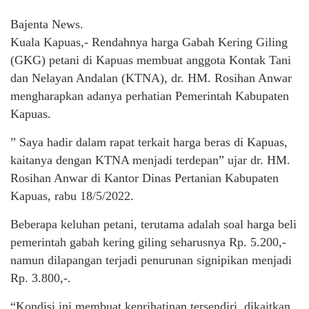
Bajenta News.
Kuala Kapuas,- Rendahnya harga Gabah Kering Giling
(GKG) petani di Kapuas membuat anggota Kontak Tani
dan Nelayan Andalan (KTNA), dr. HM. Rosihan Anwar
mengharapkan adanya perhatian Pemerintah Kabupaten
Kapuas.
” Saya hadir dalam rapat terkait harga beras di Kapuas,
kaitanya dengan KTNA menjadi terdepan” ujar dr. HM.
Rosihan Anwar di Kantor Dinas Pertanian Kabupaten
Kapuas, rabu 18/5/2022.
Beberapa keluhan petani, terutama adalah soal harga beli
pemerintah gabah kering giling seharusnya Rp. 5.200,-
namun dilapangan terjadi penurunan signipikan menjadi
Rp. 3.800,-.
“Kondisi ini membuat keprihatinan tersendiri, dikaitkan