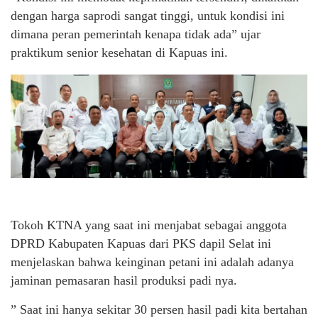
dengan harga saprodi sangat tinggi, untuk kondisi ini
dimana peran pemerintah kenapa tidak ada” ujar
praktikum senior kesehatan di Kapuas ini.
Tokoh KTNA yang saat ini menjabat sebagai anggota
DPRD Kabupaten Kapuas dari PKS dapil Selat ini
menjelaskan bahwa keinginan petani ini adalah adanya
jaminan pemasaran hasil produksi padi nya.
” Saat ini hanya sekitar 30 persen hasil padi kita bertahan