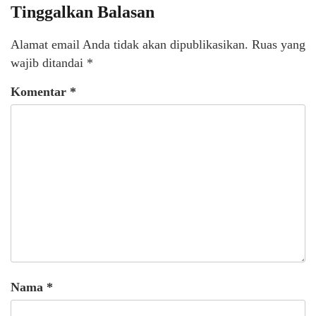
Tinggalkan Balasan
Alamat email Anda tidak akan dipublikasikan.
Ruas yang
wajib ditandai
*
Komentar
*
Nama
*