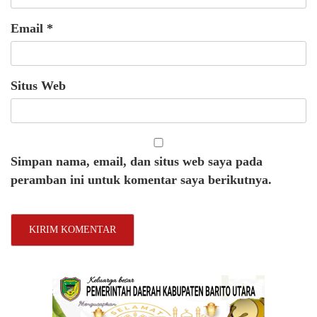
Email
*
Situs Web
Simpan nama, email, dan situs web saya pada
peramban ini untuk komentar saya berikutnya.