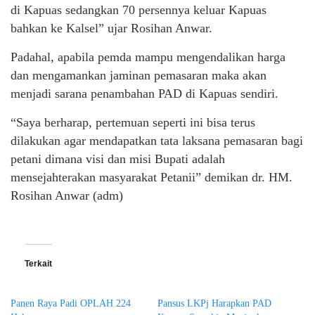
di Kapuas sedangkan 70 persennya keluar Kapuas
bahkan ke Kalsel” ujar Rosihan Anwar.
Padahal, apabila pemda mampu mengendalikan harga
dan mengamankan jaminan pemasaran maka akan
menjadi sarana penambahan PAD di Kapuas sendiri.
“Saya berharap, pertemuan seperti ini bisa terus
dilakukan agar mendapatkan tata laksana pemasaran bagi
petani dimana visi dan misi Bupati adalah
mensejahterakan masyarakat Petanii” demikan dr. HM.
Rosihan Anwar (adm)
Terkait
Panen Raya Padi OPLAH 224
Pansus LKPj Harapkan PAD