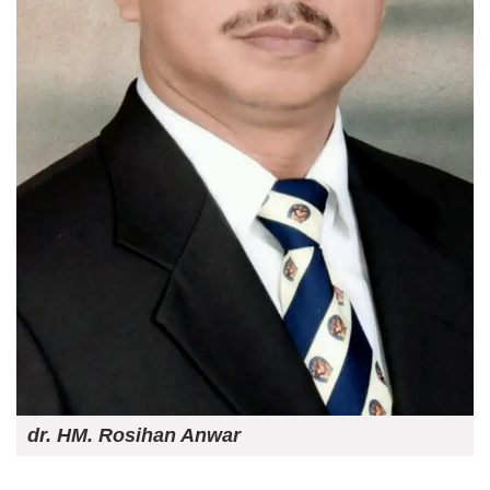
dr. HM. Rosihan Anwar