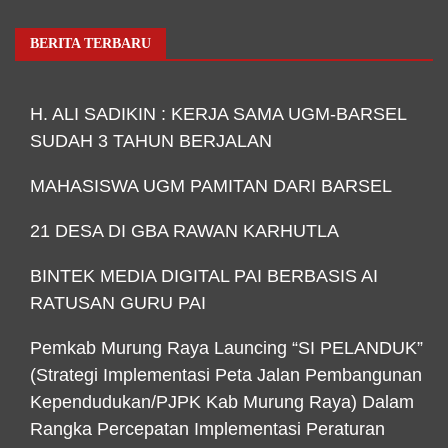
BERITA TERBARU
H. ALI SADIKIN : KERJA SAMA UGM-BARSEL
SUDAH 3 TAHUN BERJALAN
MAHASISWA UGM PAMITAN DARI BARSEL
21 DESA DI GBA RAWAN KARHUTLA
BINTEK MEDIA DIGITAL PAI BERBASIS AI
RATUSAN GURU PAI
Pemkab Murung Raya Launcing “SI PELANDUK”
(Strategi Implementasi Peta Jalan Pembangunan
Kependudukan/PJPK Kab Murung Raya) Dalam
Rangka Percepatan Implementasi Peraturan