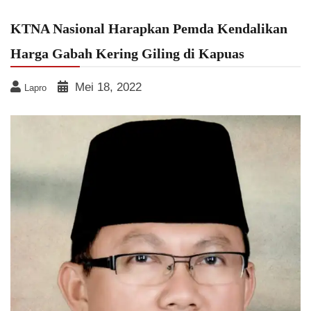
KTNA Nasional Harapkan Pemda Kendalikan
Harga Gabah Kering Giling di Kapuas
Mei 18, 2022
Lapro