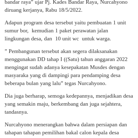
bandar raya” ujar Pj. Kades Bandar Raya, Nurcahyono
diruang kerjanya, Rabu 18/5/2022.
Adapun program desa tersebut yaitu pembuatan 1 unit
sumur bor, kemudian 1 paket perawatan jalan
lingkungan desa, dan 10 unit wc untuk warga.
” Pembangunan tersebut akan segera dilaksanakan
menggunakan DD tahap I ((Satu) tahun anggaran 2022
mengingat sudah adanya kesepakatan Musdes dengan
masyaraka yang di dampingi para pendamping desa
beberapa bulan yang lalu” tegas Nurcahyono.
Dia juga berharap, semoga kedepannya, menjadikan desa
yang semakin maju, berkembang dan juga sejahtera,
tandasnya.
Nurcahyono menerangkan bahwa dalam persiapan dan
tahapan tahapan pemilihan bakal calon kepala desa