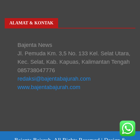
ALAMAT & KONTAK
Bajenta News
Jl. Pemuda Km. 3,5 No. 133 Kel. Selat Utara,
Kec. Selat, Kab. Kapuas, Kalimantan Tengah
085738047776
redaksi@bajentabajurah.com
www.bajentabajurah.com