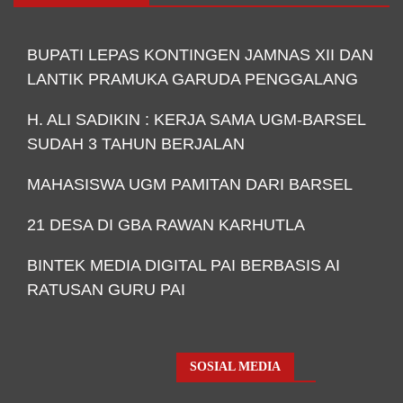
BUPATI LEPAS KONTINGEN JAMNAS XII DAN
LANTIK PRAMUKA GARUDA PENGGALANG
H. ALI SADIKIN : KERJA SAMA UGM-BARSEL
SUDAH 3 TAHUN BERJALAN
MAHASISWA UGM PAMITAN DARI BARSEL
21 DESA DI GBA RAWAN KARHUTLA
BINTEK MEDIA DIGITAL PAI BERBASIS AI
RATUSAN GURU PAI
SOSIAL MEDIA