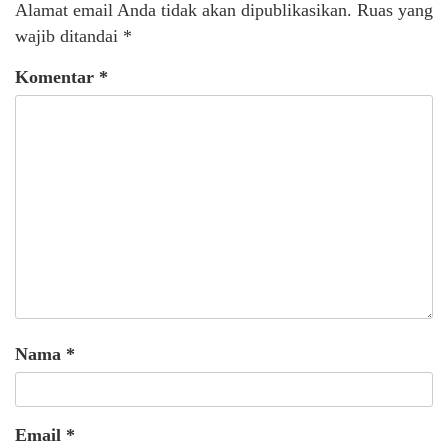
Alamat email Anda tidak akan dipublikasikan.
Ruas yang
wajib ditandai
*
Komentar
*
Nama
*
Email
*