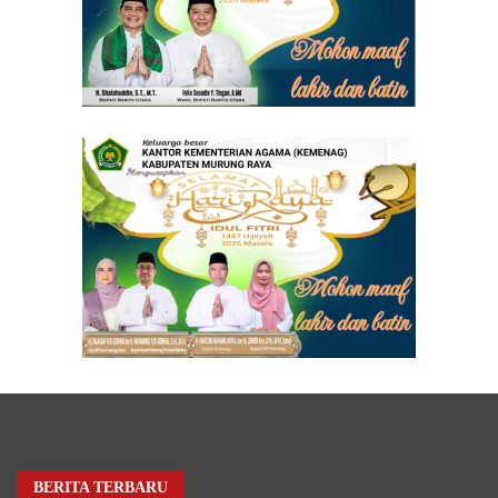
BERITA TERBARU