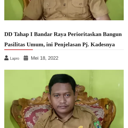
DD Tahap I Bandar Raya Perioritaskan Bangun
Pasilitas Umum, ini Penjelasan Pj. Kadesnya
Mei 18, 2022
Lapro