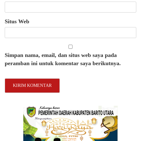
Situs Web
Simpan nama, email, dan situs web saya pada
peramban ini untuk komentar saya berikutnya.