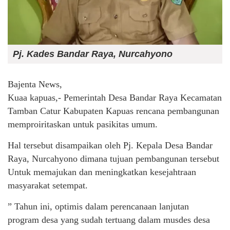
Pj. Kades Bandar Raya, Nurcahyono
Bajenta News,
Kuaa kapuas,- Pemerintah Desa Bandar Raya Kecamatan
Tamban Catur Kabupaten Kapuas rencana pembangunan
memproiritaskan untuk pasikitas umum.
Hal tersebut disampaikan oleh Pj. Kepala Desa Bandar
Raya, Nurcahyono dimana tujuan pembangunan tersebut
Untuk memajukan dan meningkatkan kesejahtraan
masyarakat setempat.
” Tahun ini, optimis dalam perencanaan lanjutan
program desa yang sudah tertuang dalam musdes desa