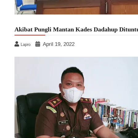
Akibat Pungli Mantan Kades Dadahup Dituntu
April 19, 2022
Lapro