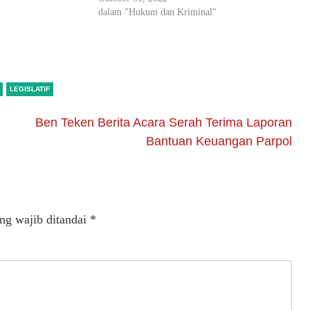
dalam "Hukum dan Kriminal"
LEGISLATIF
Ben Teken Berita Acara Serah Terima Laporan
Bantuan Keuangan Parpol
ng wajib ditandai
*