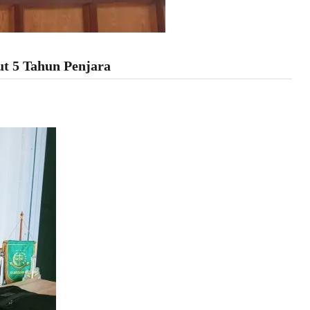
t 5 Tahun Penjara