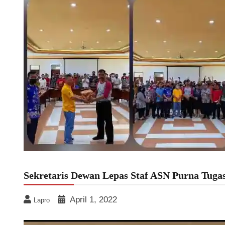
Sekretaris Dewan Lepas Staf ASN Purna Tuga
April 1, 2022
Lapro