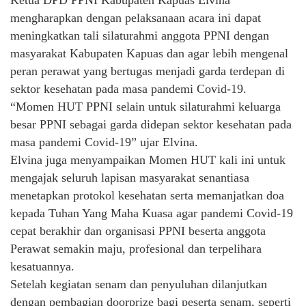
mengharapkan dengan pelaksanaan acara ini dapat
meningkatkan tali silaturahmi anggota PPNI dengan
masyarakat Kabupaten Kapuas dan agar lebih mengenal
peran perawat yang bertugas menjadi garda terdepan di
sektor kesehatan pada masa pandemi Covid-19.
“Momen HUT PPNI selain untuk silaturahmi keluarga
besar PPNI sebagai garda didepan sektor kesehatan pada
masa pandemi Covid-19” ujar Elvina.
Elvina juga menyampaikan Momen HUT kali ini untuk
mengajak seluruh lapisan masyarakat senantiasa
menetapkan protokol kesehatan serta memanjatkan doa
kepada Tuhan Yang Maha Kuasa agar pandemi Covid-19
cepat berakhir dan organisasi PPNI beserta anggota
Perawat semakin maju, profesional dan terpelihara
kesatuannya.
Setelah kegiatan senam dan penyuluhan dilanjutkan
dengan pembagian doorprize bagi peserta senam, seperti