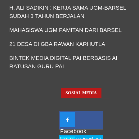
H. ALI SADIKIN : KERJA SAMA UGM-BARSEL
SUDAH 3 TAHUN BERJALAN
MAHASISWA UGM PAMITAN DARI BARSEL
21 DESA DI GBA RAWAN KARHUTLA
BINTEK MEDIA DIGITAL PAI BERBASIS AI
RATUSAN GURU PAI
SOSIAL MEDIA
Facebook
Like us on Facebook