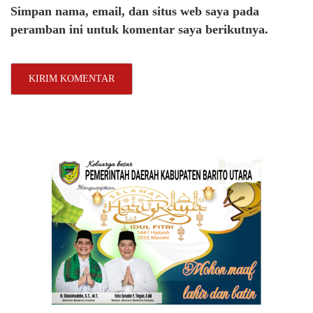
Simpan nama, email, dan situs web saya pada
peramban ini untuk komentar saya berikutnya.