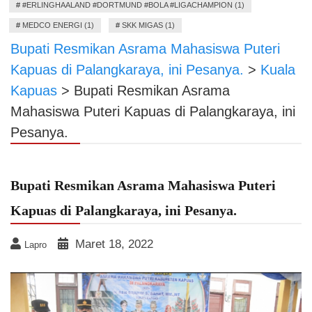
#
#ERLINGHAALAND #DORTMUND #BOLA #LIGACHAMPION (1)
#
MEDCO ENERGI (1)
#
SKK MIGAS (1)
Bupati Resmikan Asrama Mahasiswa Puteri
Kapuas di Palangkaraya, ini Pesanya.
>
Kuala
Kapuas
>
Bupati Resmikan Asrama
Mahasiswa Puteri Kapuas di Palangkaraya, ini
Pesanya.
Bupati Resmikan Asrama Mahasiswa Puteri
Kapuas di Palangkaraya, ini Pesanya.
Maret 18, 2022
Lapro