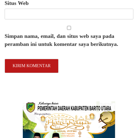
Situs Web
Simpan nama, email, dan situs web saya pada
peramban ini untuk komentar saya berikutnya.