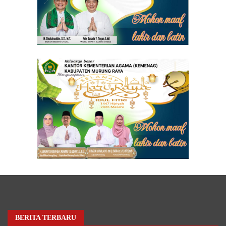
BERITA TERBARU