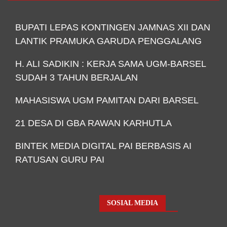
BUPATI LEPAS KONTINGEN JAMNAS XII DAN
LANTIK PRAMUKA GARUDA PENGGALANG
H. ALI SADIKIN : KERJA SAMA UGM-BARSEL
SUDAH 3 TAHUN BERJALAN
MAHASISWA UGM PAMITAN DARI BARSEL
21 DESA DI GBA RAWAN KARHUTLA
BINTEK MEDIA DIGITAL PAI BERBASIS AI
RATUSAN GURU PAI
SOSIAL MEDIA