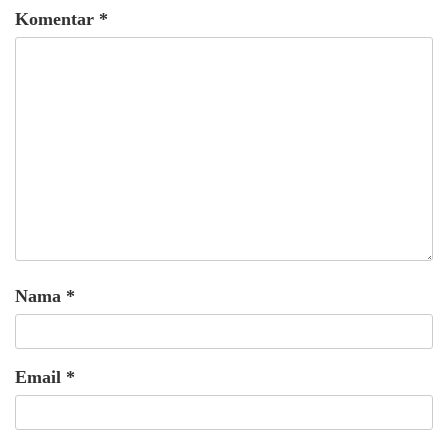
Komentar
*
Nama
*
Email
*