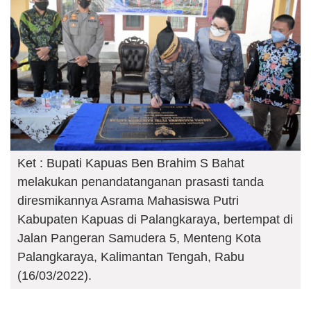
Ket : Bupati Kapuas Ben Brahim S Bahat
melakukan penandatanganan prasasti tanda
diresmikannya Asrama Mahasiswa Putri
Kabupaten Kapuas di Palangkaraya, bertempat di
Jalan Pangeran Samudera 5, Menteng Kota
Palangkaraya, Kalimantan Tengah, Rabu
(16/03/2022).