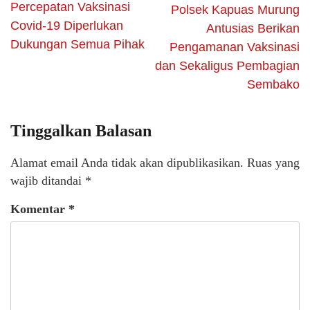
Percepatan Vaksinasi
Polsek Kapuas Murung
Covid-19 Diperlukan
Antusias Berikan
Dukungan Semua Pihak
Pengamanan Vaksinasi
dan Sekaligus Pembagian
Sembako
Tinggalkan Balasan
Alamat email Anda tidak akan dipublikasikan.
Ruas yang
wajib ditandai
*
Komentar
*