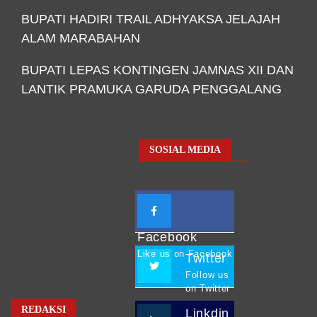
BUPATI HADIRI TRAIL ADHYAKSA JELAJAH
ALAM MARABAHAN
BUPATI LEPAS KONTINGEN JAMNAS XII DAN
LANTIK PRAMUKA GARUDA PENGGALANG
SOSIAL MEDIA
Facebook
Like us on Facebook
Twitter
Follow us
on Twitter
REDAKSI
Linkdin