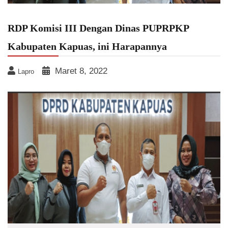
RDP Komisi III Dengan Dinas PUPRPKP
Kabupaten Kapuas, ini Harapannya
Maret 8, 2022
Lapro