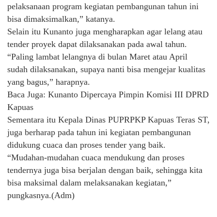
pelaksanaan program kegiatan pembangunan tahun ini
bisa dimaksimalkan,” katanya.
Selain itu Kunanto juga mengharapkan agar lelang atau
tender proyek dapat dilaksanakan pada awal tahun.
“Paling lambat lelangnya di bulan Maret atau April
sudah dilaksanakan, supaya nanti bisa mengejar kualitas
yang bagus,” harapnya.
Baca Juga: Kunanto Dipercaya Pimpin Komisi III DPRD
Kapuas
Sementara itu Kepala Dinas PUPRPKP Kapuas Teras ST,
juga berharap pada tahun ini kegiatan pembangunan
didukung cuaca dan proses tender yang baik.
“Mudahan-mudahan cuaca mendukung dan proses
tendernya juga bisa berjalan dengan baik, sehingga kita
bisa maksimal dalam melaksanakan kegiatan,”
pungkasnya.(Adm)