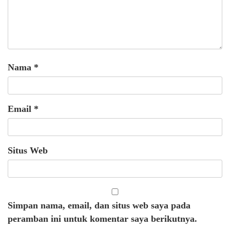
Nama
*
Email
*
Situs Web
Simpan nama, email, dan situs web saya pada
peramban ini untuk komentar saya berikutnya.