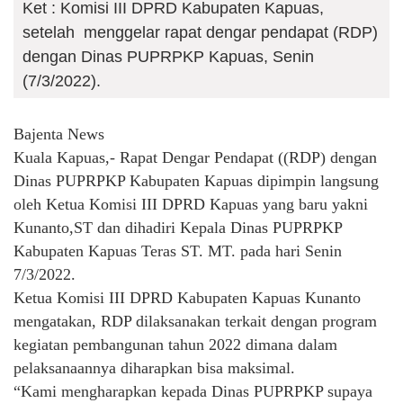
Ket : Komisi III DPRD Kabupaten Kapuas,
setelah menggelar rapat dengar pendapat (RDP)
dengan Dinas PUPRPKP Kapuas, Senin
(7/3/2022).
Bajenta News
Kuala Kapuas,- Rapat Dengar Pendapat ((RDP) dengan
Dinas PUPRPKP Kabupaten Kapuas dipimpin langsung
oleh Ketua Komisi III DPRD Kapuas yang baru yakni
Kunanto,ST dan dihadiri Kepala Dinas PUPRPKP
Kabupaten Kapuas Teras ST. MT. pada hari Senin
7/3/2022.
Ketua Komisi III DPRD Kabupaten Kapuas Kunanto
mengatakan, RDP dilaksanakan terkait dengan program
kegiatan pembangunan tahun 2022 dimana dalam
pelaksanaannya diharapkan bisa maksimal.
“Kami mengharapkan kepada Dinas PUPRPKP supaya