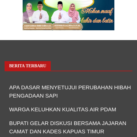
BERITA TERBARU
APA DASAR MENYETUJUI PERUBAHAN HIBAH
PENGADAAN SAPI
WARGA KELUHKAN KUALITAS AIR PDAM
BUPATI GELAR DISKUSI BERSAMA JAJARAN
CAMAT DAN KADES KAPUAS TIMUR