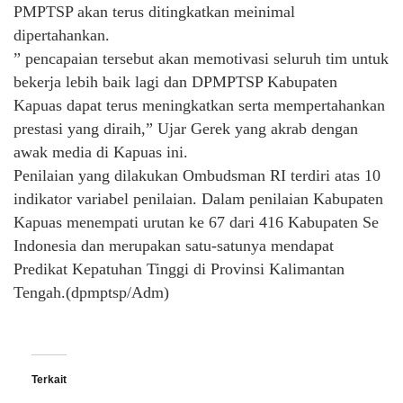
PMPTSP akan terus ditingkatkan meinimal
dipertahankan.
” pencapaian tersebut akan memotivasi seluruh tim untuk
bekerja lebih baik lagi dan DPMPTSP Kabupaten
Kapuas dapat terus meningkatkan serta mempertahankan
prestasi yang diraih,” Ujar Gerek yang akrab dengan
awak media di Kapuas ini.
Penilaian yang dilakukan Ombudsman RI terdiri atas 10
indikator variabel penilaian. Dalam penilaian Kabupaten
Kapuas menempati urutan ke 67 dari 416 Kabupaten Se
Indonesia dan merupakan satu-satunya mendapat
Predikat Kepatuhan Tinggi di Provinsi Kalimantan
Tengah.(dpmptsp/Adm)
Terkait