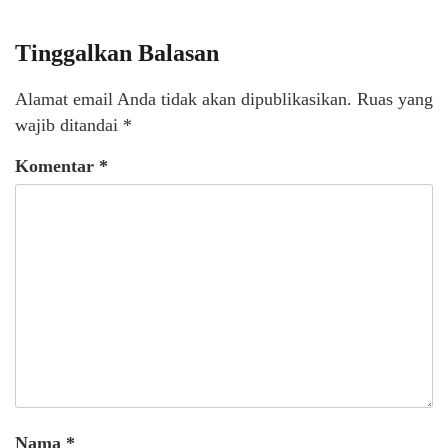
Tinggalkan Balasan
Alamat email Anda tidak akan dipublikasikan.
Ruas yang
wajib ditandai
*
Komentar
*
Nama
*