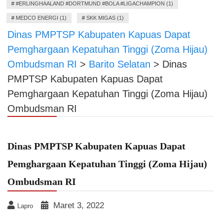
#
#ERLINGHAALAND #DORTMUND #BOLA #LIGACHAMPION (1)
#
MEDCO ENERGI (1)
#
SKK MIGAS (1)
Dinas PMPTSP Kabupaten Kapuas Dapat
Pemghargaan Kepatuhan Tinggi (Zoma Hijau)
Ombudsman RI
>
Barito Selatan
>
Dinas
PMPTSP Kabupaten Kapuas Dapat
Pemghargaan Kepatuhan Tinggi (Zoma Hijau)
Ombudsman RI
Dinas PMPTSP Kabupaten Kapuas Dapat
Pemghargaan Kepatuhan Tinggi (Zoma Hijau)
Ombudsman RI
Maret 3, 2022
Lapro