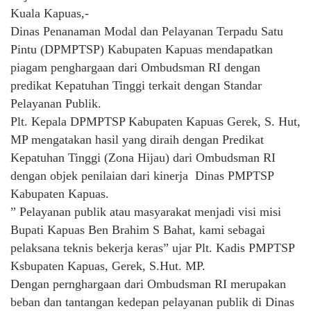
Kuala Kapuas,-
Dinas Penanaman Modal dan Pelayanan Terpadu Satu
Pintu (DPMPTSP) Kabupaten Kapuas mendapatkan
piagam penghargaan dari Ombudsman RI dengan
predikat Kepatuhan Tinggi terkait dengan Standar
Pelayanan Publik.
Plt. Kepala DPMPTSP Kabupaten Kapuas Gerek, S. Hut,
MP mengatakan hasil yang diraih dengan Predikat
Kepatuhan Tinggi (Zona Hijau) dari Ombudsman RI
dengan objek penilaian dari kinerja Dinas PMPTSP
Kabupaten Kapuas.
” Pelayanan publik atau masyarakat menjadi visi misi
Bupati Kapuas Ben Brahim S Bahat, kami sebagai
pelaksana teknis bekerja keras” ujar Plt. Kadis PMPTSP
Ksbupaten Kapuas, Gerek, S.Hut. MP.
Dengan pernghargaan dari Ombudsman RI merupakan
beban dan tantangan kedepan pelayanan publik di Dinas