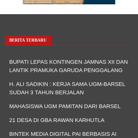
BERITA TERBARU
BUPATI LEPAS KONTINGEN JAMNAS XII DAN
LANTIK PRAMUKA GARUDA PENGGALANG
H. ALI SADIKIN : KERJA SAMA UGM-BARSEL
SUDAH 3 TAHUN BERJALAN
MAHASISWA UGM PAMITAN DARI BARSEL
21 DESA DI GBA RAWAN KARHUTLA
BINTEK MEDIA DIGITAL PAI BERBASIS AI