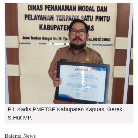
Plt. Kadis PMPTSP Kabupaten Kapuas, Gerek,
S.Hut MP.
Bajenta News