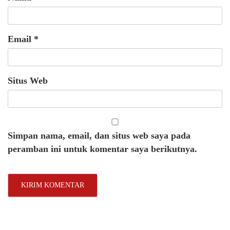
Email
*
Situs Web
Simpan nama, email, dan situs web saya pada
peramban ini untuk komentar saya berikutnya.