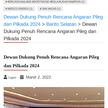
#
#ERLINGHAALAND #DORTMUND #BOLA #LIGACHAMPION (1)
#
MEDCO ENERGI (1)
#
SKK MIGAS (1)
Dewan Dukung Penuh Rencana Angaran Pileg
dan Pilkada 2024
>
Barito Selatan
>
Dewan
Dukung Penuh Rencana Angaran Pileg dan
Pilkada 2024
Dewan Dukung Penuh Rencana Angaran Pileg
dan Pilkada 2024
Maret 2, 2022
Lapro