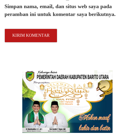
Simpan nama, email, dan situs web saya pada
peramban ini untuk komentar saya berikutnya.