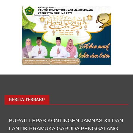
BERITA TERBARU
BUPATI LEPAS KONTINGEN JAMNAS XII DAN
LANTIK PRAMUKA GARUDA PENGGALANG