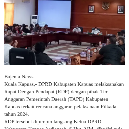
Bajenta News
Kuala Kapuas,- DPRD Kabupaten Kapuas melaksanakan
Rapat Dengan Pendapat (RDP) dengan pihak Tim
Anggaran Pemerintah Daerah (TAPD) Kabupaten
Kapuas terkait rencana anggaran pelaksanaan Pilkada
tahun 2024.
RDP tersebut dipimpin langsung Ketua DPRD