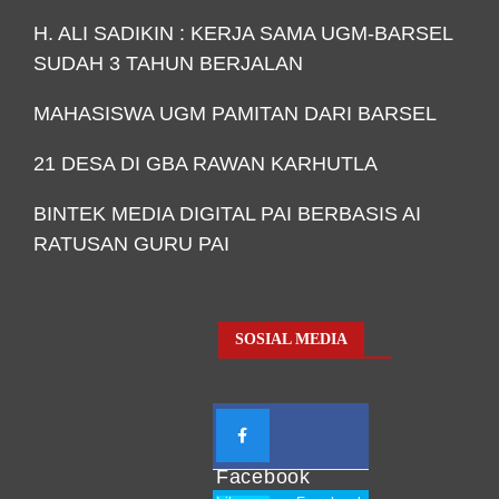
H. ALI SADIKIN : KERJA SAMA UGM-BARSEL
SUDAH 3 TAHUN BERJALAN
MAHASISWA UGM PAMITAN DARI BARSEL
21 DESA DI GBA RAWAN KARHUTLA
BINTEK MEDIA DIGITAL PAI BERBASIS AI
RATUSAN GURU PAI
SOSIAL MEDIA
Facebook