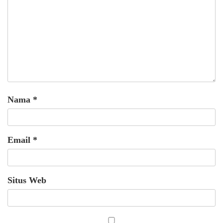
Nama
*
Email
*
Situs Web