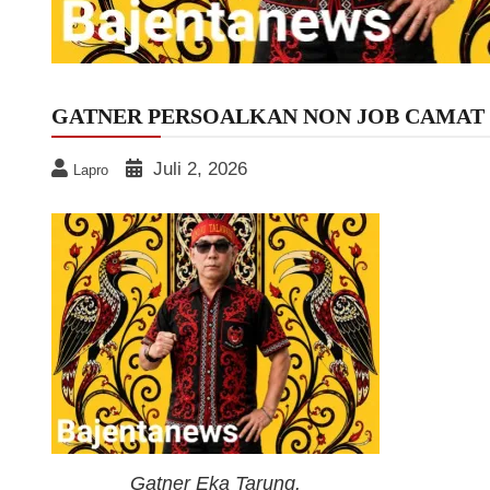
GATNER PERSOALKAN NON JOB CAMAT
Juli 2, 2026
Lapro
Gatner Eka Tarung.