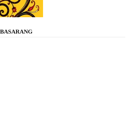
 BASARANG