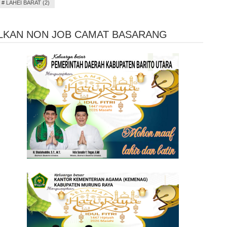
#
LAHEI BARAT (2)
LKAN NON JOB CAMAT BASARANG