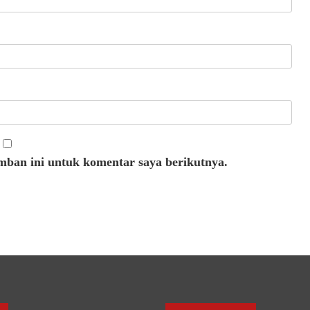
mban ini untuk komentar saya berikutnya.