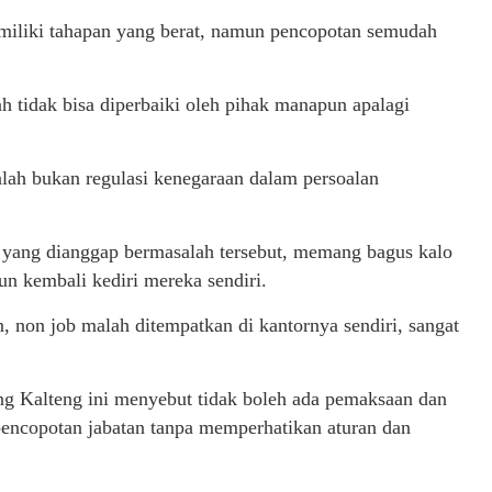
iliki tahapan yang berat, namun pencopotan semudah
h tidak bisa diperbaiki oleh pihak manapun apalagi
ah bukan regulasi kenegaraan dalam persoalan
yang dianggap bermasalah tersebut, memang bagus kalo
 kembali kediri mereka sendiri.
, non job malah ditempatkan di kantornya sendiri, sangat
Kalteng ini menyebut tidak boleh ada pemaksaan dan
encopotan jabatan tanpa memperhatikan aturan dan