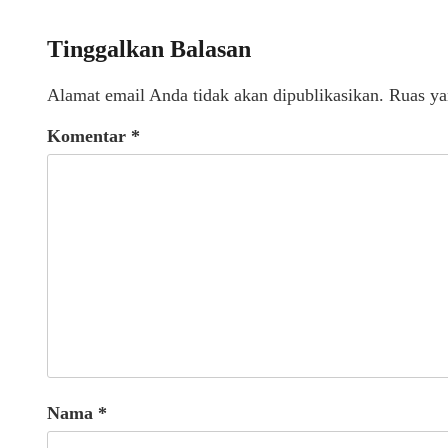
Tinggalkan Balasan
Alamat email Anda tidak akan dipublikasikan.
Ruas ya
Komentar
*
Nama
*