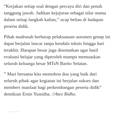
“Kerjakan setiap soal dengan percaya diri dan penuh
tanggung jawab. Jadikan kejujuran sebagai nilai utama
dalam setiap langkah kalian,” ucap beliau di hadapan
peserta didik.
Pihak madrasah berharap pelaksanaan asesmen genap ini
dapat berjalan lancar tanpa kendala teknis hingga hari
terakhir. Harapan besar juga disematkan agar hasil
evaluasi belajar yang diperoleh mampu memuaskan
seluruh keluarga besar MTsN Barito Selatan.
” Mari bersama kita memohon doa yang baik dari
seluruh pihak agar kegiatan ini berjalan sukses dan
memberi manfaat bagi perkembangan peserta didik”
demikian Ernie Yusnitha.
//Atex Ridho.