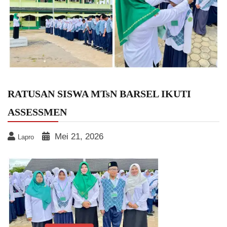
RATUSAN SISWA MTsN BARSEL IKUTI
ASSESSMEN
Mei 21, 2026
Lapro