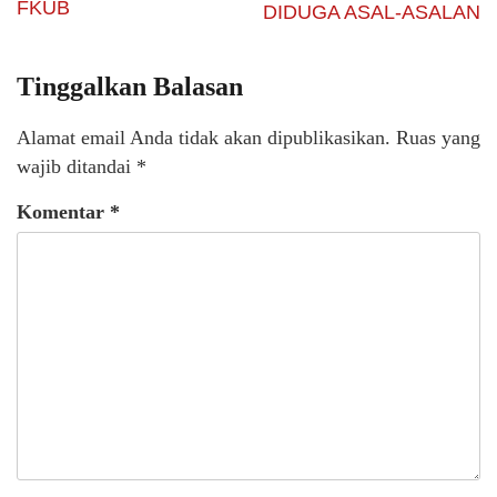
FKUB
DIDUGA ASAL-ASALAN
Tinggalkan Balasan
Alamat email Anda tidak akan dipublikasikan.
Ruas yang
wajib ditandai
*
Komentar
*