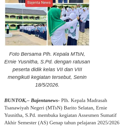
Foto Bersama Plh. Kepala MTsN,
Ernie Yusnitha, S.Pd. dengan ratusan
peserta didik kelas VII dan VIII
mengikuti kegiatan tersebut, Senin
18/5/2026.
BUNTOK,– Bajentanews-
Plh. Kepala Madrasah
Tsanawiyah Negeri (MTsN) Barito Selatan, Ernie
Yusnitha, S.Pd. membuka kegiatan Assesmen Sumatif
Akhir Semester (AS) Genap tahun pelajaran 2025/2026