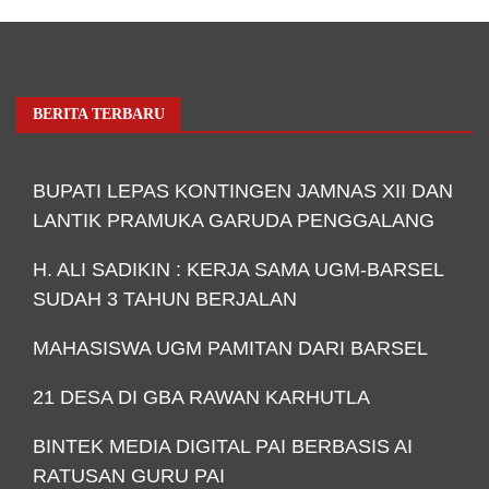
BERITA TERBARU
BUPATI LEPAS KONTINGEN JAMNAS XII DAN
LANTIK PRAMUKA GARUDA PENGGALANG
H. ALI SADIKIN : KERJA SAMA UGM-BARSEL
SUDAH 3 TAHUN BERJALAN
MAHASISWA UGM PAMITAN DARI BARSEL
21 DESA DI GBA RAWAN KARHUTLA
BINTEK MEDIA DIGITAL PAI BERBASIS AI
RATUSAN GURU PAI