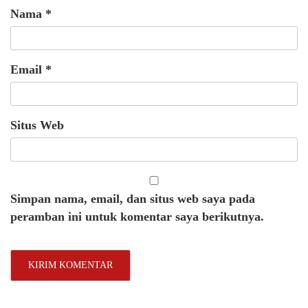
Nama
*
Email
*
Situs Web
Simpan nama, email, dan situs web saya pada
peramban ini untuk komentar saya berikutnya.