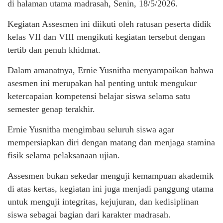
di halaman utama madrasah, Senin, 18/5/2026.
Kegiatan Assesmen ini diikuti oleh ratusan peserta didik
kelas VII dan VIII mengikuti kegiatan tersebut dengan
tertib dan penuh khidmat.
Dalam amanatnya, Ernie Yusnitha menyampaikan bahwa
asesmen ini merupakan hal penting untuk mengukur
ketercapaian kompetensi belajar siswa selama satu
semester genap terakhir.
Ernie Yusnitha mengimbau seluruh siswa agar
mempersiapkan diri dengan matang dan menjaga stamina
fisik selama pelaksanaan ujian.
Assesmen bukan sekedar menguji kemampuan akademik
di atas kertas, kegiatan ini juga menjadi panggung utama
untuk menguji integritas, kejujuran, dan kedisiplinan
siswa sebagai bagian dari karakter madrasah.