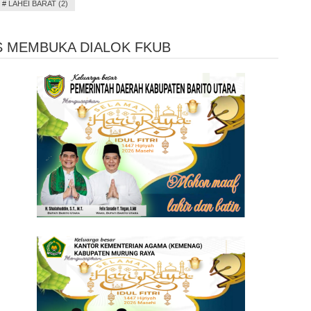
#
LAHEI BARAT (2)
S MEMBUKA DIALOK FKUB