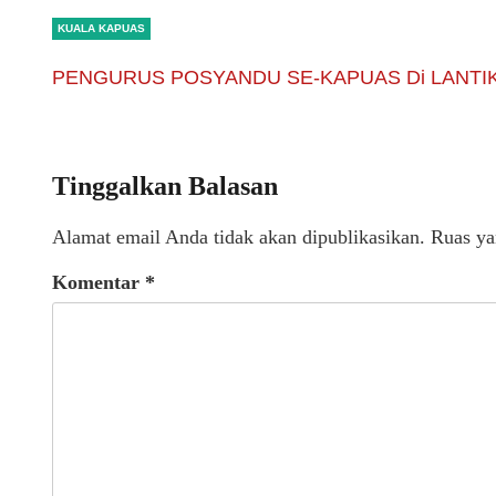
KUALA KAPUAS
PENGURUS POSYANDU SE-KAPUAS Di LANTI
Tinggalkan Balasan
Alamat email Anda tidak akan dipublikasikan.
Ruas ya
Komentar
*