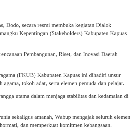
s, Dodo, secara resmi membuka kegiatan Dialok
mangku Kepentingan (Stakeholders) Kabupaten Kapuas
erencanaan Pembangunan, Riset, dan Inovasi Daerah
ragama (FKUB) Kabupaten Kapuas ini dihadiri unsur
 agama, tokoh adat, serta elemen pemuda dan pelajar.
angga utama dalam menjaga stabilitas dan kedamaian di
unia sekaligus amanah, Wabup mengajak seluruh elemen
nghormati, dan memperkuat komitmen kebangsaan.