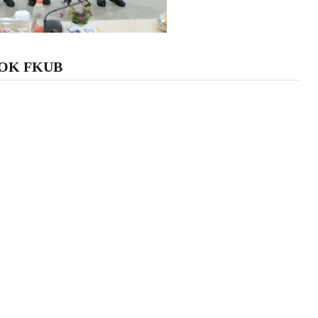
LOK FKUB