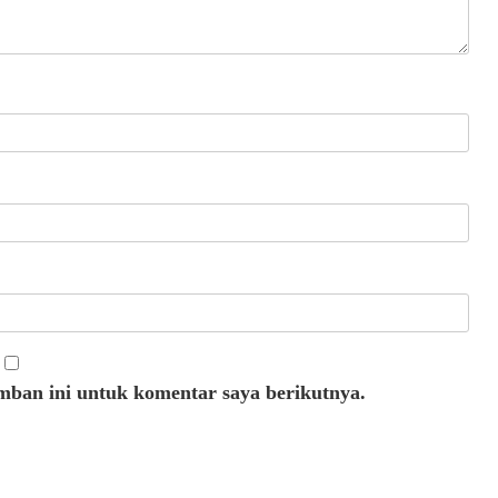
mban ini untuk komentar saya berikutnya.