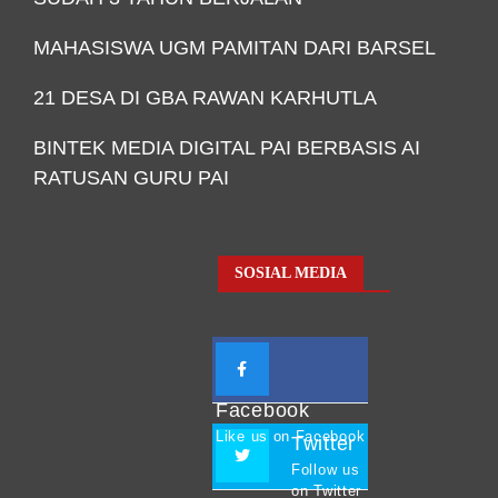
MAHASISWA UGM PAMITAN DARI BARSEL
21 DESA DI GBA RAWAN KARHUTLA
BINTEK MEDIA DIGITAL PAI BERBASIS AI
RATUSAN GURU PAI
SOSIAL MEDIA
Facebook
Like us on Facebook
Twitter
Follow us
on Twitter