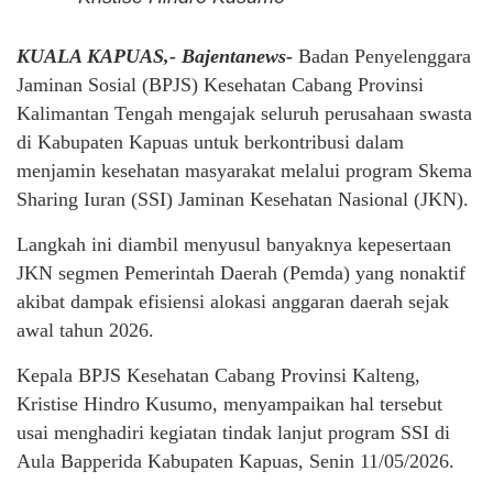
KUALA KAPUAS,- Bajentanews-
Badan Penyelenggara
Jaminan Sosial (BPJS) Kesehatan Cabang Provinsi
Kalimantan Tengah mengajak seluruh perusahaan swasta
di Kabupaten Kapuas untuk berkontribusi dalam
menjamin kesehatan masyarakat melalui program Skema
Sharing Iuran (SSI) Jaminan Kesehatan Nasional (JKN).
Langkah ini diambil menyusul banyaknya kepesertaan
JKN segmen Pemerintah Daerah (Pemda) yang nonaktif
akibat dampak efisiensi alokasi anggaran daerah sejak
awal tahun 2026.
Kepala BPJS Kesehatan Cabang Provinsi Kalteng,
Kristise Hindro Kusumo, menyampaikan hal tersebut
usai menghadiri kegiatan tindak lanjut program SSI di
Aula Bapperida Kabupaten Kapuas, Senin 11/05/2026.