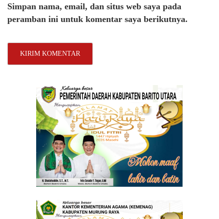
Simpan nama, email, dan situs web saya pada
peramban ini untuk komentar saya berikutnya.