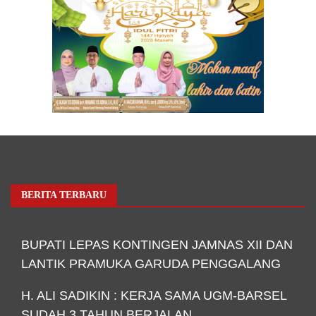
BERITA TERBARU
BUPATI LEPAS KONTINGEN JAMNAS XII DAN
LANTIK PRAMUKA GARUDA PENGGALANG
H. ALI SADIKIN : KERJA SAMA UGM-BARSEL
SUDAH 3 TAHUN BERJALAN