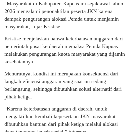
“Masyarakat di Kabupaten Kapuas ini sejak awal tahun
2026 mengalami penonaktifan peserta JKN karena
dampak pengurangan alokasi Pemda untuk menjamin
masyarakat,” ujar Kristise.
Kristise menjelaskan bahwa keterbatasan anggaran dari
pemerintah pusat ke daerah memaksa Pemda Kapuas
melakukan pengurangan kuota masyarakat yang dijamin
kesehatannya.
Menurutnya, kondisi ini merupakan konsekuensi dari
langkah efisiensi anggaran yang saat ini sedang
berlangsung, sehingga dibutuhkan solusi alternatif dari
pihak ketiga.
“Karena keterbatasan anggaran di daerah, untuk
mengaktifkan kembali kepesertaan JKN masyarakat
dibutuhkan bantuan dari pihak ketiga melalui alokasi
dana tanggung jawab sosial,” tuturnya.