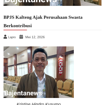
BPJS Kalteng Ajak Perusahaan Swasta
Berkontribusi
Mei 12, 2026
Lapro
Kristise Hindro Kusumo