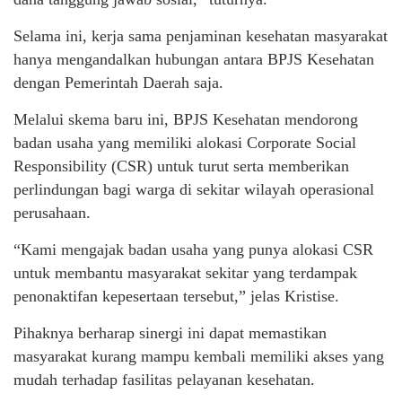
Selama ini, kerja sama penjaminan kesehatan masyarakat
hanya mengandalkan hubungan antara BPJS Kesehatan
dengan Pemerintah Daerah saja.
Melalui skema baru ini, BPJS Kesehatan mendorong
badan usaha yang memiliki alokasi Corporate Social
Responsibility (CSR) untuk turut serta memberikan
perlindungan bagi warga di sekitar wilayah operasional
perusahaan.
“Kami mengajak badan usaha yang punya alokasi CSR
untuk membantu masyarakat sekitar yang terdampak
penonaktifan kepesertaan tersebut,” jelas Kristise.
Pihaknya berharap sinergi ini dapat memastikan
masyarakat kurang mampu kembali memiliki akses yang
mudah terhadap fasilitas pelayanan kesehatan.