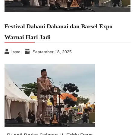
Festival Dahani Dahanai dan Barsel Expo
Warnai Hari Jadi
September 18, 2025
Lapro