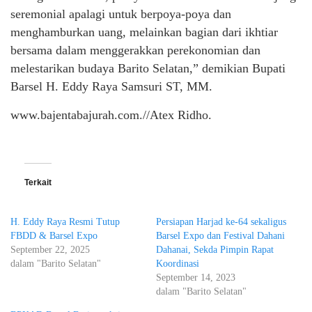
seremonial apalagi untuk berpoya-poya dan
menghamburkan uang, melainkan bagian dari ikhtiar
bersama dalam menggerakkan perekonomian dan
melestarikan budaya Barito Selatan,” demikian Bupati
Barsel H. Eddy Raya Samsuri ST, MM.
www.bajentabajurah.com.//Atex Ridho.
Terkait
H. Eddy Raya Resmi Tutup
Persiapan Harjad ke-64 sekaligus
FBDD & Barsel Expo
Barsel Expo dan Festival Dahani
September 22, 2025
Dahanai, Sekda Pimpin Rapat
dalam "Barito Selatan"
Koordinasi
September 14, 2023
dalam "Barito Selatan"