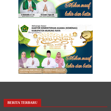
BERITA TERBARU