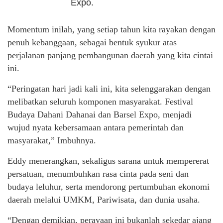
Expo.
Momentum inilah, yang setiap tahun kita rayakan dengan
penuh kebanggaan, sebagai bentuk syukur atas
perjalanan panjang pembangunan daerah yang kita cintai
ini.
“Peringatan hari jadi kali ini, kita selenggarakan dengan
melibatkan seluruh komponen masyarakat. Festival
Budaya Dahani Dahanai dan Barsel Expo, menjadi
wujud nyata kebersamaan antara pemerintah dan
masyarakat,” Imbuhnya.
Eddy menerangkan, sekaligus sarana untuk mempererat
persatuan, menumbuhkan rasa cinta pada seni dan
budaya leluhur, serta mendorong pertumbuhan ekonomi
daerah melalui UMKM, Pariwisata, dan dunia usaha.
“Dengan demikian, perayaan ini bukanlah sekedar ajang