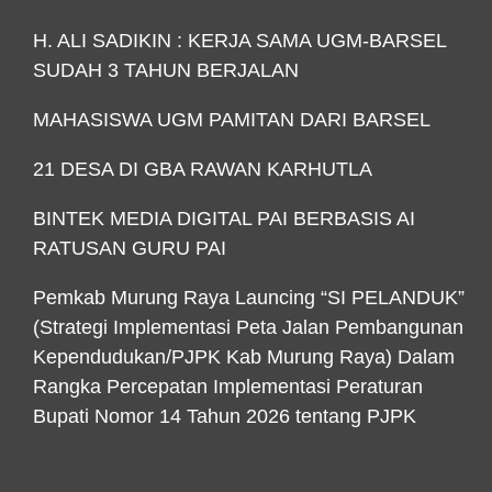
H. ALI SADIKIN : KERJA SAMA UGM-BARSEL
SUDAH 3 TAHUN BERJALAN
MAHASISWA UGM PAMITAN DARI BARSEL
21 DESA DI GBA RAWAN KARHUTLA
BINTEK MEDIA DIGITAL PAI BERBASIS AI
RATUSAN GURU PAI
Pemkab Murung Raya Launcing “SI PELANDUK”
(Strategi Implementasi Peta Jalan Pembangunan
Kependudukan/PJPK Kab Murung Raya) Dalam
Rangka Percepatan Implementasi Peraturan
Bupati Nomor 14 Tahun 2026 tentang PJPK