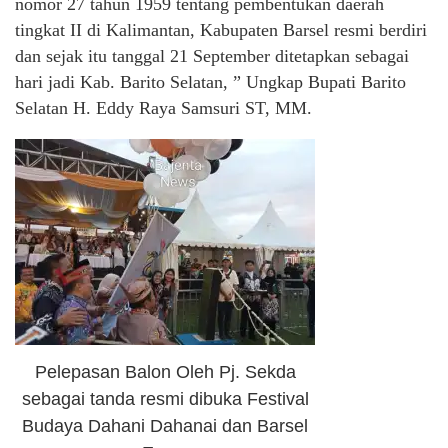
nomor 27 tahun 1959 tentang pembentukan daerah
tingkat II di Kalimantan, Kabupaten Barsel resmi berdiri
dan sejak itu tanggal 21 September ditetapkan sebagai
hari jadi Kab. Barito Selatan, ” Ungkap Bupati Barito
Selatan H. Eddy Raya Samsuri ST, MM.
Pelepasan Balon Oleh Pj. Sekda
sebagai tanda resmi dibuka Festival
Budaya Dahani Dahanai dan Barsel