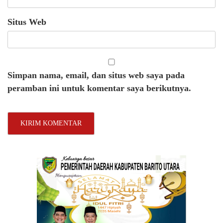
Situs Web
Simpan nama, email, dan situs web saya pada
peramban ini untuk komentar saya berikutnya.