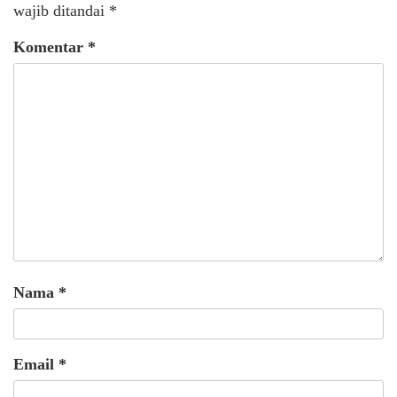
wajib ditandai
*
Komentar
*
Nama
*
Email
*