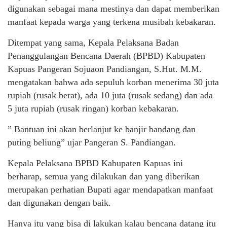
digunakan sebagai mana mestinya dan dapat memberikan
manfaat kepada warga yang terkena musibah kebakaran.
Ditempat yang sama, Kepala Pelaksana Badan
Penanggulangan Bencana Daerah (BPBD) Kabupaten
Kapuas Pangeran Sojuaon Pandiangan, S.Hut. M.M.
mengatakan bahwa ada sepuluh korban menerima 30 juta
rupiah (rusak berat), ada 10 juta (rusak sedang) dan ada
5 juta rupiah (rusak ringan) korban kebakaran.
” Bantuan ini akan berlanjut ke banjir bandang dan
puting beliung” ujar Pangeran S. Pandiangan.
Kepala Pelaksana BPBD Kabupaten Kapuas ini
berharap, semua yang dilakukan dan yang diberikan
merupakan perhatian Bupati agar mendapatkan manfaat
dan digunakan dengan baik.
Hanya itu yang bisa di lakukan kalau bencana datang itu