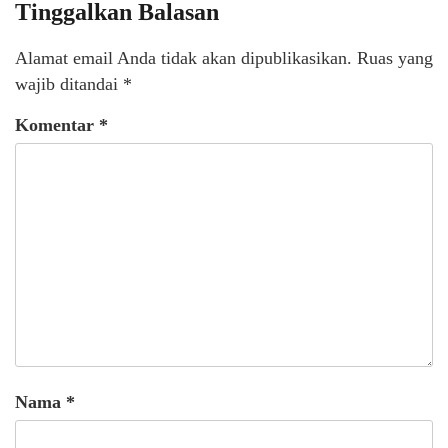
Tinggalkan Balasan
Alamat email Anda tidak akan dipublikasikan.
Ruas yang
wajib ditandai
*
Komentar
*
Nama
*