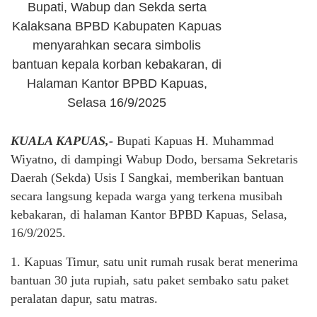
Bupati, Wabup dan Sekda serta
Kalaksana BPBD Kabupaten Kapuas
menyarahkan secara simbolis
bantuan kepala korban kebakaran, di
Halaman Kantor BPBD Kapuas,
Selasa 16/9/2025
KUALA KAPUAS,-
Bupati Kapuas H. Muhammad
Wiyatno, di dampingi Wabup Dodo, bersama Sekretaris
Daerah (Sekda) Usis I Sangkai, memberikan bantuan
secara langsung kepada warga yang terkena musibah
kebakaran, di halaman Kantor BPBD Kapuas, Selasa,
16/9/2025.
1. Kapuas Timur, satu unit rumah rusak berat menerima
bantuan 30 juta rupiah, satu paket sembako satu paket
peralatan dapur, satu matras.