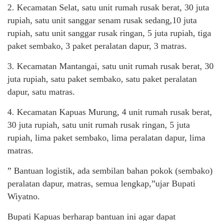
2. Kecamatan Selat, satu unit rumah rusak berat, 30 juta
rupiah, satu unit sanggar senam rusak sedang,10 juta
rupiah, satu unit sanggar rusak ringan, 5 juta rupiah, tiga
paket sembako, 3 paket peralatan dapur, 3 matras.
3. Kecamatan Mantangai, satu unit rumah rusak berat, 30
juta rupiah, satu paket sembako, satu paket peralatan
dapur, satu matras.
4. Kecamatan Kapuas Murung, 4 unit rumah rusak berat,
30 juta rupiah, satu unit rumah rusak ringan, 5 juta
rupiah, lima paket sembako, lima peralatan dapur, lima
matras.
” Bantuan logistik, ada sembilan bahan pokok (sembako)
peralatan dapur, matras, semua lengkap,”ujar Bupati
Wiyatno.
Bupati Kapuas berharap bantuan ini agar dapat