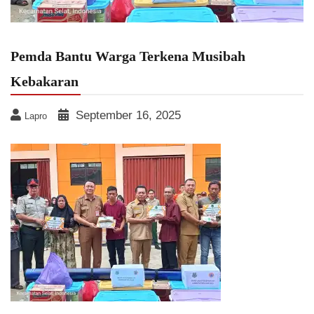
Pemda Bantu Warga Terkena Musibah
Kebakaran
September 16, 2025
Lapro