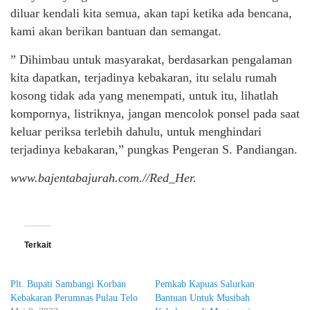
diluar kendali kita semua, akan tapi ketika ada bencana,
kami akan berikan bantuan dan semangat.
” Dihimbau untuk masyarakat, berdasarkan pengalaman
kita dapatkan, terjadinya kebakaran, itu selalu rumah
kosong tidak ada yang menempati, untuk itu, lihatlah
kompornya, listriknya, jangan mencolok ponsel pada saat
keluar periksa terlebih dahulu, untuk menghindari
terjadinya kebakaran,” pungkas Pengeran S. Pandiangan.
www.bajentabajurah.com.//Red_Her.
Terkait
Plt. Bupati Sambangi Korban
Pemkab Kapuas Salurkan
Kebakaran Perumnas Pulau Telo
Bantuan Untuk Musibah