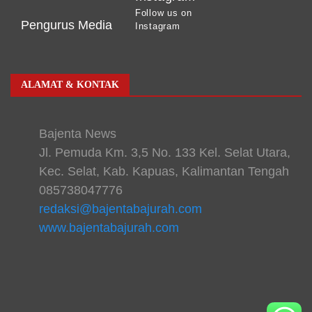
Follow us on
Pengurus Media
Instagram
ALAMAT & KONTAK
Bajenta News
Jl. Pemuda Km. 3,5 No. 133 Kel. Selat Utara,
Kec. Selat, Kab. Kapuas, Kalimantan Tengah
085738047776
redaksi@bajentabajurah.com
www.bajentabajurah.com