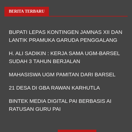
BERITA TERBARU
BUPATI LEPAS KONTINGEN JAMNAS XII DAN
LANTIK PRAMUKA GARUDA PENGGALANG
H. ALI SADIKIN : KERJA SAMA UGM-BARSEL
SUDAH 3 TAHUN BERJALAN
MAHASISWA UGM PAMITAN DARI BARSEL
21 DESA DI GBA RAWAN KARHUTLA
BINTEK MEDIA DIGITAL PAI BERBASIS AI
RATUSAN GURU PAI