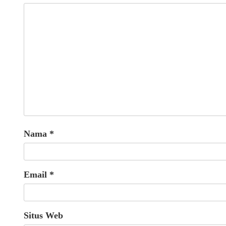
Nama
*
Email
*
Situs Web