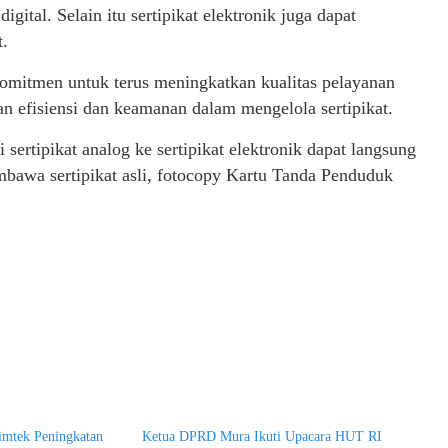
igital. Selain itu sertipikat elektronik juga dapat
t.
omitmen untuk terus meningkatkan kualitas pelayanan
 efisiensi dan keamanan dalam mengelola sertipikat.
sertipikat analog ke sertipikat elektronik dapat langsung
awa sertipikat asli, fotocopy Kartu Tanda Penduduk
mtek Peningkatan
Ketua DPRD Mura Ikuti Upacara HUT RI