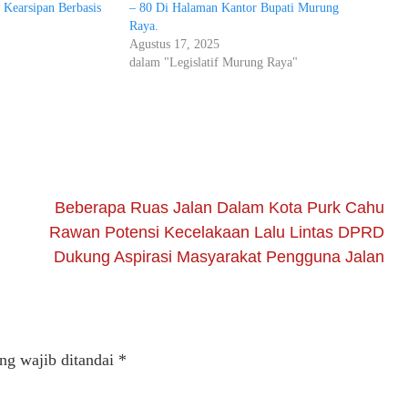
Kearsipan Berbasis
– 80 Di Halaman Kantor Bupati Murung
Raya.
Agustus 17, 2025
dalam "Legislatif Murung Raya"
Beberapa Ruas Jalan Dalam Kota Purk Cahu
Rawan Potensi Kecelakaan Lalu Lintas DPRD
Dukung Aspirasi Masyarakat Pengguna Jalan
ng wajib ditandai
*