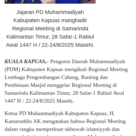
Jajaran PD Muhammadiyah
Kabupaten Kapuas manghadir
Regional Meeting di Samarinda
Kalimantan Timur, 28 Safar-1 Rabiul
Awal 1447 H / 22-24/8/2025 Masehi.
KUALA KAPUAS,-
Pengurus Daerah Muhammadiyah
(PDM) Kabupaten Kapuas mengikuti Regional Meeting
Lembaga Pengembangan Cabang, Ranting dan
Pembinaan Masjid menggelar Regional Meeting di
Samarinda Kalimantan Timur, 28 Safar-1 Rabiul Awal
1447 H / 22-24/8/2025 Masehi.
Ketua PD Muhammadiyah Kabupaten Kapuas, H.
Kamaruddin AK mengatakan bahwa Regional Meeting
dalam rangka memperkuat ukhuwah islamiyyah dan