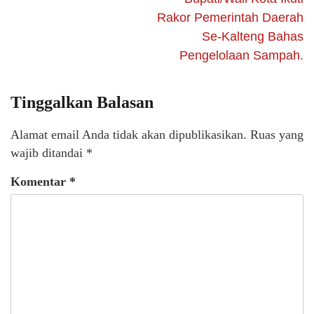
Rakor Pemerintah Daerah
Se-Kalteng Bahas
Pengelolaan Sampah.
Tinggalkan Balasan
Alamat email Anda tidak akan dipublikasikan.
Ruas yang
wajib ditandai
*
Komentar
*