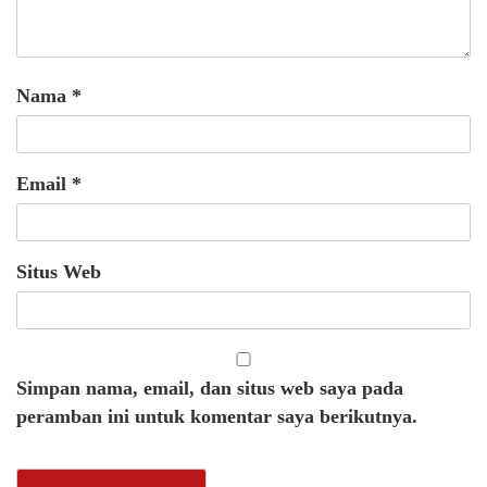
Nama
*
Email
*
Situs Web
Simpan nama, email, dan situs web saya pada
peramban ini untuk komentar saya berikutnya.