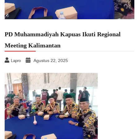
PD Muhammadiyah Kapuas Ikuti Regional
Meeting Kalimantan
Agustus 22, 2025
Lapro