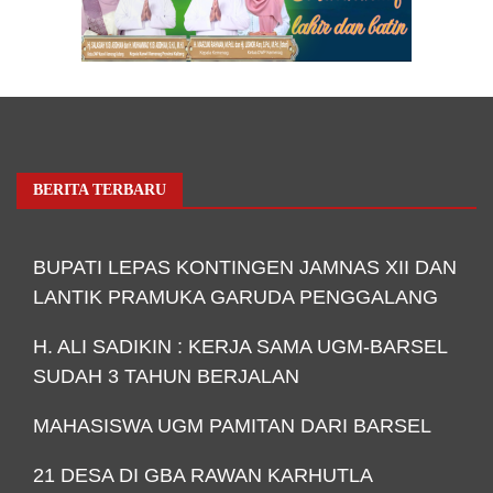
BERITA TERBARU
BUPATI LEPAS KONTINGEN JAMNAS XII DAN
LANTIK PRAMUKA GARUDA PENGGALANG
H. ALI SADIKIN : KERJA SAMA UGM-BARSEL
SUDAH 3 TAHUN BERJALAN
MAHASISWA UGM PAMITAN DARI BARSEL
21 DESA DI GBA RAWAN KARHUTLA