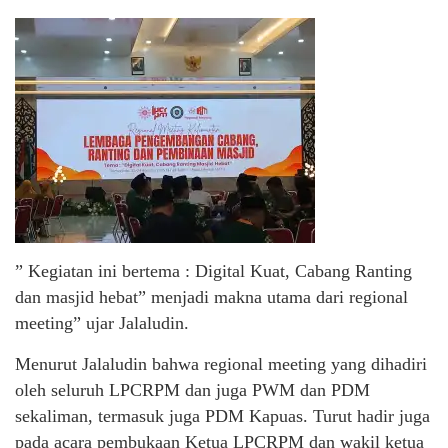
” Kegiatan ini bertema : Digital Kuat, Cabang Ranting
dan masjid hebat” menjadi makna utama dari regional
meeting” ujar Jalaludin.
Menurut Jalaludin bahwa regional meeting yang dihadiri
oleh seluruh LPCRPM dan juga PWM dan PDM
sekaliman, termasuk juga PDM Kapuas. Turut hadir juga
pada acara pembukaan Ketua LPCRPM dan wakil ketua