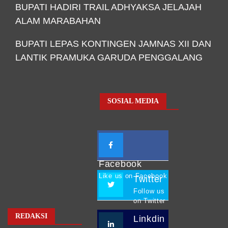
BUPATI HADIRI TRAIL ADHYAKSA JELAJAH
ALAM MARABAHAN
BUPATI LEPAS KONTINGEN JAMNAS XII DAN
LANTIK PRAMUKA GARUDA PENGGALANG
SOSIAL MEDIA
Facebook
Like us on Facebook
Twitter
Follow us
on Twitter
REDAKSI
Linkdin