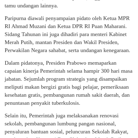
tamu undangan lainnya.
Paripurna diawali penyampaian pidato oleh Ketua MPR
RI Ahmad Muzani dan Ketua DPR RI Puan Maharani.
Sidang Tahunan ini juga dihadiri para menteri Kabinet
Merah Putih, mantan Presiden dan Wakil Presiden,
Perwakilan Negara sahabat, serta undangan kenegaraan.
Dalam pidatonya, Presiden Prabowo memaparkan
capaian kinerja Pemerintah selama hampir 300 hari masa
jabatan. Sejumlah program strategis yang disampaikan
meliputi makan bergizi gratis bagi pelajar, pemeriksaan
kesehatan gratis, pembangunan rumah sakit daerah, dan
penuntasan penyakit tuberkulosis.
Selain itu, Pemerintah juga melaksanakan renovasi
sekolah, pembangunan lumbung pangan nasional,
penyaluran bantuan sosial, peluncuran Sekolah Rakyat,