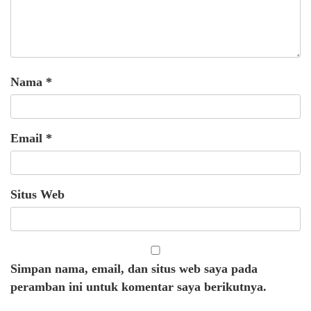
Nama
*
Email
*
Situs Web
Simpan nama, email, dan situs web saya pada
peramban ini untuk komentar saya berikutnya.