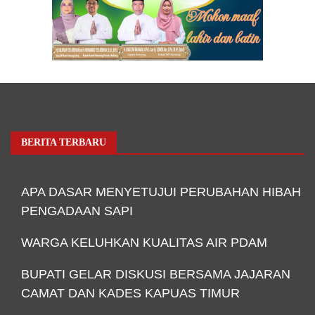
BERITA TERBARU
APA DASAR MENYETUJUI PERUBAHAN HIBAH
PENGADAAN SAPI
WARGA KELUHKAN KUALITAS AIR PDAM
BUPATI GELAR DISKUSI BERSAMA JAJARAN
CAMAT DAN KADES KAPUAS TIMUR