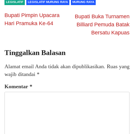
LEGISLATIF
LEGISLATIF MURUNG RAYA
MURUNG RAYA
Bupati Pimpin Upacara
Bupati Buka Turnamen
Hari Pramuka Ke-64
Billiard Pemuda Batak
Bersatu Kapuas
Tinggalkan Balasan
Alamat email Anda tidak akan dipublikasikan.
Ruas yang
wajib ditandai
*
Komentar
*