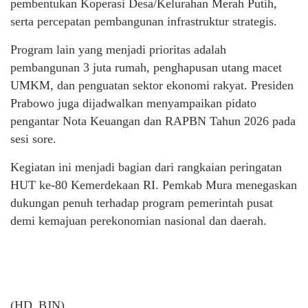
pembentukan Koperasi Desa/Kelurahan Merah Putih,
serta percepatan pembangunan infrastruktur strategis.
Program lain yang menjadi prioritas adalah
pembangunan 3 juta rumah, penghapusan utang macet
UMKM, dan penguatan sektor ekonomi rakyat. Presiden
Prabowo juga dijadwalkan menyampaikan pidato
pengantar Nota Keuangan dan RAPBN Tahun 2026 pada
sesi sore.
Kegiatan ini menjadi bagian dari rangkaian peringatan
HUT ke-80 Kemerdekaan RI. Pemkab Mura menegaskan
dukungan penuh terhadap program pemerintah pusat
demi kemajuan perekonomian nasional dan daerah.
(HD_BJN)