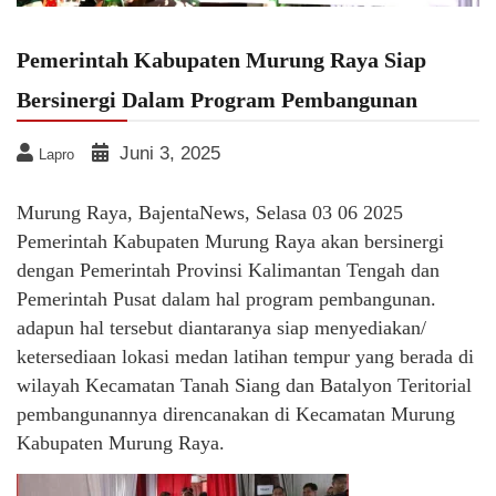
Pemerintah Kabupaten Murung Raya Siap
Bersinergi Dalam Program Pembangunan
Juni 3, 2025
Lapro
Murung Raya, BajentaNews, Selasa 03 06 2025
Pemerintah Kabupaten Murung Raya akan bersinergi
dengan Pemerintah Provinsi Kalimantan Tengah dan
Pemerintah Pusat dalam hal program pembangunan.
adapun hal tersebut diantaranya siap menyediakan/
ketersediaan lokasi medan latihan tempur yang berada di
wilayah Kecamatan Tanah Siang dan Batalyon Teritorial
pembangunannya direncanakan di Kecamatan Murung
Kabupaten Murung Raya.