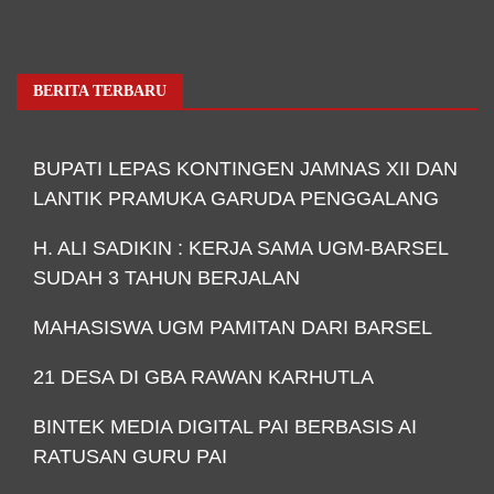
BERITA TERBARU
BUPATI LEPAS KONTINGEN JAMNAS XII DAN
LANTIK PRAMUKA GARUDA PENGGALANG
H. ALI SADIKIN : KERJA SAMA UGM-BARSEL
SUDAH 3 TAHUN BERJALAN
MAHASISWA UGM PAMITAN DARI BARSEL
21 DESA DI GBA RAWAN KARHUTLA
BINTEK MEDIA DIGITAL PAI BERBASIS AI
RATUSAN GURU PAI