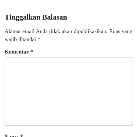
Tinggalkan Balasan
Alamat email Anda tidak akan dipublikasikan.
Ruas yang
wajib ditandai
*
Komentar
*
Nama
*