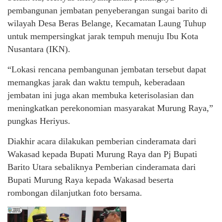
pembangunan jembatan penyeberangan sungai barito di
wilayah Desa Beras Belange, Kecamatan Laung Tuhup
untuk mempersingkat jarak tempuh menuju Ibu Kota
Nusantara (IKN).
“Lokasi rencana pembangunan jembatan tersebut dapat
memangkas jarak dan waktu tempuh, keberadaan
jembatan ini juga akan membuka keterisolasian dan
meningkatkan perekonomian masyarakat Murung Raya,”
pungkas Heriyus.
Diakhir acara dilakukan pemberian cinderamata dari
Wakasad kepada Bupati Murung Raya dan Pj Bupati
Barito Utara sebaliknya Pemberian cinderamata dari
Bupati Murung Raya kepada Wakasad beserta
rombongan dilanjutkan foto bersama.