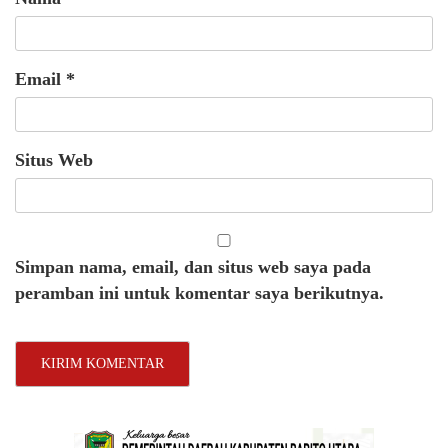
Email
*
Situs Web
Simpan nama, email, dan situs web saya pada
peramban ini untuk komentar saya berikutnya.