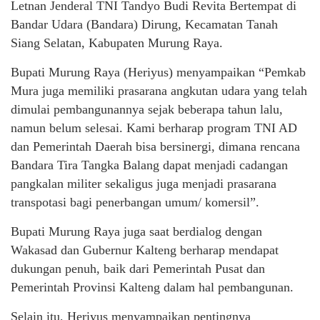
Letnan Jenderal TNI Tandyo Budi Revita Bertempat di
Bandar Udara (Bandara) Dirung, Kecamatan Tanah
Siang Selatan, Kabupaten Murung Raya.
Bupati Murung Raya (Heriyus) menyampaikan “Pemkab
Mura juga memiliki prasarana angkutan udara yang telah
dimulai pembangunannya sejak beberapa tahun lalu,
namun belum selesai. Kami berharap program TNI AD
dan Pemerintah Daerah bisa bersinergi, dimana rencana
Bandara Tira Tangka Balang dapat menjadi cadangan
pangkalan militer sekaligus juga menjadi prasarana
transpotasi bagi penerbangan umum/ komersil”.
Bupati Murung Raya juga saat berdialog dengan
Wakasad dan Gubernur Kalteng berharap mendapat
dukungan penuh, baik dari Pemerintah Pusat dan
Pemerintah Provinsi Kalteng dalam hal pembangunan.
Selain itu, Heriyus menyampaikan pentingnya