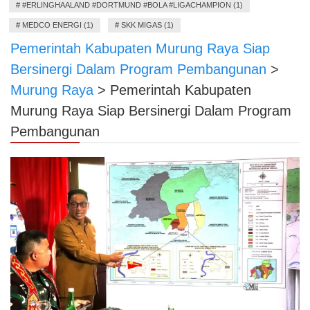
#
#ERLINGHAALAND #DORTMUND #BOLA #LIGACHAMPION (1)
#
MEDCO ENERGI (1)
#
SKK MIGAS (1)
Pemerintah Kabupaten Murung Raya Siap
Bersinergi Dalam Program Pembangunan
>
Murung Raya
>
Pemerintah Kabupaten
Murung Raya Siap Bersinergi Dalam Program
Pembangunan