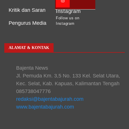
Kritik dan Saran
Instagram
Follow us on
Pengurus Media
Instagram
ALAMAT & KONTAK
Bajenta News
Jl. Pemuda Km. 3,5 No. 133 Kel. Selat Utara,
Kec. Selat, Kab. Kapuas, Kalimantan Tengah
085738047776
redaksi@bajentabajurah.com
www.bajentabajurah.com