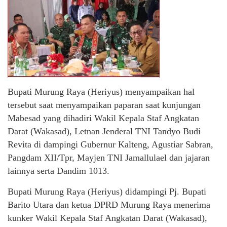
Bupati Murung Raya (Heriyus) menyampaikan hal
tersebut saat menyampaikan paparan saat kunjungan
Mabesad yang dihadiri Wakil Kepala Staf Angkatan
Darat (Wakasad), Letnan Jenderal TNI Tandyo Budi
Revita di dampingi Gubernur Kalteng, Agustiar Sabran,
Pangdam XII/Tpr, Mayjen TNI Jamallulael dan jajaran
lainnya serta Dandim 1013.
Bupati Murung Raya (Heriyus) didampingi Pj. Bupati
Barito Utara dan ketua DPRD Murung Raya menerima
kunker Wakil Kepala Staf Angkatan Darat (Wakasad),