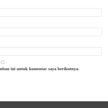
mban ini untuk komentar saya berikutnya.