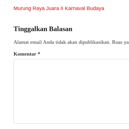
Murung Raya Juara II Karnaval Budaya
Tinggalkan Balasan
Alamat email Anda tidak akan dipublikasikan.
Ruas ya
Komentar
*