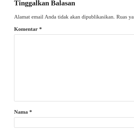
Tinggalkan Balasan
Alamat email Anda tidak akan dipublikasikan.
Ruas ya
Komentar
*
Nama
*