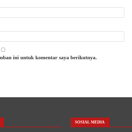
mban ini untuk komentar saya berikutnya.
SOSIAL MEDIA