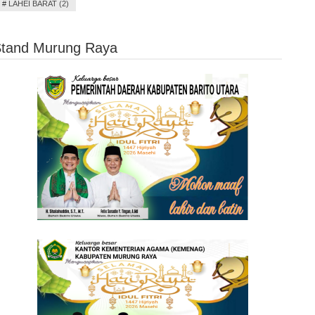
#
LAHEI BARAT (2)
Stand Murung Raya