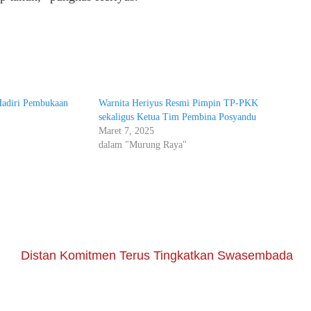
Hadiri Pembukaan
Warnita Heriyus Resmi Pimpin TP-PKK
sekaligus Ketua Tim Pembina Posyandu
Maret 7, 2025
dalam "Murung Raya"
Distan Komitmen Terus Tingkatkan Swasembada