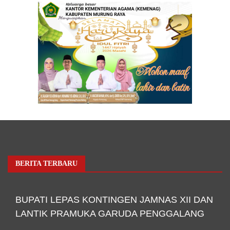
BERITA TERBARU
BUPATI LEPAS KONTINGEN JAMNAS XII DAN
LANTIK PRAMUKA GARUDA PENGGALANG