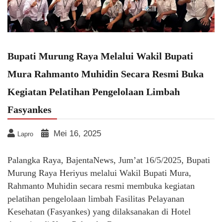
Bupati Murung Raya Melalui Wakil Bupati
Mura Rahmanto Muhidin Secara Resmi Buka
Kegiatan Pelatihan Pengelolaan Limbah
Fasyankes
Mei 16, 2025
Lapro
Palangka Raya, BajentaNews, Jum’at 16/5/2025, Bupati
Murung Raya Heriyus melalui Wakil Bupati Mura,
Rahmanto Muhidin secara resmi membuka kegiatan
pelatihan pengelolaan limbah Fasilitas Pelayanan
Kesehatan (Fasyankes) yang dilaksanakan di Hotel