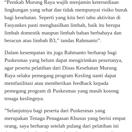
“Pemkab Murung Raya wajib menjamin ketersediaan
lingkungan yang sehat dan tidak mempunyai risiko buruk
bagi kesehatan. Seperti yang kita beri tahu aktivitas di
Fasyankes pasti menghasilkan limbah, baik itu berupa
limbah domestik maupun limbah bahan berbahaya dan
beracun atau limbah B3,” tandas Rahmanto”.
Dalam kesempatan itu juga Rahmanto berharap bagi
Puskesmas yang belum dapat mengirimkan pesertanya,
agar peserta pelatihan dari Dinas Kesehatan Murung
Raya selaku pemegang program Kesling nanti dapat
memfasilitasi atau memberikan feedback kepada
pemegang program di Puskesmas yang masih kosong
tenaga keslingnya.
”Selanjutnya bagi peserta dari Puskesmas yang
merupakan Tenaga Penagasan Khusus yang berisi empat
orang, saya berharap setelah pulang dari pelatihan ini