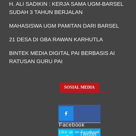
H. ALI SADIKIN : KERJA SAMA UGM-BARSEL
SUDAH 3 TAHUN BERJALAN
MAHASISWA UGM PAMITAN DARI BARSEL
21 DESA DI GBA RAWAN KARHUTLA
BINTEK MEDIA DIGITAL PAI BERBASIS AI
RATUSAN GURU PAI
SOSIAL MEDIA
Facebook
Like us on Facebook
Twitter