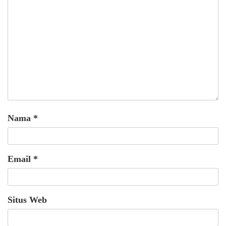
Nama
*
Email
*
Situs Web