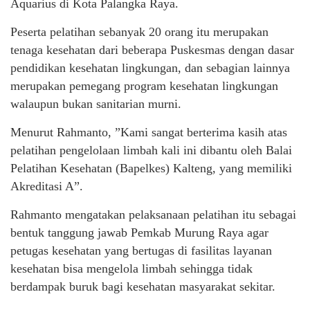
Aquarius di Kota Palangka Raya.
Peserta pelatihan sebanyak 20 orang itu merupakan
tenaga kesehatan dari beberapa Puskesmas dengan dasar
pendidikan kesehatan lingkungan, dan sebagian lainnya
merupakan pemegang program kesehatan lingkungan
walaupun bukan sanitarian murni.
Menurut Rahmanto, ”Kami sangat berterima kasih atas
pelatihan pengelolaan limbah kali ini dibantu oleh Balai
Pelatihan Kesehatan (Bapelkes) Kalteng, yang memiliki
Akreditasi A”.
Rahmanto mengatakan pelaksanaan pelatihan itu sebagai
bentuk tanggung jawab Pemkab Murung Raya agar
petugas kesehatan yang bertugas di fasilitas layanan
kesehatan bisa mengelola limbah sehingga tidak
berdampak buruk bagi kesehatan masyarakat sekitar.