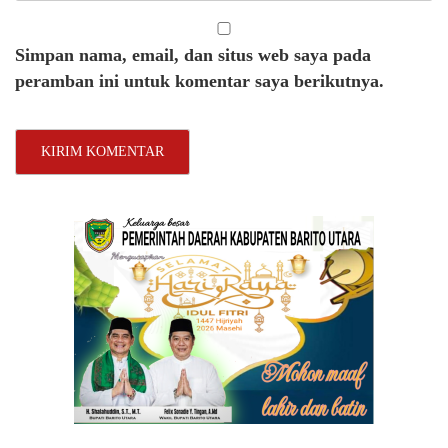
Simpan nama, email, dan situs web saya pada
peramban ini untuk komentar saya berikutnya.