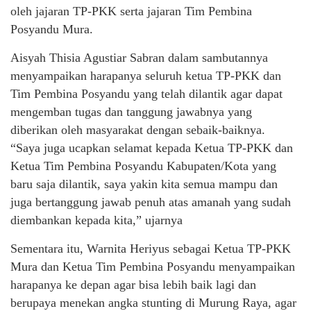
oleh jajaran TP-PKK serta jajaran Tim Pembina
Posyandu Mura.
Aisyah Thisia Agustiar Sabran dalam sambutannya
menyampaikan harapanya seluruh ketua TP-PKK dan
Tim Pembina Posyandu yang telah dilantik agar dapat
mengemban tugas dan tanggung jawabnya yang
diberikan oleh masyarakat dengan sebaik-baiknya.
“Saya juga ucapkan selamat kepada Ketua TP-PKK dan
Ketua Tim Pembina Posyandu Kabupaten/Kota yang
baru saja dilantik, saya yakin kita semua mampu dan
juga bertanggung jawab penuh atas amanah yang sudah
diembankan kepada kita,” ujarnya
Sementara itu, Warnita Heriyus sebagai Ketua TP-PKK
Mura dan Ketua Tim Pembina Posyandu menyampaikan
harapanya ke depan agar bisa lebih baik lagi dan
berupaya menekan angka stunting di Murung Raya, agar