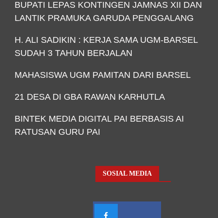
BUPATI LEPAS KONTINGEN JAMNAS XII DAN
LANTIK PRAMUKA GARUDA PENGGALANG
H. ALI SADIKIN : KERJA SAMA UGM-BARSEL
SUDAH 3 TAHUN BERJALAN
MAHASISWA UGM PAMITAN DARI BARSEL
21 DESA DI GBA RAWAN KARHUTLA
BINTEK MEDIA DIGITAL PAI BERBASIS AI
RATUSAN GURU PAI
SOSIAL MEDIA