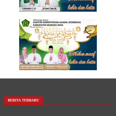
BERITA TERBARU