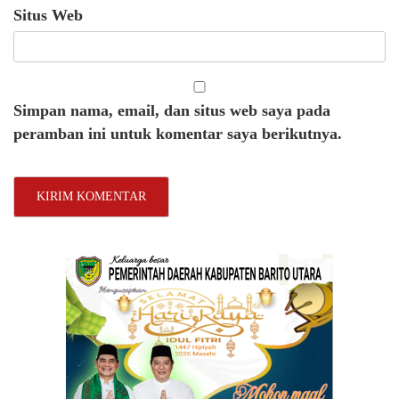
Situs Web
Simpan nama, email, dan situs web saya pada
peramban ini untuk komentar saya berikutnya.