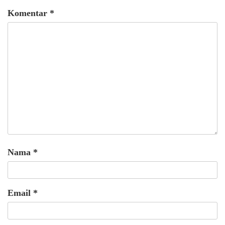
Komentar
*
Nama
*
Email
*