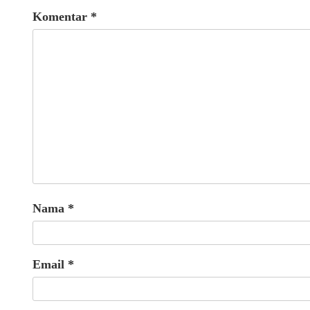
Komentar
*
Nama
*
Email
*