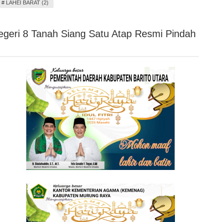
#
LAHEI BARAT (2)
geri 8 Tanah Siang Satu Atap Resmi Pindah