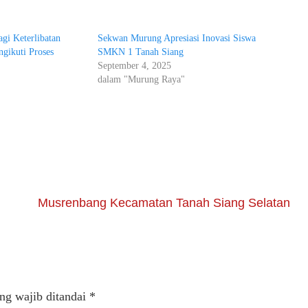
gi Keterlibatan
Sekwan Murung Apresiasi Inovasi Siswa
gikuti Proses
SMKN 1 Tanah Siang
September 4, 2025
dalam "Murung Raya"
Musrenbang Kecamatan Tanah Siang Selatan
ng wajib ditandai
*