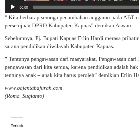
00:00
” Kita berharap semoga penambahan anggaran pada ABT n
persetujuan DPRD Kabupaten Kapuas” demikan Aswan.
Sebelumnya, Pj. Bupati Kapuas Erlin Hardi merasa prihati
sarana pendidikan diwilayah Kabupaten Kapuas.
” Tentunya pengawasan dari masyarakat, Pengawasan dari 
pengawasan dari kita semua, karena pendidikan adalah hak 
tentunya anak – anak kita harus peroleh” demikian Erlin Ha
www.bajentabajurah.com.
(Roma_Sugianto)
Terkait