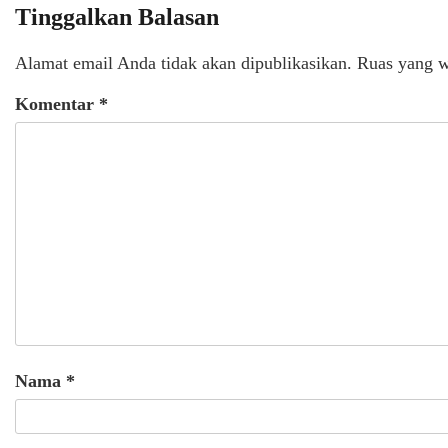
Tinggalkan Balasan
Alamat email Anda tidak akan dipublikasikan.
Ruas yang w
Komentar
*
Nama
*