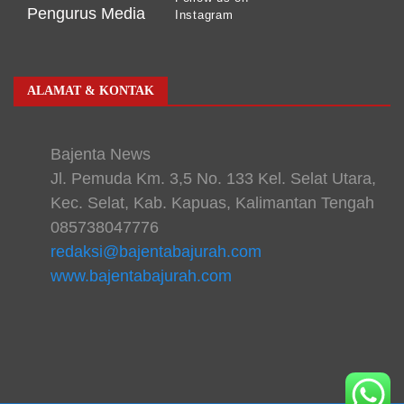
Pengurus Media
Instagram
ALAMAT & KONTAK
Bajenta News
Jl. Pemuda Km. 3,5 No. 133 Kel. Selat Utara,
Kec. Selat, Kab. Kapuas, Kalimantan Tengah
085738047776
redaksi@bajentabajurah.com
www.bajentabajurah.com