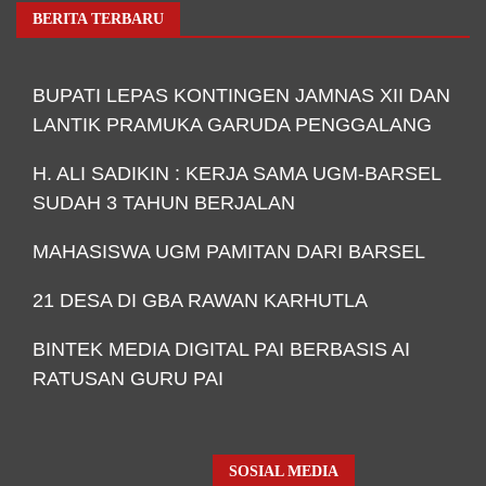
BERITA TERBARU
BUPATI LEPAS KONTINGEN JAMNAS XII DAN
LANTIK PRAMUKA GARUDA PENGGALANG
H. ALI SADIKIN : KERJA SAMA UGM-BARSEL
SUDAH 3 TAHUN BERJALAN
MAHASISWA UGM PAMITAN DARI BARSEL
21 DESA DI GBA RAWAN KARHUTLA
BINTEK MEDIA DIGITAL PAI BERBASIS AI
RATUSAN GURU PAI
SOSIAL MEDIA