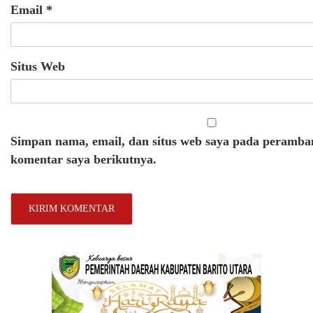
Email
*
Situs Web
Simpan nama, email, dan situs web saya pada peramban
komentar saya berikutnya.