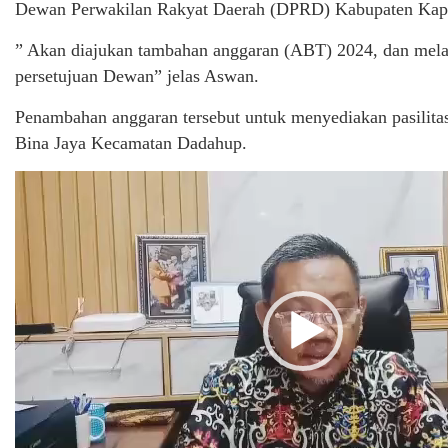
Dewan Perwakilan Rakyat Daerah (DPRD) Kabupaten Kap
” Akan diajukan tambahan anggaran (ABT) 2024, dan mela
persetujuan Dewan” jelas Aswan.
Penambahan anggaran tersebut untuk menyediakan pasilit
Bina Jaya Kecamatan Dadahup.
Pemutar
Video