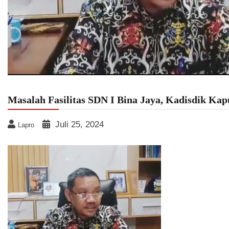
Masalah Fasilitas SDN I Bina Jaya, Kadisdik Ka
Juli 25, 2024
Lapro