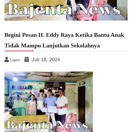
Begini Pesan H. Eddy Raya Ketika Bantu Anak
Tidak Mampu Lanjutkan Sekolahnya
Juli 18, 2024
Lapro