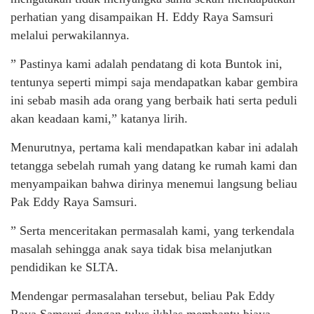
perhatian yang disampaikan H. Eddy Raya Samsuri
melalui perwakilannya.
” Pastinya kami adalah pendatang di kota Buntok ini,
tentunya seperti mimpi saja mendapatkan kabar gembira
ini sebab masih ada orang yang berbaik hati serta peduli
akan keadaan kami,” katanya lirih.
Menurutnya, pertama kali mendapatkan kabar ini adalah
tetangga sebelah rumah yang datang ke rumah kami dan
menyampaikan bahwa dirinya menemui langsung beliau
Pak Eddy Raya Samsuri.
” Serta menceritakan permasalah kami, yang terkendala
masalah sehingga anak saya tidak bisa melanjutkan
pendidikan ke SLTA.
Mendengar permasalahan tersebut, beliau Pak Eddy