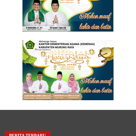
BERITA TERBARU