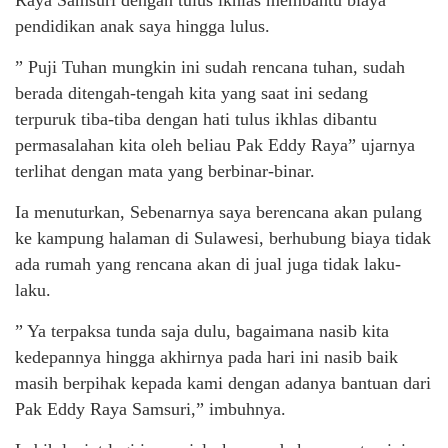
Raya Samsuri dengan tulus ikhlas membantu biaya
pendidikan anak saya hingga lulus.
” Puji Tuhan mungkin ini sudah rencana tuhan, sudah
berada ditengah-tengah kita yang saat ini sedang
terpuruk tiba-tiba dengan hati tulus ikhlas dibantu
permasalahan kita oleh beliau Pak Eddy Raya” ujarnya
terlihat dengan mata yang berbinar-binar.
Ia menuturkan, Sebenarnya saya berencana akan pulang
ke kampung halaman di Sulawesi, berhubung biaya tidak
ada rumah yang rencana akan di jual juga tidak laku-
laku.
” Ya terpaksa tunda saja dulu, bagaimana nasib kita
kedepannya hingga akhirnya pada hari ini nasib baik
masih berpihak kepada kami dengan adanya bantuan dari
Pak Eddy Raya Samsuri,” imbuhnya.