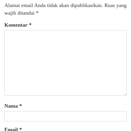
Alamat email Anda tidak akan dipublikasikan.
Ruas yang
wajib ditandai
*
Komentar
*
Nama
*
Email
*