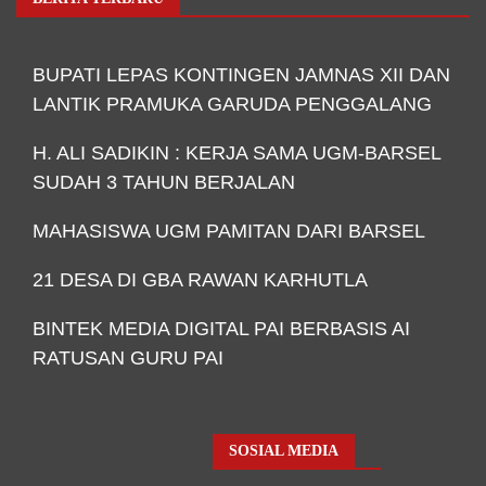
BUPATI LEPAS KONTINGEN JAMNAS XII DAN
LANTIK PRAMUKA GARUDA PENGGALANG
H. ALI SADIKIN : KERJA SAMA UGM-BARSEL
SUDAH 3 TAHUN BERJALAN
MAHASISWA UGM PAMITAN DARI BARSEL
21 DESA DI GBA RAWAN KARHUTLA
BINTEK MEDIA DIGITAL PAI BERBASIS AI
RATUSAN GURU PAI
SOSIAL MEDIA