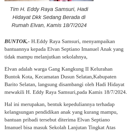
Tim H. Eddy Raya Samsuri, Hadi
Hidayat Dkk Sedang Berada di
Rumah Elvan, Kamis 18/7/2024
BUNTOK,-
H.Eddy Raya Samsuri, menyampaikan
bantuannya kepada Elvan Septiano Imanuel Anak yang
tidak mampu melanjutkan sekolahnya,
Elvan adalah warga Gang Kangkung II Kelurahan
Buntok Kota, Kecamatan Dusun Selatan,Kabupaten
Barito Selatan, langsung disambangi oleh Hadi Hidayat
mewakili H. Eddy Raya Samsuri,pada Kamis 18/7/2024.
Hal ini merupakan, bentuk kepeduliannya terhadap
kelangsungan pendidikan anak yang kurang mampu,
bantuan pribadi tersebut diterima Elvan Septiano
Imanuel bisa masuk Sekolah Lanjutan Tingkat Atas