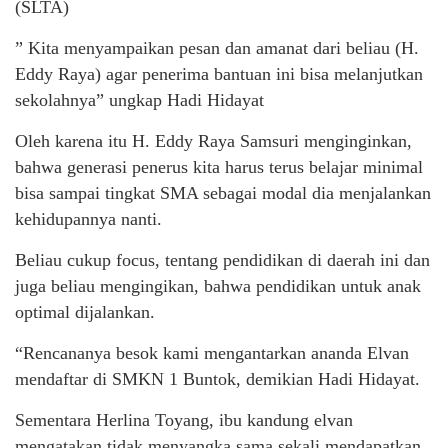
(SLTA)
” Kita menyampaikan pesan dan amanat dari beliau (H.
Eddy Raya) agar penerima bantuan ini bisa melanjutkan
sekolahnya” ungkap Hadi Hidayat
Oleh karena itu H. Eddy Raya Samsuri menginginkan,
bahwa generasi penerus kita harus terus belajar minimal
bisa sampai tingkat SMA sebagai modal dia menjalankan
kehidupannya nanti.
Beliau cukup focus, tentang pendidikan di daerah ini dan
juga beliau mengingikan, bahwa pendidikan untuk anak
optimal dijalankan.
“Rencananya besok kami mengantarkan ananda Elvan
mendaftar di SMKN 1 Buntok, demikian Hadi Hidayat.
Sementara Herlina Toyang, ibu kandung elvan
mengatakan tidak menyangka sama sekali mendapatkan