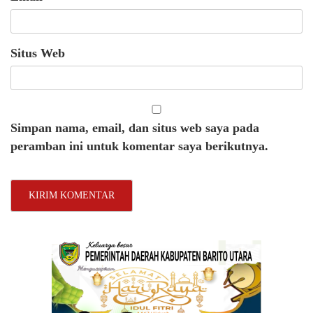
Situs Web
Simpan nama, email, dan situs web saya pada
peramban ini untuk komentar saya berikutnya.