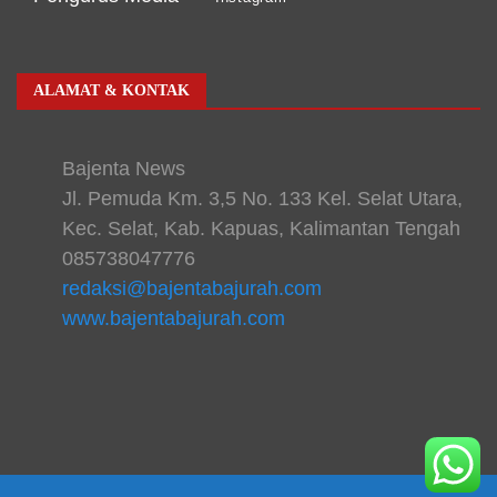
ALAMAT & KONTAK
Bajenta News
Jl. Pemuda Km. 3,5 No. 133 Kel. Selat Utara,
Kec. Selat, Kab. Kapuas, Kalimantan Tengah
085738047776
redaksi@bajentabajurah.com
www.bajentabajurah.com