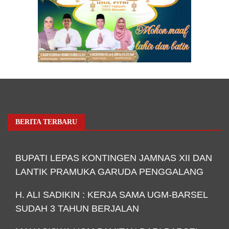
BERITA TERBARU
BUPATI LEPAS KONTINGEN JAMNAS XII DAN
LANTIK PRAMUKA GARUDA PENGGALANG
H. ALI SADIKIN : KERJA SAMA UGM-BARSEL
SUDAH 3 TAHUN BERJALAN