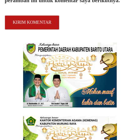
peramban ini untuk komentar saya berikutnya.