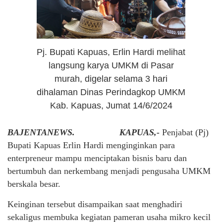
Pj. Bupati Kapuas, Erlin Hardi melihat
langsung karya UMKM di Pasar
murah, digelar selama 3 hari
dihalaman Dinas Perindagkop UMKM
Kab. Kapuas, Jumat 14/6/2024
BAJENTANEWS. KAPUAS,-
Penjabat (Pj)
Bupati Kapuas Erlin Hardi menginginkan para
enterpreneur mampu menciptakan bisnis baru dan
bertumbuh dan nerkembang menjadi pengusaha UMKM
berskala besar.
Keinginan tersebut disampaikan saat menghadiri
sekaligus membuka kegiatan pameran usaha mikro kecil