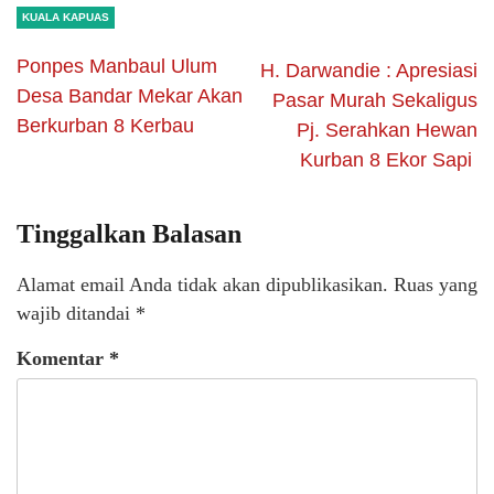
KUALA KAPUAS
Ponpes Manbaul Ulum
H. Darwandie : Apresiasi
Desa Bandar Mekar Akan
Pasar Murah Sekaligus
Berkurban 8 Kerbau
Pj. Serahkan Hewan
Kurban 8 Ekor Sapi
Tinggalkan Balasan
Alamat email Anda tidak akan dipublikasikan.
Ruas yang
wajib ditandai
*
Komentar
*