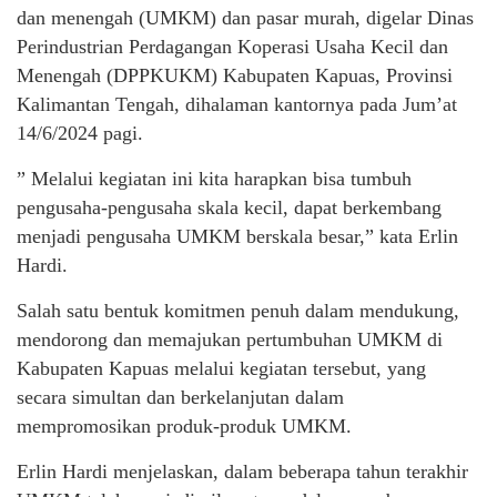
dan menengah (UMKM) dan pasar murah, digelar Dinas
Perindustrian Perdagangan Koperasi Usaha Kecil dan
Menengah (DPPKUKM) Kabupaten Kapuas, Provinsi
Kalimantan Tengah, dihalaman kantornya pada Jum’at
14/6/2024 pagi.
” Melalui kegiatan ini kita harapkan bisa tumbuh
pengusaha-pengusaha skala kecil, dapat berkembang
menjadi pengusaha UMKM berskala besar,” kata Erlin
Hardi.
Salah satu bentuk komitmen penuh dalam mendukung,
mendorong dan memajukan pertumbuhan UMKM di
Kabupaten Kapuas melalui kegiatan tersebut, yang
secara simultan dan berkelanjutan dalam
mempromosikan produk-produk UMKM.
Erlin Hardi menjelaskan, dalam beberapa tahun terakhir