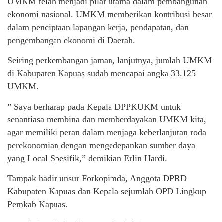
UMKM telah menjadi pilar utama dalam pembangunan
ekonomi nasional. UMKM memberikan kontribusi besar
dalam penciptaan lapangan kerja, pendapatan, dan
pengembangan ekonomi di Daerah.
Seiring perkembangan jaman, lanjutnya, jumlah UMKM
di Kabupaten Kapuas sudah mencapai angka 33.125
UMKM.
” Saya berharap pada Kepala DPPKUKM untuk
senantiasa membina dan memberdayakan UMKM kita,
agar memiliki peran dalam menjaga keberlanjutan roda
perekonomian dengan mengedepankan sumber daya
yang Local Spesifik,” demikian Erlin Hardi.
Tampak hadir unsur Forkopimda, Anggota DPRD
Kabupaten Kapuas dan Kepala sejumlah OPD Lingkup
Pemkab Kapuas.