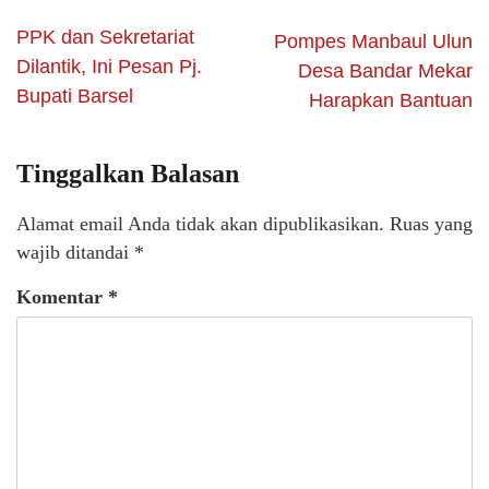
PPK dan Sekretariat
Pompes Manbaul Ulun
Dilantik, Ini Pesan Pj.
Desa Bandar Mekar
Bupati Barsel
Harapkan Bantuan
Tinggalkan Balasan
Alamat email Anda tidak akan dipublikasikan.
Ruas yang
wajib ditandai
*
Komentar
*