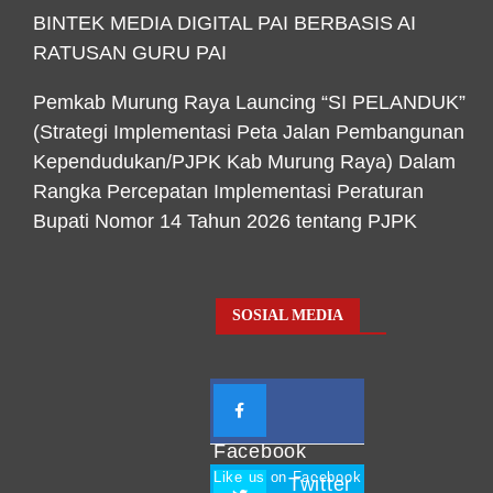
BINTEK MEDIA DIGITAL PAI BERBASIS AI
RATUSAN GURU PAI
Pemkab Murung Raya Launcing “SI PELANDUK”
(Strategi Implementasi Peta Jalan Pembangunan
Kependudukan/PJPK Kab Murung Raya) Dalam
Rangka Percepatan Implementasi Peraturan
Bupati Nomor 14 Tahun 2026 tentang PJPK
SOSIAL MEDIA
Facebook
Like us on Facebook
Twitter