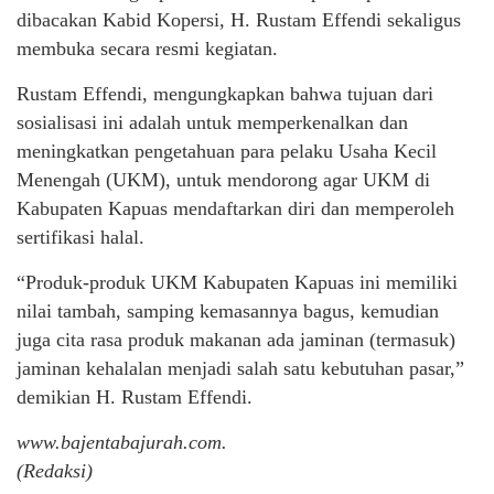
dibacakan Kabid Kopersi, H. Rustam Effendi sekaligus
membuka secara resmi kegiatan.
Rustam Effendi, mengungkapkan bahwa tujuan dari
sosialisasi ini adalah untuk memperkenalkan dan
meningkatkan pengetahuan para pelaku Usaha Kecil
Menengah (UKM), untuk mendorong agar UKM di
Kabupaten Kapuas mendaftarkan diri dan memperoleh
sertifikasi halal.
“Produk-produk UKM Kabupaten Kapuas ini memiliki
nilai tambah, samping kemasannya bagus, kemudian
juga cita rasa produk makanan ada jaminan (termasuk)
jaminan kehalalan menjadi salah satu kebutuhan pasar,”
demikian H. Rustam Effendi.
www.bajentabajurah.com.
(Redaksi)