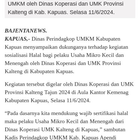
UMKM oleh Dinas Koperasi dan UMK Provinsi
Kalteng di Kab. Kapuas. Selasa 11/6/2024.
BAJENTANEWS.
KAPUAS,-
Dinas Perindagkop UMKM Kabupaten
Kapuas menyampaikan dukunganya terhadap kegiatan
sosialisasi Halal bagi pelaku Usaha Mikro Kecil dan
Menengah oleh Dinas Koperasi dan UMK Provinsi
Kalteng di Kabupaten Kapuas.
Kegiatan tersebut digelar oleh Dinas Koperasi dan UMK
Provinsi Kalteng Tajun 2024 di Aula Kantor Kemenag
Kabupaten Kapuas, Selasa 11/6/2024.
“Pada dasarnya kita mendukung wajib sertifikasi halal
maka pelaku Usaha Mikro Kecil dan Menengah dari
Dinas Koperasi UMK Kalteng di Kapuas,” sambutan
Kadis Perindagkop UMKM Kab. Kapuas Apendi