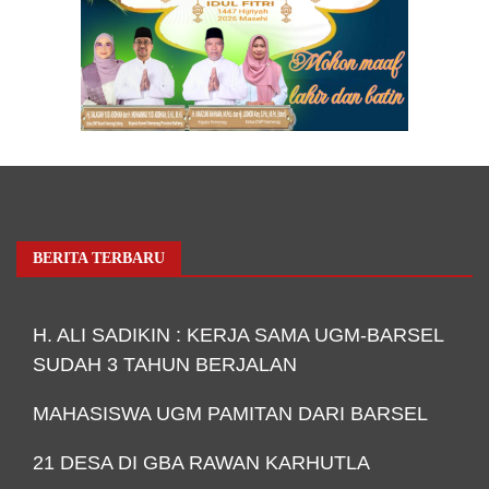
BERITA TERBARU
H. ALI SADIKIN : KERJA SAMA UGM-BARSEL
SUDAH 3 TAHUN BERJALAN
MAHASISWA UGM PAMITAN DARI BARSEL
21 DESA DI GBA RAWAN KARHUTLA