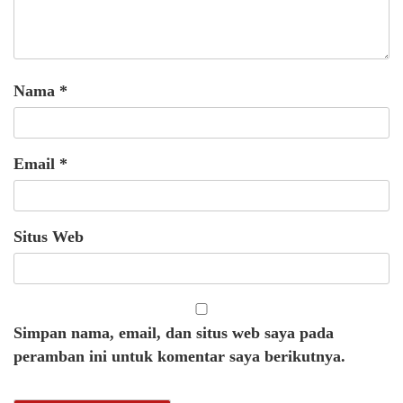
Nama
*
Email
*
Situs Web
Simpan nama, email, dan situs web saya pada
peramban ini untuk komentar saya berikutnya.