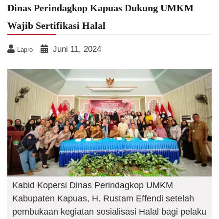
Dinas Perindagkop Kapuas Dukung UMKM
Wajib Sertifikasi Halal
Juni 11, 2024
Lapro
Kabid Kopersi Dinas Perindagkop UMKM
Kabupaten Kapuas, H. Rustam Effendi setelah
pembukaan kegiatan sosialisasi Halal bagi pelaku