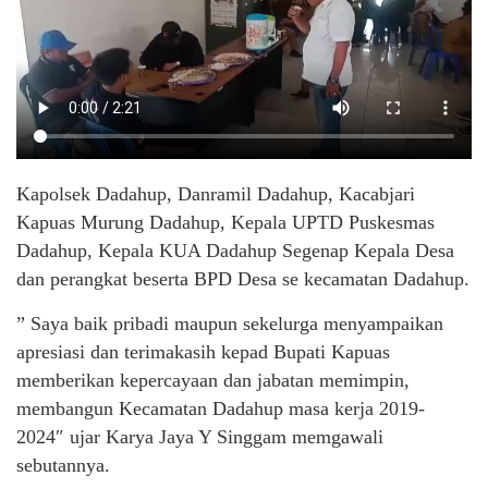
Kapolsek Dadahup, Danramil Dadahup, Kacabjari
Kapuas Murung Dadahup, Kepala UPTD Puskesmas
Dadahup, Kepala KUA Dadahup Segenap Kepala Desa
dan perangkat beserta BPD Desa se kecamatan Dadahup.
” Saya baik pribadi maupun sekelurga menyampaikan
apresiasi dan terimakasih kepad Bupati Kapuas
memberikan kepercayaan dan jabatan memimpin,
membangun Kecamatan Dadahup masa kerja 2019-
2024″ ujar Karya Jaya Y Singgam memgawali
sebutannya.