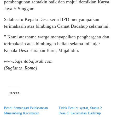
pembangunan semakin baik dan maju” demikian Karya
Jaya Y Singgam.
Salah satu Kepala Desa serta BPD menyampaikan
terimakasih atas bimbingan Camat Dadahup selama ini.
” Kami atasnama warga menyapaikan penghargaan dan
terimakasih atas bimbingan beliau selama ini” ujar
Kepala Desa Harapan Baru, Mujahidin.
www.bajentabajurah.com.
(Sugianto_Roma)
Terkait
Bendi Semangati Pelaksanaan
Tidak Penuhi syarat, Status 2
Musrenbang Kecamatan
Desa di Kecamatan Dadahup