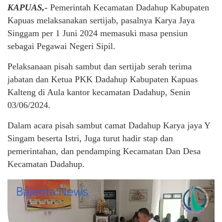
KAPUAS,-
Pemerintah Kecamatan Dadahup Kabupaten
Kapuas melaksanakan sertijab, pasalnya Karya Jaya
Singgam per 1 Juni 2024 memasuki masa pensiun
sebagai Pegawai Negeri Sipil.
Pelaksanaan pisah sambut dan sertijab serah terima
jabatan dan Ketua PKK Dadahup Kabupaten Kapuas
Kalteng di Aula kantor kecamatan Dadahup, Senin
03/06/2024.
Dalam acara pisah sambut camat Dadahup Karya jaya Y
Singam beserta Istri, Juga turut hadir stap dan
pemerintahan, dan pendamping Kecamatan Dan Desa
Kecamatan Dadahup.