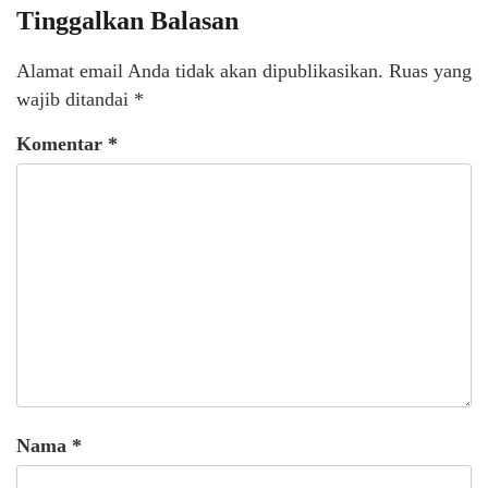
Tinggalkan Balasan
Alamat email Anda tidak akan dipublikasikan.
Ruas yang
wajib ditandai
*
Komentar
*
Nama
*