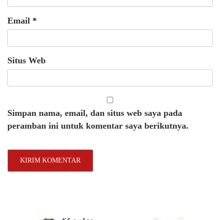
Email
*
Situs Web
Simpan nama, email, dan situs web saya pada
peramban ini untuk komentar saya berikutnya.