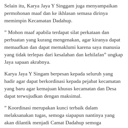
Selain itu, Karya Jaya Y Singgam juga menyampaikan
permohonan maaf dan ke ikhlasan semasa dirinya
memimpin Kecamatan Dadahup.
” Mohon maaf apabila terdapat silat perkataan dan
perbuatan yang kurang mengenakan, agar kiranya dapat
memaafkan dan dapat memaklumi karena saya manusia
yang tidak terlepas dari kesalahan dan kehilafan” ungkap
Jaya sapaan akrabnya.
Karya Jaya Y Singam berpesan kepada seluruh yang
hadir agar dapat berkordinasi kepada pejabat kecamatan
yang baru agar kemajuan khusus kecamatan dan Desa
dapat terwujudkan dengan maksimal.
” Koordinasi merupakan kunci terbaik dalam
melaksanakan tugas, semoga siapapun nantinya yang
akan dilantik menjadi Camat Dadahup semoga