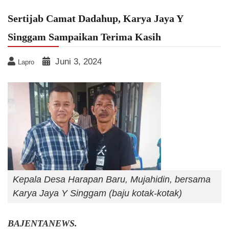
Sertijab Camat Dadahup, Karya Jaya Y
Singgam Sampaikan Terima Kasih
Juni 3, 2024
Lapro
Kepala Desa Harapan Baru, Mujahidin, bersama
Karya Jaya Y Singgam (baju kotak-kotak)
BAJENTANEWS.