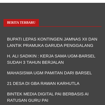
BERITA TERBARU
BUPATI LEPAS KONTINGEN JAMNAS XII DAN
LANTIK PRAMUKA GARUDA PENGGALANG
H. ALI SADIKIN : KERJA SAMA UGM-BARSEL
SUDAH 3 TAHUN BERJALAN
MAHASISWA UGM PAMITAN DARI BARSEL
21 DESA DI GBA RAWAN KARHUTLA
BINTEK MEDIA DIGITAL PAI BERBASIS AI
RATUSAN GURU PAI