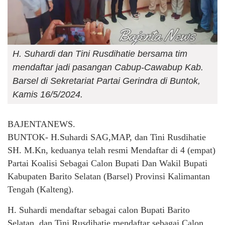
H. Suhardi dan Tini Rusdihatie bersama tim
mendaftar jadi pasangan Cabup-Cawabup Kab.
Barsel di Sekretariat Partai Gerindra di Buntok,
Kamis 16/5/2024.
BAJENTANEWS.
BUNTOK- H.Suhardi SAG,MAP, dan Tini Rusdihatie
SH. M.Kn, keduanya telah resmi Mendaftar di 4 (empat)
Partai Koalisi Sebagai Calon Bupati Dan Wakil Bupati
Kabupaten Barito Selatan (Barsel) Provinsi Kalimantan
Tengah (Kalteng).
H. Suhardi mendaftar sebagai calon Bupati Barito
Selatan, dan Tini Rusdihatie mendaftar sebagai Calon