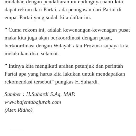
mudahan dengan pendaftaran ini endingnya nanti kita
dapat rekom dari Partai, ada penugasan dari Partai di
empat Partai yang sudah kita daftar ini.
” Cuma rekom ini, adalah kewenangan-kewenagan pusat
maka kita juga akan berkoordinasi dengan pusat,
berkoordinasi dengan Wilayah atau Provinsi supaya kita
melakukan doa selamat.
” Intinya kita mengikuti arahan petunjuk dan perintah
Partai apa yang harus kita lakukan untuk mendapatkan
rekomendasi tersebut” pungkas H.Suhardi.
Sumber : H.Suhardi S.Ag, MAP.
www.bajentabajurah.com
(Atex Ridho)