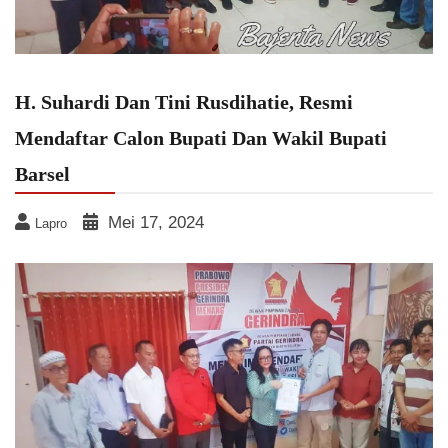
H. Suhardi Dan Tini Rusdihatie, Resmi
Mendaftar Calon Bupati Dan Wakil Bupati
Barsel
Mei 17, 2024
Lapro