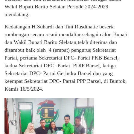
Wakil Bupati Barito Selatan Periode 2024-2029
mendatang.
Kedatangan H.Suhardi dan Tini Rusdihatie beserta
rombongan secara resmi mendaftar sebagai calon Bupati
dan Wakil Bupati Barito Slelatan,telah diterima dan
disambut baik oleh 4 (empat) pengurus Sekretariat
Partai, pertama Sekretariat DPC- Partai PKB Barsel,
kedua Sekretariat DPC -Partai PDIP Barsel, ketiga
Sekretariat DPC- Partai Gerindra Barsel dan yang
keempat Sekretariat DPC- Partai PPP Barsel, di Buntok,
Kamis 16/5/2024.