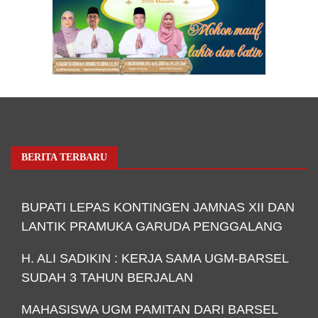
BERITA TERBARU
BUPATI LEPAS KONTINGEN JAMNAS XII DAN
LANTIK PRAMUKA GARUDA PENGGALANG
H. ALI SADIKIN : KERJA SAMA UGM-BARSEL
SUDAH 3 TAHUN BERJALAN
MAHASISWA UGM PAMITAN DARI BARSEL