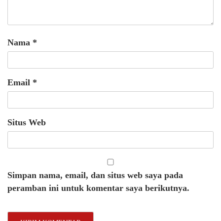
Nama
*
Email
*
Situs Web
Simpan nama, email, dan situs web saya pada
peramban ini untuk komentar saya berikutnya.