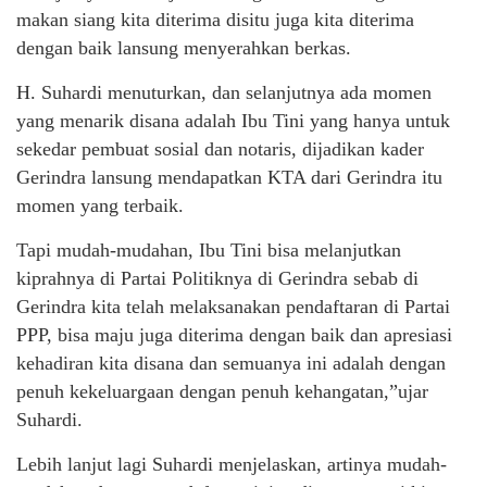
makan siang kita diterima disitu juga kita diterima
dengan baik lansung menyerahkan berkas.
H. Suhardi menuturkan, dan selanjutnya ada momen
yang menarik disana adalah Ibu Tini yang hanya untuk
sekedar pembuat sosial dan notaris, dijadikan kader
Gerindra lansung mendapatkan KTA dari Gerindra itu
momen yang terbaik.
Tapi mudah-mudahan, Ibu Tini bisa melanjutkan
kiprahnya di Partai Politiknya di Gerindra sebab di
Gerindra kita telah melaksanakan pendaftaran di Partai
PPP, bisa maju juga diterima dengan baik dan apresiasi
kehadiran kita disana dan semuanya ini adalah dengan
penuh kekeluargaan dengan penuh kehangatan,”ujar
Suhardi.
Lebih lanjut lagi Suhardi menjelaskan, artinya mudah-