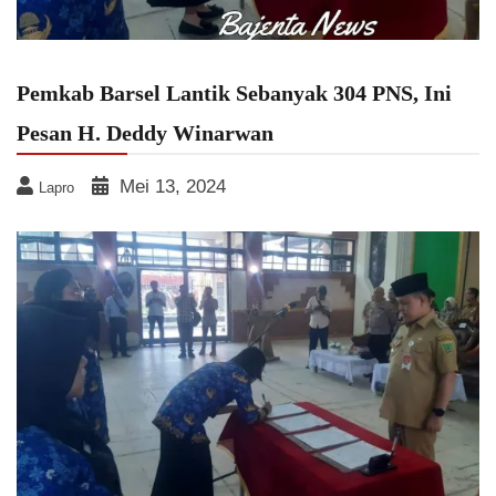
Pemkab Barsel Lantik Sebanyak 304 PNS, Ini
Pesan H. Deddy Winarwan
Mei 13, 2024
Lapro