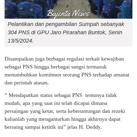
Pelantikan dan pengambilan Sumpah sebanyak
304 PNS di GPU Jaro Pirarahan Buntok, Senin
13/5/2024.
Disampaikan juga berbagai regulasi terkait kewajiban
sebagai PNS hingga berbagai sangsi termasuk
menumbuhkan komitmen seorang PNS terhadap amanat
dan perintah atasan.
” Mendapatkan status sebagai PNS tentunya tidak
mudah, apa yang saat ini telah dicapai dimana
persaingan yang ketat, serta keberuntungan dan rezeki
kalianlah yang mengantarkan hingga akhirnya dapat
bersaing sampai ketitik ini” jelas H. Deddy.