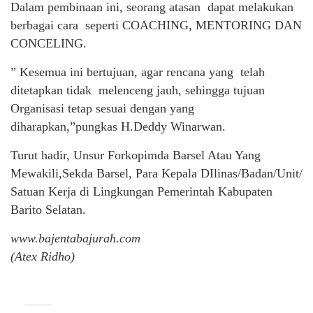
Dalam pembinaan ini, seorang atasan dapat melakukan
berbagai cara seperti COACHING, MENTORING DAN
CONCELING.
” Kesemua ini bertujuan, agar rencana yang telah
ditetapkan tidak melenceng jauh, sehingga tujuan
Organisasi tetap sesuai dengan yang
diharapkan,”pungkas H.Deddy Winarwan.
Turut hadir, Unsur Forkopimda Barsel Atau Yang
Mewakili,Sekda Barsel, Para Kepala DIlinas/Badan/Unit/
Satuan Kerja di Lingkungan Pemerintah Kabupaten
Barito Selatan.
www.bajentabajurah.com
(Atex Ridho)