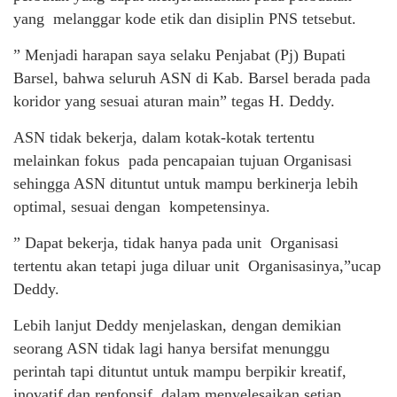
yang melanggar kode etik dan disiplin PNS tetsebut.
” Menjadi harapan saya selaku Penjabat (Pj) Bupati
Barsel, bahwa seluruh ASN di Kab. Barsel berada pada
koridor yang sesuai aturan main” tegas H. Deddy.
ASN tidak bekerja, dalam kotak-kotak tertentu
melainkan fokus pada pencapaian tujuan Organisasi
sehingga ASN dituntut untuk mampu berkinerja lebih
optimal, sesuai dengan kompetensinya.
” Dapat bekerja, tidak hanya pada unit Organisasi
tertentu akan tetapi juga diluar unit Organisasinya,”ucap
Deddy.
Lebih lanjut Deddy menjelaskan, dengan demikian
seorang ASN tidak lagi hanya bersifat menunggu
perintah tapi dituntut untuk mampu berpikir kreatif,
inovatif dan renfonsif, dalam menyelesaikan setiap