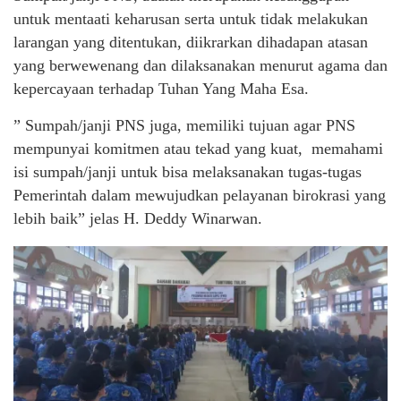
untuk mentaati keharusan serta untuk tidak melakukan
larangan yang ditentukan, diikrarkan dihadapan atasan
yang berwewenang dan dilaksanakan menurut agama dan
kepercayaan terhadap Tuhan Yang Maha Esa.
” Sumpah/janji PNS juga, memiliki tujuan agar PNS
mempunyai komitmen atau tekad yang kuat, memahami
isi sumpah/janji untuk bisa melaksanakan tugas-tugas
Pemerintah dalam mewujudkan pelayanan birokrasi yang
lebih baik” jelas H. Deddy Winarwan.