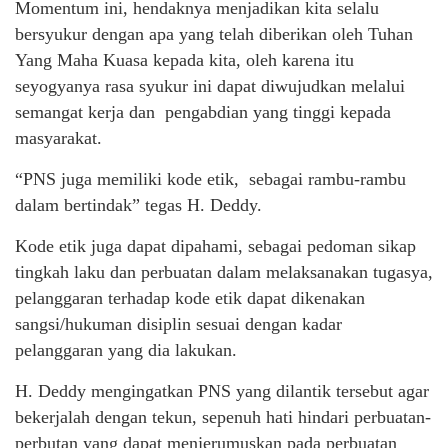
Momentum ini, hendaknya menjadikan kita selalu
bersyukur dengan apa yang telah diberikan oleh Tuhan
Yang Maha Kuasa kepada kita, oleh karena itu
seyogyanya rasa syukur ini dapat diwujudkan melalui
semangat kerja dan pengabdian yang tinggi kepada
masyarakat.
“PNS juga memiliki kode etik, sebagai rambu-rambu
dalam bertindak” tegas H. Deddy.
Kode etik juga dapat dipahami, sebagai pedoman sikap
tingkah laku dan perbuatan dalam melaksanakan tugasya,
pelanggaran terhadap kode etik dapat dikenakan
sangsi/hukuman disiplin sesuai dengan kadar
pelanggaran yang dia lakukan.
H. Deddy mengingatkan PNS yang dilantik tersebut agar
bekerjalah dengan tekun, sepenuh hati hindari perbuatan-
perbutan yang dapat menjerumuskan pada perbuatan