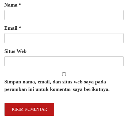
Nama
*
Email
*
Situs Web
Simpan nama, email, dan situs web saya pada
peramban ini untuk komentar saya berikutnya.