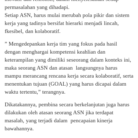
permasalahan yang dihadapi.
Setiap ASN, harus mulai merubah pola pikir dan sistem
kerja yang tadinya bersifat hierarki menjadi lincah,
fkesibel, dan kolaboratif.
” Mengedepankan kerja tim yang fokus pada hasil
dengan menghargai kompetensi keahlian dan
keterampilan yang dimiliki seseorang dalam konteks ini,
maka seorang ASN dan atasan langsungnya harus
mampu merancang rencana kerja secara kolaboratif, serta
menentukan tujuan (GOAL) yang harus dicapai dalam
waktu tertentu,” terangnya.
Dikatakannya, pembina secara berkelanjutan juga harus
dilakukan oleh atasan seorang ASN jika terdapat
masalah, yang terjadi dalam pencapaian kinerja
bawahannya.