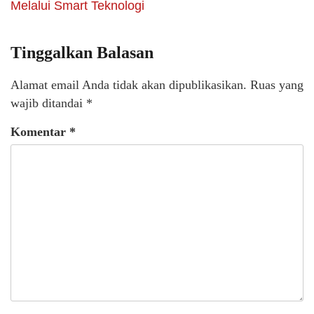
Melalui Smart Teknologi
Tinggalkan Balasan
Alamat email Anda tidak akan dipublikasikan.
Ruas yang
wajib ditandai
*
Komentar
*