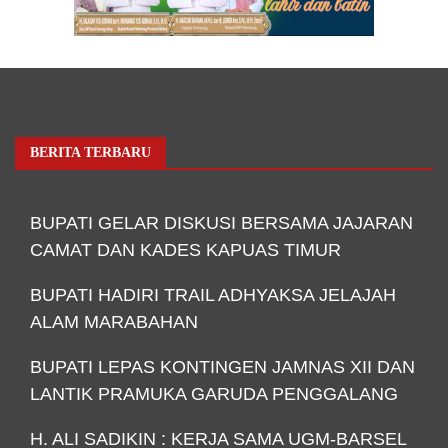
BERITA TERBARU
BUPATI GELAR DISKUSI BERSAMA JAJARAN
CAMAT DAN KADES KAPUAS TIMUR
BUPATI HADIRI TRAIL ADHYAKSA JELAJAH
ALAM MARABAHAN
BUPATI LEPAS KONTINGEN JAMNAS XII DAN
LANTIK PRAMUKA GARUDA PENGGALANG
H. ALI SADIKIN : KERJA SAMA UGM-BARSEL